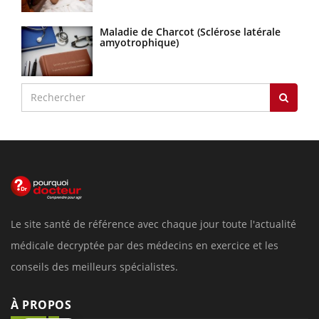
Maladie de Charcot (Sclérose latérale
amyotrophique)
Le site santé de référence avec chaque jour toute l'actualité
médicale decryptée par des médecins en exercice et les
conseils des meilleurs spécialistes.
À PROPOS