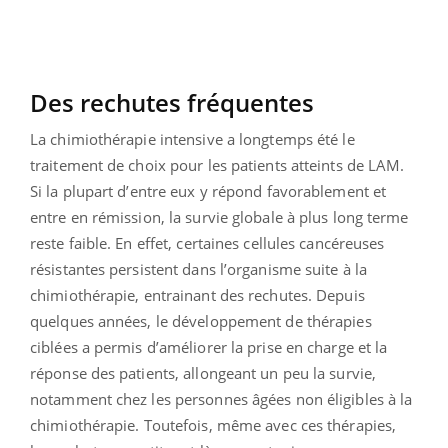
Des rechutes fréquentes
La chimiothérapie intensive a longtemps été le
traitement de choix pour les patients atteints de LAM.
Si la plupart d’entre eux y répond favorablement et
entre en rémission, la survie globale à plus long terme
reste faible. En effet, certaines cellules cancéreuses
résistantes persistent dans l’organisme suite à la
chimiothérapie, entrainant des rechutes.
Depuis
quelques années, le développement de thérapies
ciblées a permis d’améliorer la prise en charge et la
réponse des patients, allongeant un peu la survie,
notamment chez les personnes âgées non éligibles à la
chimiothérapie. Toutefois, même avec ces thérapies,