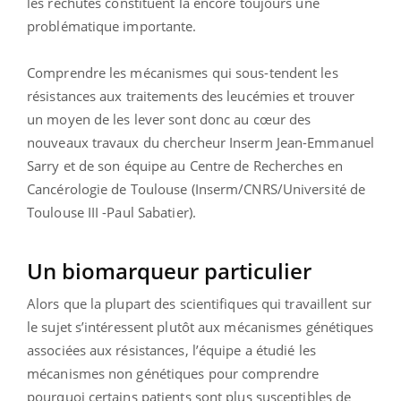
les rechutes constituent là encore toujours une
problématique importante.
Comprendre les mécanismes qui sous-tendent les
résistances aux traitements des leucémies et trouver
un moyen de les lever sont donc au cœur des
nouveaux travaux du chercheur Inserm Jean-Emmanuel
Sarry et de son équipe au Centre de Recherches en
Cancérologie de Toulouse (Inserm/CNRS/Université de
Toulouse III -Paul Sabatier).
Un biomarqueur particulier
Alors que la plupart des scientifiques qui travaillent sur
le sujet s’intéressent plutôt aux mécanismes génétiques
associées aux résistances, l’équipe a étudié les
mécanismes non génétiques pour comprendre
pourquoi certains patients sont plus susceptibles de