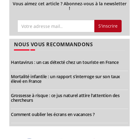
Vous aimez cet article ? Abonnez-vous à la newsletter
!
S'inscrire
NOUS VOUS RECOMMANDONS
Hantavirus : un cas détecté chez un touriste en France
Mortalité infantile : un rapport s’interroge sur son taux
élevé en France
Grossesse à risque : ce jus naturel attire l'attention des
chercheurs
Comment oublier les écrans en vacances ?