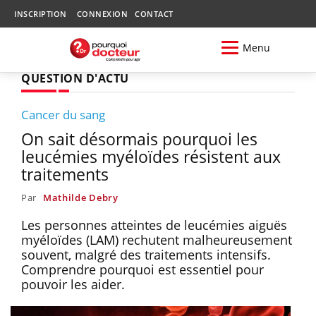
INSCRIPTION
CONNEXION
CONTACT
Menu
QUESTION D'ACTU
Cancer du sang
On sait désormais pourquoi les
leucémies myéloïdes résistent aux
traitements
Par
Mathilde Debry
Les personnes atteintes de leucémies aiguës
myéloïdes (LAM) rechutent malheureusement
souvent, malgré des traitements intensifs.
Comprendre pourquoi est essentiel pour
pouvoir les aider.