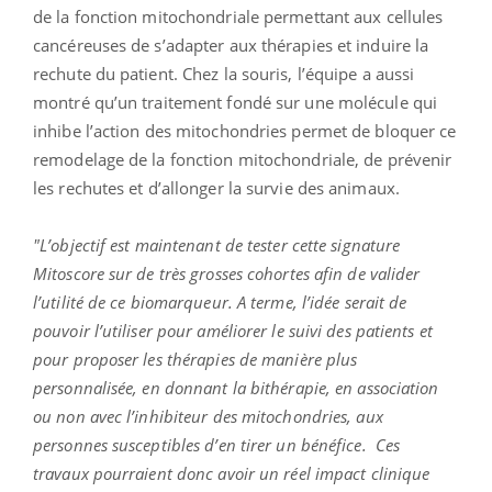
de la fonction mitochondriale permettant aux cellules
cancéreuses de s’adapter aux thérapies et induire la
rechute du patient. Chez la souris, l’équipe a aussi
montré qu’un traitement fondé sur une molécule qui
inhibe l’action des mitochondries permet de bloquer ce
remodelage de la fonction mitochondriale, de prévenir
les rechutes et d’allonger la survie des animaux.
"L’objectif est maintenant de tester cette signature
Mitoscore sur de très grosses cohortes afin de valider
l’utilité de ce biomarqueur. A terme, l’idée serait de
pouvoir l’utiliser pour améliorer le suivi des patients et
pour proposer les thérapies de manière plus
personnalisée, en donnant la bithérapie, en association
ou non avec l’inhibiteur des mitochondries, aux
personnes susceptibles d’en tirer un bénéfice. Ces
travaux pourraient donc avoir un réel impact clinique