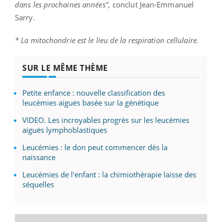
dans les prochaines années",
conclut Jean-Emmanuel
Sarry.
* La mitochondrie est le lieu de la respiration cellulaire.
SUR LE MÊME THÈME
Petite enfance : nouvelle classification des
leucémies aiguës basée sur la génétique
VIDEO. Les incroyables progrès sur les leucémies
aiguës lymphoblastiques
Leucémies : le don peut commencer dès la
naissance
Leucémies de l'enfant : la chimiothérapie laisse des
séquelles