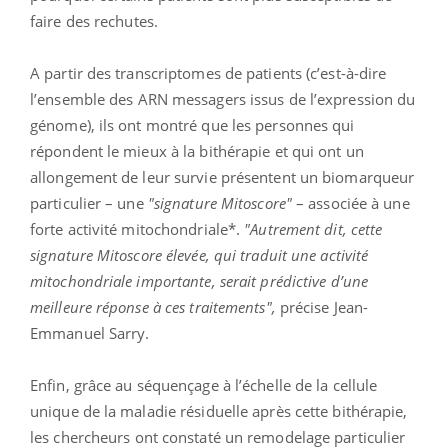
faire des rechutes.
A partir des transcriptomes de patients (c’est-à-dire
l’ensemble des ARN messagers issus de l’expression du
génome), ils ont montré que les personnes qui
répondent le mieux à la bithérapie et qui ont un
allongement de leur survie présentent un biomarqueur
particulier – une
"signature Mitoscore"
– associée à une
forte activité mitochondriale*.
"Autrement dit, cette
signature Mitoscore élevée, qui traduit une activité
mitochondriale importante, serait prédictive d’une
meilleure réponse à ces traitements",
précise Jean-
Emmanuel Sarry.
Enfin, grâce au séquençage à l’échelle de la cellule
unique de la maladie résiduelle après cette bithérapie,
les chercheurs ont constaté un remodelage particulier