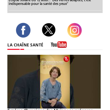
indispensable pour la santé des yeux”
Twitter
Facebook
Instagram
LA CHAÎNE SANTÉ
Youtube