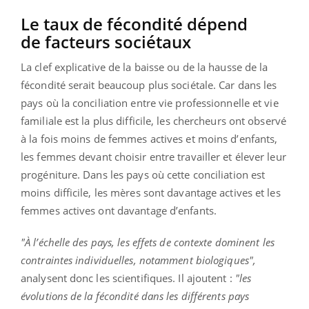
Le taux de fécondité dépend
de facteurs sociétaux
La clef explicative de la baisse ou de la hausse de la
fécondité serait beaucoup plus sociétale. Car dans les
pays où la conciliation entre vie professionnelle et vie
familiale est la plus difficile, les chercheurs ont observé
à la fois moins de femmes actives et moins d’enfants,
les femmes devant choisir entre travailler et élever leur
progéniture. Dans les pays où cette conciliation est
moins difficile, les mères sont davantage actives et les
femmes actives ont davantage d’enfants.
"À l’échelle des pays, les effets de contexte dominent les
contraintes individuelles, notamment biologiques",
analysent donc les scientifiques. Il ajoutent :
"les
évolutions de la fécondité dans les différents pays