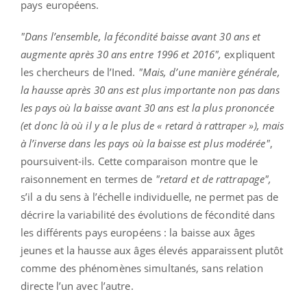
pays européens.
"Dans l’ensemble, la fécondité baisse avant 30 ans et
augmente après 30 ans entre 1996 et 2016",
expliquent
les chercheurs de l’Ined.
"Mais, d’une manière générale,
la hausse après 30 ans est plus importante non pas dans
les pays où la baisse avant 30 ans est la plus prononcée
(et donc là où il y a le plus de « retard à rattraper »), mais
à l’inverse dans les pays où la baisse est plus modérée"
,
poursuivent-ils. Cette comparaison montre que le
raisonnement en termes de
"retard et de rattrapage",
s’il a du sens à l’échelle individuelle, ne permet pas de
décrire la variabilité des évolutions de fécondité dans
les différents pays européens : la baisse aux âges
jeunes et la hausse aux âges élevés apparaissent plutôt
comme des phénomènes simultanés, sans relation
directe l’un avec l’autre.