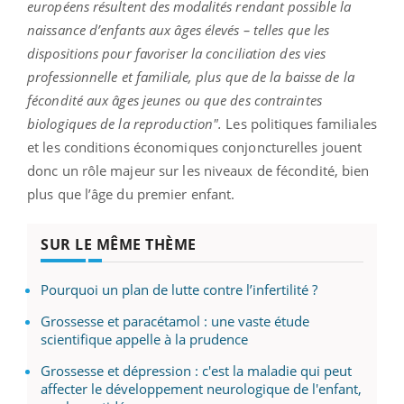
européens résultent des modalités rendant possible la
naissance d’enfants aux âges élevés – telles que les
dispositions pour favoriser la conciliation des vies
professionnelle et familiale, plus que de la baisse de la
fécondité aux âges jeunes ou que des contraintes
biologiques de la reproduction".
Les politiques familiales
et les conditions économiques conjoncturelles jouent
donc un rôle majeur sur les niveaux de fécondité, bien
plus que l’âge du premier enfant.
SUR LE MÊME THÈME
Pourquoi un plan de lutte contre l’infertilité ?
Grossesse et paracétamol : une vaste étude
scientifique appelle à la prudence
Grossesse et dépression : c'est la maladie qui peut
affecter le développement neurologique de l'enfant,