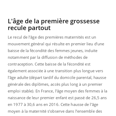
L'âge de la première grossesse
recule partout
Le recul de l’âge des premières maternités est un
mouvement général qui résulte en premier lieu d’une
baisse de la fécondité des femmes jeunes, induite
notamment par la diffusion de méthodes de
contraception. Cette baisse de la fécondité est
également associée à une transition plus longue vers
l’âge adulte (départ tardif du domicile parental, hausse
générale des diplômes, accès plus long à un premier
emploi stable). En France, l’âge moyen des femmes à la
naissance de leur premier enfant est passé de 26,5 ans
en 1977 à 30,6 ans en 2016. Cette hausse de l’âge
moyen à la maternité s’observe dans l’ensemble des