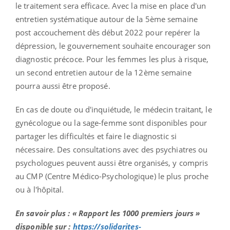
le traitement sera efficace. Avec la mise en place d'un
entretien systématique autour de la 5ème semaine
post accouchement dès début 2022 pour repérer la
dépression, le gouvernement souhaite encourager son
diagnostic précoce. Pour les femmes les plus à risque,
un second entretien autour de la 12ème semaine
pourra aussi être proposé.
En cas de doute ou d'inquiétude, le médecin traitant, le
gynécologue ou la sage-femme sont disponibles pour
partager les difficultés et faire le diagnostic si
nécessaire. Des consultations avec des psychiatres ou
psychologues peuvent aussi être organisés, y compris
au CMP (Centre Médico-Psychologique) le plus proche
ou à l'hôpital.
En savoir plus : « Rapport les 1000 premiers jours »
disponible sur :
https://solidarites-