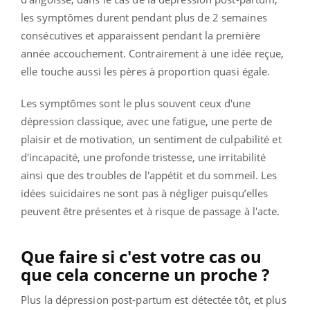
les symptômes durent pendant plus de 2 semaines
consécutives et apparaissent pendant la première
année accouchement. Contrairement à une idée reçue,
elle touche aussi les pères à proportion quasi égale.
Les symptômes sont le plus souvent ceux d'une
dépression classique, avec une fatigue, une perte de
plaisir et de motivation, un sentiment de culpabilité et
d'incapacité, une profonde tristesse, une irritabilité
ainsi que des troubles de l'appétit et du sommeil. Les
idées suicidaires ne sont pas à négliger puisqu’elles
peuvent être présentes et à risque de passage à l'acte.
Que faire si c'est votre cas ou
que cela concerne un proche ?
Plus la dépression post-partum est détectée tôt, et plus