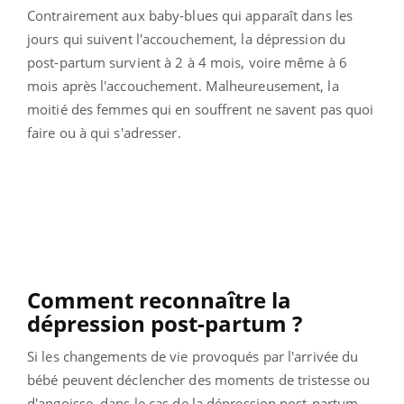
Contrairement aux baby-blues qui apparaît dans les
jours qui suivent l'accouchement, la dépression du
post-partum survient à 2 à 4 mois, voire même à 6
mois après l'accouchement. Malheureusement, la
moitié des femmes qui en souffrent ne savent pas quoi
faire ou à qui s'adresser.
Comment reconnaître la
dépression post-partum ?
Si les changements de vie provoqués par l'arrivée du
bébé peuvent déclencher des moments de tristesse ou
d'angoisse, dans le cas de la dépression post-partum,