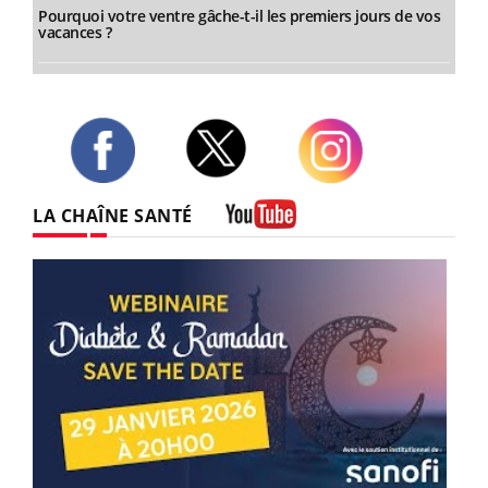
Pourquoi votre ventre gâche-t-il les premiers jours de vos
vacances ?
Twitter
Facebook
Instagram