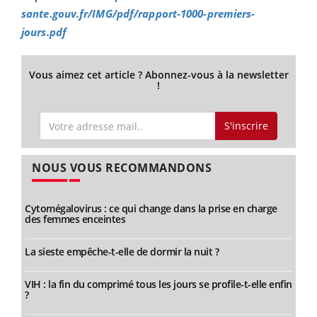
sante.gouv.fr/IMG/pdf/rapport-1000-premiers-
jours.pdf
Vous aimez cet article ? Abonnez-vous à la newsletter
!
S'inscrire
NOUS VOUS RECOMMANDONS
Cytomégalovirus : ce qui change dans la prise en charge
des femmes enceintes
La sieste empêche-t-elle de dormir la nuit ?
VIH : la fin du comprimé tous les jours se profile-t-elle enfin
?