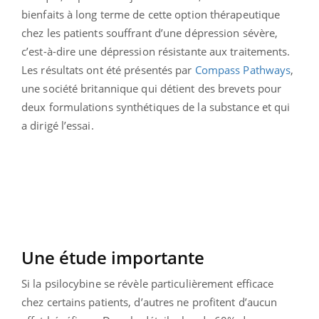
bienfaits à long terme de cette option thérapeutique
chez les patients souffrant d’une dépression sévère,
c’est-à-dire une dépression résistante aux traitements.
Les résultats ont été présentés par
Compass Pathways
,
une société britannique qui détient des brevets pour
deux formulations synthétiques de la substance et qui
a dirigé l’essai.
Une étude importante
Si la psilocybine se révèle particulièrement efficace
chez certains patients, d’autres ne profitent d’aucun