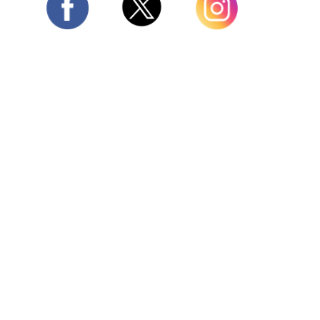
Twitter
Facebook
Instagram