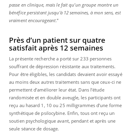
passe en clinique, mais le fait qu’un groupe montre un
bénéfice persistant jusqu’à 12 semaines, à mon sens, est
vraiment encourageant
.”
Près d’un patient sur quatre
satisfait après 12 semaines
La présente recherche a porté sur 233 personnes
souffrant de dépression résistante aux traitements.
Pour être éligibles, les candidats devaient avoir essayé
au moins deux autres traitements sans que ceux-ci ne
permettent d’améliorer leur état. Dans l’étude
randomisée et en double aveugle, les participants ont
reçu au hasard 1, 10 ou 25 milligrammes d’une forme
synthétique de psilocybine. Enfin, tous ont reçu un
soutien psychologique avant, pendant et après une
seule séance de dosage.