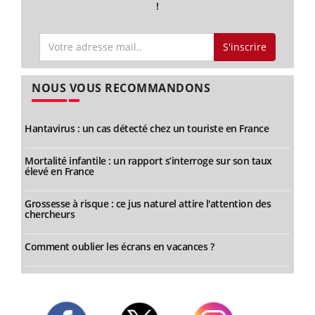
!
S'inscrire
NOUS VOUS RECOMMANDONS
Hantavirus : un cas détecté chez un touriste en France
Mortalité infantile : un rapport s’interroge sur son taux
élevé en France
Grossesse à risque : ce jus naturel attire l'attention des
chercheurs
Comment oublier les écrans en vacances ?