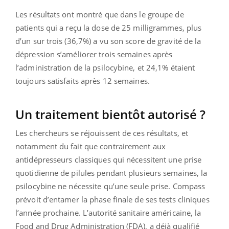
Les résultats ont montré que dans le groupe de
patients qui a reçu la dose de 25 milligrammes, plus
d’un sur trois (36,7%) a vu son score de gravité de la
dépression s’améliorer trois semaines après
l’administration de la psilocybine, et 24,1% étaient
toujours satisfaits après 12 semaines.
Un traitement bientôt autorisé ?
Les chercheurs se réjouissent de ces résultats, et
notamment du fait que contrairement aux
antidépresseurs classiques qui nécessitent une prise
quotidienne de pilules pendant plusieurs semaines, la
psilocybine ne nécessite qu’une seule prise. Compass
prévoit d’entamer la phase finale de ses tests cliniques
l’année prochaine. L’autorité sanitaire américaine, la
Food and Drug Administration (FDA), a déjà qualifié