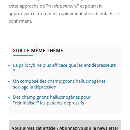
cette approche de “
révolutionnaire
” et pourrait
approuver ce traitement rapidement si ses bienfaits se
confirment.
SUR LE MÊME THÈME
La psilocybine plus efficace que les antidépresseurs
?
Un composé des champignons hallucinogènes
soulage la dépression
Des champignons hallucinogènes pour
"réinitialiser" les patients dépressifs
Vous aimez cet article ? Abonnez-vous à la newsletter