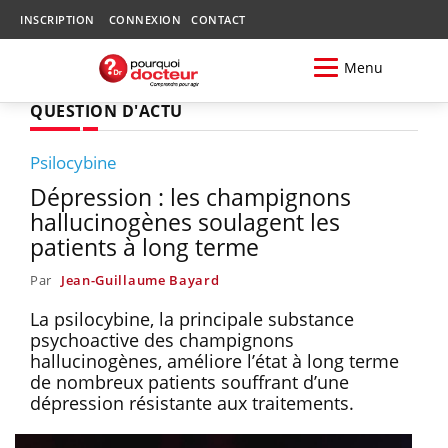
INSCRIPTION
CONNEXION
CONTACT
Menu
QUESTION D'ACTU
Psilocybine
Dépression : les champignons
hallucinogènes soulagent les
patients à long terme
Par
Jean-Guillaume Bayard
La psilocybine, la principale substance
psychoactive des champignons
hallucinogènes, améliore l’état à long terme
de nombreux patients souffrant d’une
dépression résistante aux traitements.