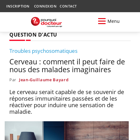
INSCRIPTION
CONNEXION
CONTACT
Menu
QUESTION D'ACTU
Troubles psychosomatiques
Cerveau : comment il peut faire de
nous des malades imaginaires
Par
Jean-Guillaume Bayard
Le cerveau serait capable de se souvenir de
réponses immunitaires passées et de les
réactiver pour induire une sensation de
maladie.