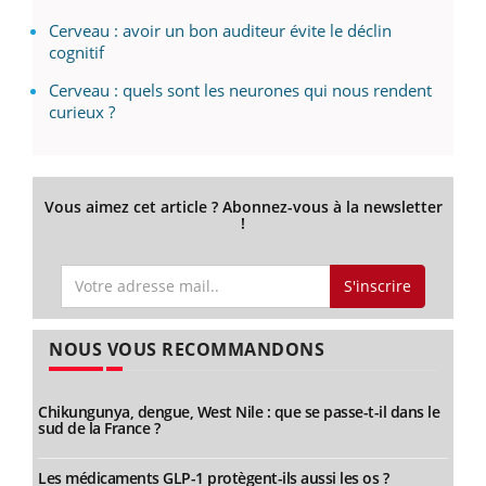
Cerveau : avoir un bon auditeur évite le déclin
cognitif
Cerveau : quels sont les neurones qui nous rendent
curieux ?
Vous aimez cet article ? Abonnez-vous à la newsletter
!
S'inscrire
NOUS VOUS RECOMMANDONS
Chikungunya, dengue, West Nile : que se passe-t-il dans le
sud de la France ?
Les médicaments GLP-1 protègent-ils aussi les os ?