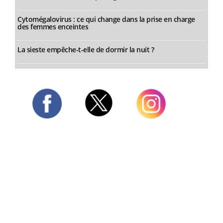
Cytomégalovirus : ce qui change dans la prise en charge
des femmes enceintes
La sieste empêche-t-elle de dormir la nuit ?
Twitter
Facebook
Instagram