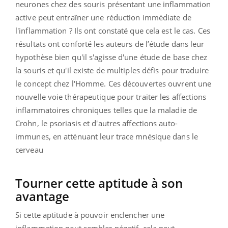
neurones chez des souris présentant une inflammation
active peut entraîner une réduction immédiate de
l'inflammation ? Ils ont constaté que cela est le cas. Ces
résultats ont conforté les auteurs de l’étude dans leur
hypothèse bien qu'il s'agisse d'une étude de base chez
la souris et qu'il existe de multiples défis pour traduire
le concept chez l'Homme. Ces découvertes ouvrent une
nouvelle voie thérapeutique pour traiter les affections
inflammatoires chroniques telles que la maladie de
Crohn, le psoriasis et d'autres affections auto-
immunes, en atténuant leur trace mnésique dans le
cerveau
Tourner cette aptitude à son
avantage
Si cette aptitude à pouvoir enclencher une