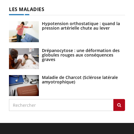
LES MALADIES
Hypotension orthostatique : quand la
pression artérielle chute au lever
Drépanocytose : une déformation des
globules rouges aux conséquences
graves
Maladie de Charcot (Sclérose latérale
amyotrophique)