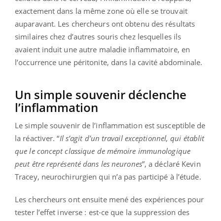
exactement dans la même zone où elle se trouvait
auparavant. Les chercheurs ont obtenu des résultats
similaires chez d’autres souris chez lesquelles ils
avaient induit une autre maladie inflammatoire, en
l’occurrence une péritonite, dans la cavité abdominale.
Un simple souvenir déclenche
l’inflammation
Le simple souvenir de l’inflammation est susceptible de
la réactiver. “
Il s’agit d’un travail exceptionnel, qui établit
que le concept classique de mémoire immunologique
peut être représenté dans les neurones
”, a déclaré Kevin
Tracey, neurochirurgien qui n’a pas participé à l’étude.
Les chercheurs ont ensuite mené des expériences pour
tester l’effet inverse : est-ce que la suppression des