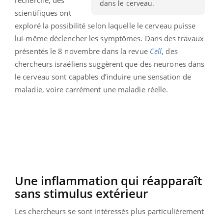
recherche, des
dans le cerveau.
scientifiques ont
exploré la possibilité selon laquelle le cerveau puisse
lui-même déclencher les symptômes. Dans des travaux
présentés le 8 novembre dans la revue
Cell
, des
chercheurs israéliens suggèrent que des neurones dans
le cerveau sont capables d’induire une sensation de
maladie, voire carrément une maladie réelle.
Une inflammation qui réapparaît
sans stimulus extérieur
Les chercheurs se sont intéressés plus particulièrement