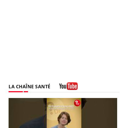
LA CHAÎNE SANTÉ
Youtube