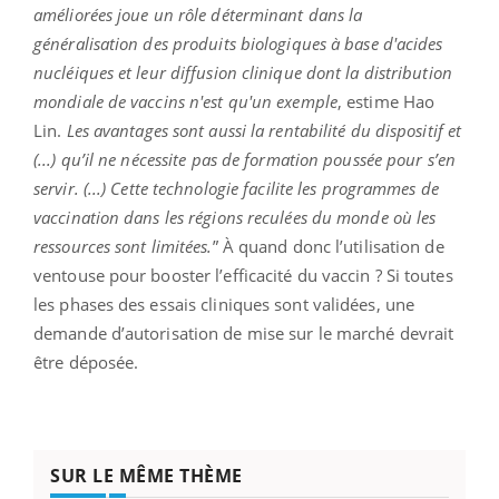
améliorées joue un rôle déterminant dans la
généralisation des produits biologiques à base d'acides
nucléiques et leur diffusion clinique dont la distribution
mondiale de vaccins n'est qu'un exemple
, estime Hao
Lin.
Les avantages sont aussi la rentabilité du dispositif et
(...) qu’il ne nécessite pas de formation poussée pour s’en
servir. (...) Cette technologie facilite les programmes de
vaccination dans les régions reculées du monde où les
ressources sont limitées.
” À quand donc l’utilisation de
ventouse pour booster l’efficacité du vaccin ? Si toutes
les phases des essais cliniques sont validées, une
demande d’autorisation de mise sur le marché devrait
être déposée.
SUR LE MÊME THÈME