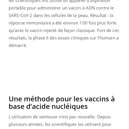
les scientifiques ont utilisé un appareil d’aspiration
portable pour
administrer un vaccin à ADN contre le
SARS-CoV-2 dans les cellules de la peau. Résultat : la
réponse immunitaire a été environ 100 fois plus forte
qu’avec le vaccin injecté de façon classique. Fort de ces
résultats, la phase II des essais cliniques sur l’humain a
démarré.
Une méthode pour les vaccins à
base d’acide nucléiques
L’utilisation de ventouse n’est pas nouvelle. Depuis
plusieurs années, les scientifiques les utilisent pour