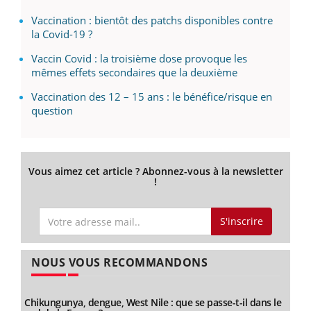
Vaccination : bientôt des patchs disponibles contre
la Covid-19 ?
Vaccin Covid : la troisième dose provoque les
mêmes effets secondaires que la deuxième
Vaccination des 12 – 15 ans : le bénéfice/risque en
question
Vous aimez cet article ? Abonnez-vous à la newsletter
!
S'inscrire
NOUS VOUS RECOMMANDONS
Chikungunya, dengue, West Nile : que se passe-t-il dans le