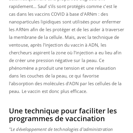
rapidement… Sauf s’ils sont protégés comme c’est le
cas dans les vaccins COVID à base d'ARNm : des
nanoparticules lipidiques sont utilisées pour enfermer
les ARNm afin de les protéger et de les aider à traverser
la membrane de la cellule. Mais, avec la technique de
ventouse, après l'injection du vaccin à ADN, les
chercheurs aspirent la zone où l’injection a eu lieu afin
de créer une pression négative sur la peau. Ce
phénomène a produit une tension et une relaxation
dans les couches de la peau, ce qui favorise
l'absorption des molécules d'ADN par les cellules de la
peau. Le vaccin est donc plus efficace.
Une technique pour faciliter les
programmes de vaccination
"
Le développement de technologies d'administration