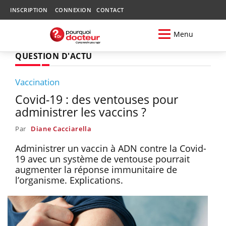
INSCRIPTION
CONNEXION
CONTACT
Menu
QUESTION D'ACTU
Vaccination
Covid-19 : des ventouses pour
administrer les vaccins ?
Par
Diane Cacciarella
Administrer un vaccin à ADN contre la Covid-
19 avec un système de ventouse pourrait
augmenter la réponse immunitaire de
l’organisme. Explications.