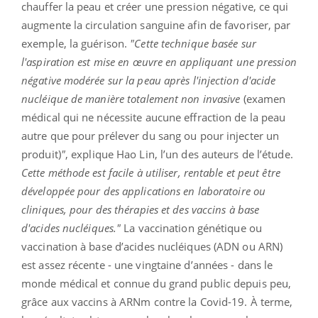
chauffer la peau et créer une pression négative, ce qui
augmente la circulation sanguine afin de favoriser, par
exemple, la guérison.
"
Cette technique basée sur
l'aspiration est mise en œuvre en appliquant une pression
négative modérée sur la peau après l'injection d'acide
nucléique de manière totalement non invasive
(
examen
médical qui ne nécessite aucune effraction de la peau
autre que pour prélever du sang ou pour injecter un
produit)
"
, explique Hao Lin, l’un des auteurs de l’étude.
Cette méthode est facile à utiliser, rentable et peut être
développée pour des applications en laboratoire ou
cliniques, pour des thérapies et des vaccins à base
d'acides nucléiques
.
"
La vaccination génétique ou
vaccination à base d’acides nucléiques (ADN ou ARN)
est assez récente - une vingtaine d’années - dans le
monde médical et connue du grand public depuis peu,
grâce aux vaccins à ARNm contre la Covid-19. À terme,