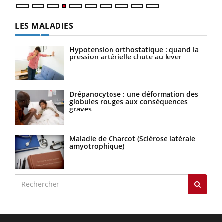
LES MALADIES
Hypotension orthostatique : quand la
pression artérielle chute au lever
Drépanocytose : une déformation des
globules rouges aux conséquences
graves
Maladie de Charcot (Sclérose latérale
amyotrophique)