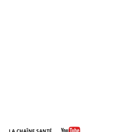
LA CHAÎNE SANTÉ