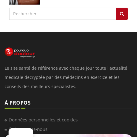
Le site santé de référence avec chaque jour toute l'actualité
médicale decryptée par des médecins en exercice et les
conseils des meilleurs spécialistes.
À PROPOS
Données personnelles et cookies
Qui sommes-nous