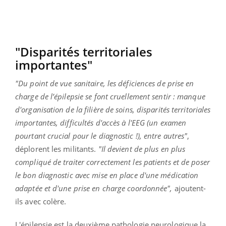
"Disparités territoriales
importantes"
"Du point de vue sanitaire, les déficiences de prise en
charge de l’épilepsie se font cruellement sentir : manque
d'organisation de la filière de soins, disparités territoriales
importantes, difficultés d'accès à l'EEG (un examen
pourtant crucial pour le diagnostic !), entre autres"
,
déplorent les militants.
"Il devient de plus en plus
compliqué de traiter correctement les patients et de poser
le bon diagnostic avec mise en place d'une médication
adaptée et d'une prise en charge coordonnée",
ajoutent-
ils avec colère.
L'épilepsie est la deuxième pathologie neurologique la