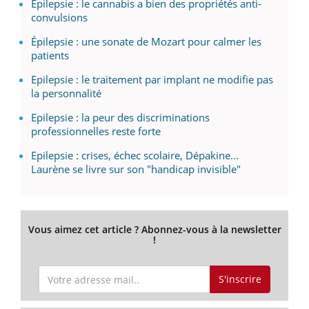
Épilepsie : le cannabis a bien des propriétés anti-
convulsions
Épilepsie : une sonate de Mozart pour calmer les
patients
Epilepsie : le traitement par implant ne modifie pas
la personnalité
Epilepsie : la peur des discriminations
professionnelles reste forte
Epilepsie : crises, échec scolaire, Dépakine...
Laurène se livre sur son "handicap invisible"
Vous aimez cet article ? Abonnez-vous à la newsletter
!
S'inscrire