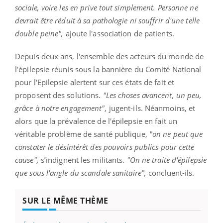
sociale, voire les en prive tout simplement. Personne ne
devrait être réduit à sa pathologie ni souffrir d'une telle
double peine",
ajoute l'association de patients.
Depuis deux ans, l'ensemble des acteurs du monde de
l'épilepsie réunis sous la bannière du Comité National
pour l'Epilepsie alertent sur ces états de fait et
proposent des solutions.
"Les choses avancent, un peu,
grâce à notre engagement",
jugent-ils. Néanmoins, et
alors que la prévalence de l'épilepsie en fait un
véritable problème de santé publique,
"on ne peut que
constater le désintérêt des pouvoirs publics pour cette
cause",
s’indignent les militants.
"On ne traite d'épilepsie
que sous l'angle du scandale sanitaire",
concluent-ils.
SUR LE MÊME THÈME