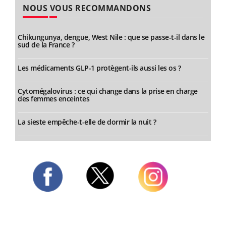
NOUS VOUS RECOMMANDONS
Chikungunya, dengue, West Nile : que se passe-t-il dans le
sud de la France ?
Les médicaments GLP-1 protègent-ils aussi les os ?
Cytomégalovirus : ce qui change dans la prise en charge
des femmes enceintes
La sieste empêche-t-elle de dormir la nuit ?
Twitter
Facebook
Instagram