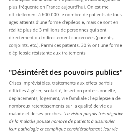
plus fréquente en France aujourd'hui. On estime
officiellement à 600 000 le nombre de patients de tous
âges atteints d'une forme d'épilepsie, mais ce sont en
réalité plus de 3 millions de personnes qui sont
directement ou indirectement concernées (parents,
conjoints, etc.). Parmi ces patients, 30 % ont une forme
d'épilepsie résistante aux traitements.
"Désintérêt des pouvoirs publics"
Crises imprévisibles, traitements aux effets parfois
difficiles à gérer, scolarité, insertion professionnelle,
déplacements, logement, vie familiale : l'épilepsie a de
nombreux retentissements sur la qualité de vie du
malade et de ses proches.
"La vision parfois très négative
de la maladie pousse nombre de patients à dissimuler
leur pathologie et complique considérablement leur vie