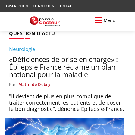
INSCRIPTION
CONNEXION
CONTACT
Menu
QUESTION D'ACTU
Neurologie
«Déficiences de prise en charge» :
Épilepsie France réclame un plan
national pour la maladie
Par
Mathilde Debry
"Il devient de plus en plus compliqué de
traiter correctement les patients et de poser
le bon diagnostic", dénonce Epilepsie-France.