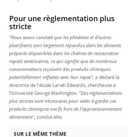
Pour une règlementation plus
stricte
"Nous avons constaté que les phtalates et d’autres
plastifiants sont largement répandus dans les aliments
préparés disponibles dans les chaînes de restauration
rapide américaines, ce qui signifie que de nombreux
consommateurs reçoivent des produits chimiques
potentiellement néfastes avec leur repas",
a déclaré la
directrice de l’étude Lariah Edwards, chercheuse à
l’Université George Washington.
"Des réglementations
plus strictes sont nécessaires pour aider à garder ces
produits chimiques nocifs hors de l’approvisionnement
alimentaire",
conclut-elle.
SUR LE MÊME THÈME