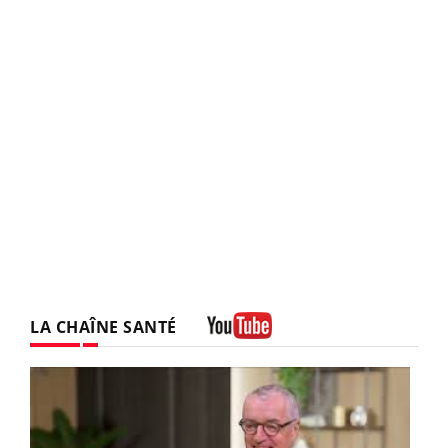
LA CHAÎNE SANTÉ
Youtube