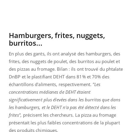
Hamburgers, frites, nuggets,
burritos...
En plus des gants, ils ont analysé des hamburgers, des
frites, des nuggets de poulet, des burritos au poulet et
des pizzas au fromage.
Bilan : ils ont trouvé du phtalate
DnBP et le plastifiant DEHT dans 81% et 70% des
échantillons d'aliments, respectivement.
"Les
concentrations médianes de DEHT étaient
significativement plus élevées dans les burritos que dans
les hamburgers, et le DEHT n'a pas été détecté dans les
frites",
précisent les chercheurs. La pizza au fromage
présentait les plus faibles concentrations de la plupart
des produits chimiques.