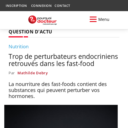
INSCRIPTION
CONNEXION
CONTACT
Menu
QUESTION D'ACTU
Nutrition
Trop de perturbateurs endocriniens
retrouvés dans les fast-food
Par
Mathilde Debry
La nourriture des fast-foods contient des
substances qui peuvent perturber vos
hormones.