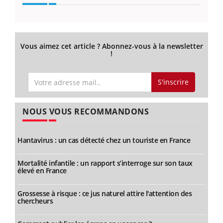
Vous aimez cet article ? Abonnez-vous à la newsletter
!
S'inscrire
NOUS VOUS RECOMMANDONS
Hantavirus : un cas détecté chez un touriste en France
Mortalité infantile : un rapport s’interroge sur son taux
élevé en France
Grossesse à risque : ce jus naturel attire l'attention des
chercheurs