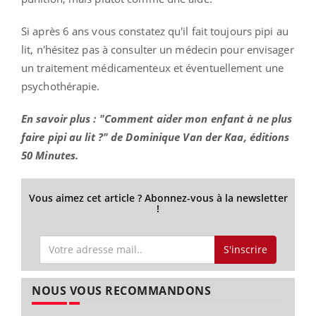
Si après 6 ans vous constatez qu'il fait toujours pipi au
lit, n'hésitez pas à consulter un médecin pour envisager
un traitement médicamenteux et éventuellement une
psychothérapie.
En savoir plus : "Comment aider mon enfant à ne plus
faire pipi au lit ?" de Dominique Van der Kaa, éditions
50 Minutes.
Vous aimez cet article ? Abonnez-vous à la newsletter
!
S'inscrire
NOUS VOUS RECOMMANDONS