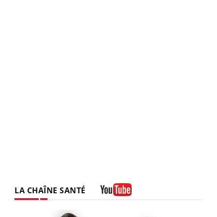
LA CHAÎNE SANTÉ
Youtube