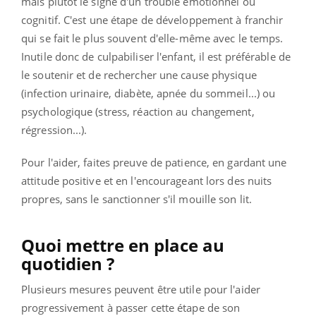
mais plutôt le signe d'un trouble émotionnel ou
cognitif. C'est une étape de développement à franchir
qui se fait le plus souvent d'elle-même avec le temps.
Inutile donc de culpabiliser l'enfant, il est préférable de
le soutenir et de rechercher une cause physique
(infection urinaire, diabète, apnée du sommeil...) ou
psychologique (stress, réaction au changement,
régression...).
Pour l'aider, faites preuve de patience, en gardant une
attitude positive et en l'encourageant lors des nuits
propres, sans le sanctionner s'il mouille son lit.
Quoi mettre en place au
quotidien ?
Plusieurs mesures peuvent être utile pour l'aider
progressivement à passer cette étape de son