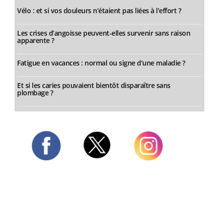
Vélo : et si vos douleurs n’étaient pas liées à l’effort ?
Les crises d’angoisse peuvent-elles survenir sans raison
apparente ?
Fatigue en vacances : normal ou signe d’une maladie ?
Et si les caries pouvaient bientôt disparaître sans
plombage ?
Twitter
Facebook
Instagram