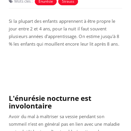
Mots clés :
Enurésie
Strauss
Si la plupart des enfants apprennent à être propre le
jour entre 2 et 4 ans, pour la nuit il faut souvent
plusieurs années d'apprentissage. On estime jusqu'à 8
% les enfants qui mouillent encore leur lit après 8 ans.
L'énurésie nocturne est
involontaire
Avoir du mal à maîtriser sa vessie pendant son
sommeil n’est en général pas en lien avec une maladie