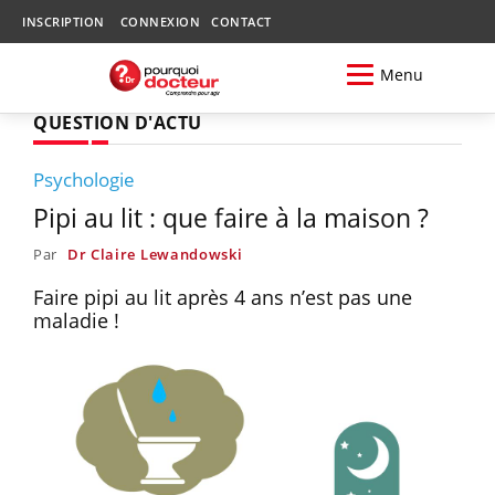
INSCRIPTION
CONNEXION
CONTACT
Menu
QUESTION D'ACTU
Psychologie
Pipi au lit : que faire à la maison ?
Par
Dr Claire Lewandowski
Faire pipi au lit après 4 ans n’est pas une
maladie !