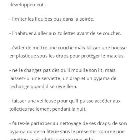
développement :
- limiter les liquides bus dans la soirée.
- l'habituer à aller aux toilettes avant de se coucher.
- éviter de mettre une couche mais laisser une housse
en plastique sous les draps pour protéger le matelas.
- ne le changez pas dès qu'il mouille son lit, mais
laissez-lui une serviette, un drap et un pyjama de
rechange quand il se réveillera.
- laisser une veilleuse pour qu'il puisse accéder aux
toilettes facilement pendant la nuit.
- faites-le participer au nettoyage de ses draps, de son
pyjama ou de sa literie sans le présenter comme une
punition, mais plutôt comme une aide.