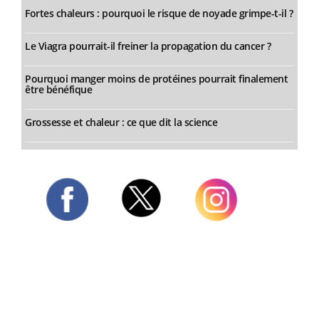
Fortes chaleurs : pourquoi le risque de noyade grimpe-t-il ?
Le Viagra pourrait-il freiner la propagation du cancer ?
Pourquoi manger moins de protéines pourrait finalement
être bénéfique
Grossesse et chaleur : ce que dit la science
Twitter
Facebook
Instagram