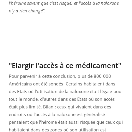
l'héroïne savent que c'est risqué, et l'accès à la naloxone
n'y a rien changé".
"Elargir l'accès à ce médicament"
Pour parvenir à cette conclusion, plus de 800 000
Américains ont été sondés. Certains habitaient dans
des Etats où l'utilisation de la naloxone était légale pour
tout le monde, d’autres dans des Etats où son accès
était plus limité. Bilan : ceux qui vivaient dans des
endroits où l'accès à la naloxone est généralisé
pensaient que l'héroïne était aussi risquée que ceux qui
habitaient dans des zones où son utilisation est