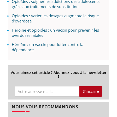
Opioïdes : soigner les addictions des adolescents
grâce aux traitements de substitution
Opioïdes : varier les dosages augmente le risque
d’overdose
Héroïne et opioïdes : un vaccin pour prévenir les
overdoses fatales
Héroïne : un vaccin pour lutter contre la
dépendance
Vous aimez cet article ? Abonnez-vous à la newsletter
!
S'inscrire
NOUS VOUS RECOMMANDONS