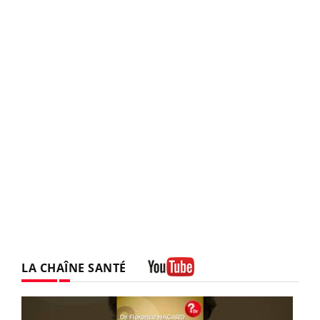
LA CHAÎNE SANTÉ
Youtube