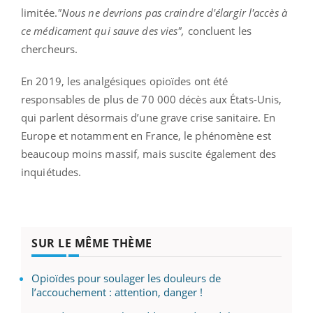
limitée.
"Nous ne devrions pas craindre d'élargir l'accès à
ce médicament qui sauve des vies",
concluent les
chercheurs.
En 2019, les analgésiques opioïdes ont été
responsables de plus de 70 000 décès aux États-Unis,
qui parlent désormais d’une grave crise sanitaire. En
Europe et notamment en France, le phénomène est
beaucoup moins massif, mais suscite également des
inquiétudes.
SUR LE MÊME THÈME
Opioïdes pour soulager les douleurs de
l’accouchement : attention, danger !