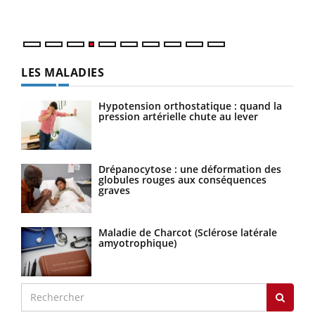
LES MALADIES
Hypotension orthostatique : quand la
pression artérielle chute au lever
Drépanocytose : une déformation des
globules rouges aux conséquences
graves
Maladie de Charcot (Sclérose latérale
amyotrophique)