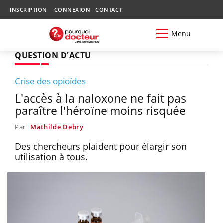
INSCRIPTION
CONNEXION
CONTACT
Menu
QUESTION D'ACTU
Crise des opioïdes
L'accès à la naloxone ne fait pas
paraître l'héroïne moins risquée
Par
Mathilde Debry
Des chercheurs plaident pour élargir son
utilisation à tous.