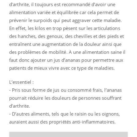
d’arthrite, il toujours est recommandé d’avoir une
alimentation variée et équilibrée car cela permet de
prévenir le surpoids qui peut aggraver cette maladie.
En effet, les kilos en trop pèsent sur les articulations
des hanches, des genoux, des chevilles et des pieds et
entraînent une augmentation de la douleur ainsi que
des problèmes de mobilité. A une alimentation saine il
faut donc ajouter un jus d’ananas pour permettre aux
patients de mieux vivre avec ce type de maladies.
L’essentiel :
- Pris sous forme de jus ou consommé frais, l’ananas
pourrait réduire les douleurs de personnes souffrant
d’arthrite.
- D’autres aliments, tels que le raisin ou les oignons,
auraient aussi des propriétés anti-inflammatoires.