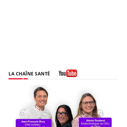
LA CHAÎNE SANTÉ
Youtube