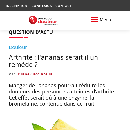
INSCRIPTION
CONNEXION
CONTACT
Menu
QUESTION D'ACTU
Douleur
Arthrite : l'ananas serait-il un
remède ?
Par
Diane Cacciarella
Manger de l’ananas pourrait réduire les
douleurs des personnes atteintes d’arthrite.
Cet effet serait dû à une enzyme, la
bromélaïne, contenue dans ce fruit.