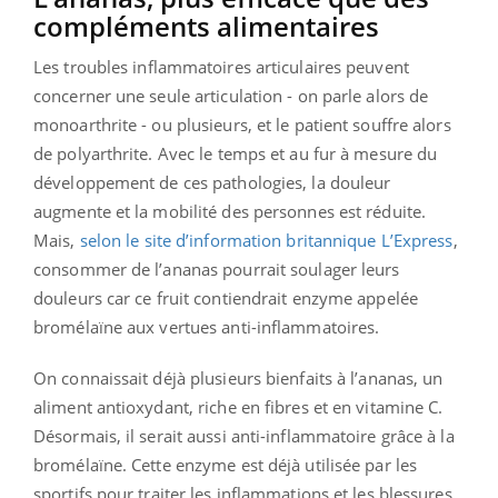
compléments alimentaires
Les
troubles inflammatoires articulaires peuvent
concerner une seule articulation - on parle alors de
monoarthrite - ou plusieurs, et le patient souffre alors
de polyarthrite. Avec le temps et au fur à mesure du
développement de ces pathologies, la douleur
augmente et la mobilité des personnes est réduite.
Mais,
selon le site d’information britannique
L’Express
,
consommer de l’ananas pourrait soulager leurs
douleurs car ce fruit contiendrait enzyme appelée
bromélaïne aux vertues anti-inflammatoires.
On connaissait déjà plusieurs bienfaits à l’ananas, un
aliment antioxydant, riche en fibres et en vitamine C.
Désormais, il serait aussi anti-inflammatoire grâce à la
bromélaïne. Cette enzyme est déjà utilisée par les
sportifs pour traiter les inflammations et les blessures,