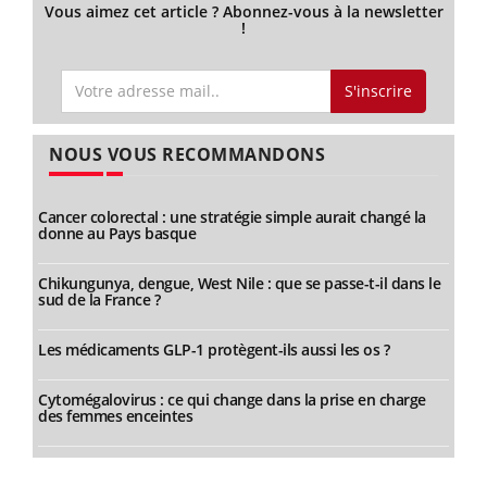
Vous aimez cet article ? Abonnez-vous à la newsletter
!
S'inscrire
NOUS VOUS RECOMMANDONS
Cancer colorectal : une stratégie simple aurait changé la
donne au Pays basque
Chikungunya, dengue, West Nile : que se passe-t-il dans le
sud de la France ?
Les médicaments GLP-1 protègent-ils aussi les os ?
Cytomégalovirus : ce qui change dans la prise en charge
des femmes enceintes