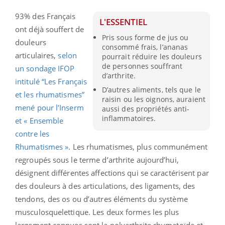
93% des Français
L'ESSENTIEL
ont déjà souffert de
Pris sous forme de jus ou
douleurs
consommé frais, l’ananas
articulaires,
selon
pourrait réduire les douleurs
de personnes souffrant
un sondage IFOP
d’arthrite.
intitulé “Les Français
D’autres aliments, tels que le
et les rhumatismes”
raisin ou les oignons, auraient
mené pour l’Inserm
aussi des propriétés anti-
inflammatoires.
et « Ensemble
contre les
Rhumatismes »
. Les rhumatismes, plus communément
regroupés sous le terme d’arthrite aujourd’hui,
désignent différentes affections qui se caractérisent par
des douleurs à des articulations, des ligaments, des
tendons, des os ou d’autres éléments du système
musculosquelettique. Les deux formes les plus