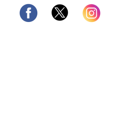
Twitter
Facebook
Instagram