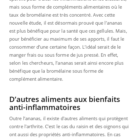
mais sous forme de compléments alimentaires où le
taux de bromélaïne est très concentré. Avec cette
nouvelle étude, il est désormais prouvé que l’ananas
est plus bénéfique pour la santé que ces gellules. Mais,
pour bénéficier au maximum de ses apports, il faut le
consommer d’une certaine façon. L’idéal serait de le
manger frais ou sous forme de jus pressé. En effet,
selon les chercheurs, l’ananas serait ainsi encore plus
bénéfique que la bromélaïne sous forme de
complément alimentaire.
D’autres aliments aux bienfaits
anti-inflammatoires
Outre l’ananas, il existe d'autres aliments qui protègent
contre l'arthrite. C’est le cas du raisin et des oignons qui
ont aussi des propriétés anti-inflammatoires. En cas