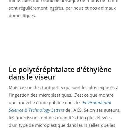
minuscules morceaux de plastique de moins de 5 mm
sont régulièrement ingérés, par nous et nos animaux
domestiques.
Le polytéréphtalate d'éthylène
dans le viseur
Mais ce sont les tout-petits qui sont les plus exposés à
l’ingestion des microplastiques. C’est ce que montre
une nouvelle étude publiée dans les
Environmental
Science & Technology Letters
de l'ACS. Selon ses auteurs,
les nourrissons ont des quantités bien plus élevées
d'un type de microplastique dans leurs selles que les