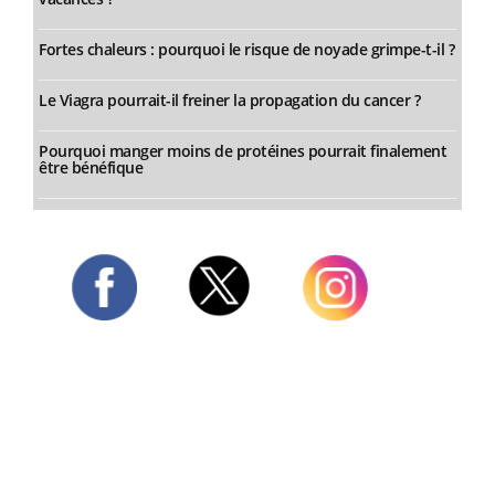
Fortes chaleurs : pourquoi le risque de noyade grimpe-t-il ?
Le Viagra pourrait-il freiner la propagation du cancer ?
Pourquoi manger moins de protéines pourrait finalement
être bénéfique
Twitter
Facebook
Instagram