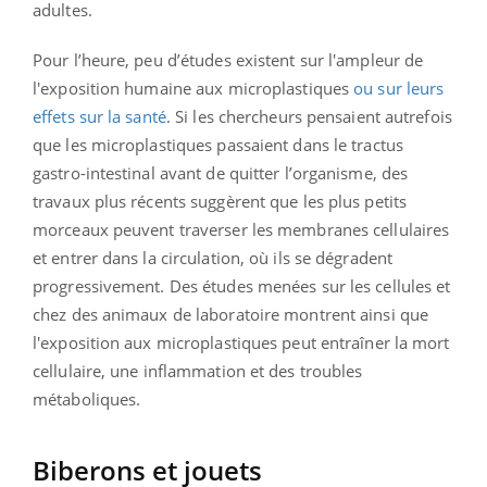
adultes.
Pour l’heure, peu d’études existent sur l'ampleur de
l'exposition humaine aux microplastiques
ou sur leurs
effets sur la santé
. Si les chercheurs pensaient autrefois
que les microplastiques passaient dans le tractus
gastro-intestinal avant de quitter l’organisme, des
travaux plus récents suggèrent que les plus petits
morceaux peuvent traverser les membranes cellulaires
et entrer dans la circulation, où ils se dégradent
progressivement. Des études menées sur les cellules et
chez des animaux de laboratoire montrent ainsi que
l'exposition aux microplastiques peut entraîner la mort
cellulaire, une inflammation et des troubles
métaboliques.
Biberons et jouets