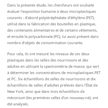
Dans la présente étude, les chercheurs ont souhaité
évaluer l'exposition humaine à deux microplastiques
courants : d’abord polytéréphtalate d'éthylène (PET),
utilisé dans la fabrication des bouteilles en plastique,
des contenants alimentaires et de certains vêtements,
et ensuite le polycarbonate (PC), lui aussi présent dans
nombre d’objets de consommation courante.
Pour cela, ils ont mesuré les niveaux de ces deux
plastiques dans les selles des nourrissons et des
adultes en utilisant la spectrométrie de masse, qui sert
à déterminer les concentrations de microplastiques PET
et PC.
Six échantillons de selles de nourrissons et dix
échantillons de selles d'adultes prélevés dans l'État de
New York, ainsi que dans trois échantillons de
méconium (les premières selles d'un nouveau-né), ont
été analysés.