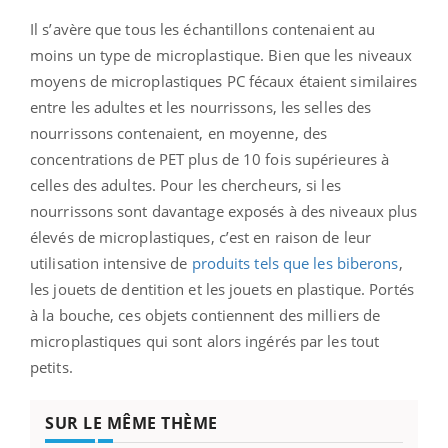
Il s’avère que tous les échantillons contenaient au
moins un type de microplastique. Bien que les niveaux
moyens de microplastiques PC fécaux étaient similaires
entre les adultes et les nourrissons, les selles des
nourrissons contenaient, en moyenne, des
concentrations de PET plus de 10 fois supérieures à
celles des adultes. Pour les chercheurs, si les
nourrissons sont davantage exposés à des niveaux plus
élevés de microplastiques, c’est en raison de leur
utilisation intensive de
produits tels que les biberons
,
les jouets de dentition et les jouets en plastique. Portés
à la bouche, ces objets contiennent des milliers de
microplastiques qui sont alors ingérés par les tout
petits.
SUR LE MÊME THÈME