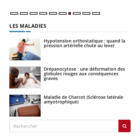
LES MALADIES
Hypotension orthostatique : quand la
pression artérielle chute au lever
Drépanocytose : une déformation des
globules rouges aux conséquences
graves
Maladie de Charcot (Sclérose latérale
amyotrophique)