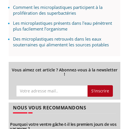
Comment les microplastiques participent à la
prolifération des superbactéries
Les microplastiques présents dans l'eau pénètrent
plus facilement l’organisme
Des microplastiques retrouvés dans les eaux
souterraines qui alimentent les sources potables
Vous aimez cet article ? Abonnez-vous à la newsletter
!
S'inscrire
NOUS VOUS RECOMMANDONS
Pourquoi votre ventre gâche-t-il les premiers jours de vos
vacances ?