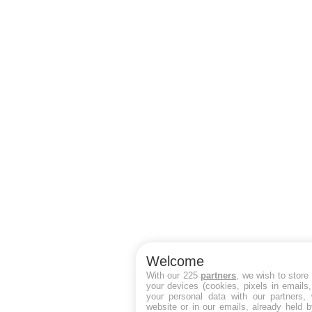
Welcome
With our 225
partners
, we wish to store
your devices (cookies, pixels in emails
your personal data with our partners, 
website or in our emails, already held 