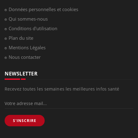
Données personnelles et cookies
Qui sommes-nous
Conditions d'utilisation
Plan du site
Mentions Légales
Nous contacter
NEWSLETTER
Recevez toutes les semaines les meilleures infos santé
S'INSCRIRE