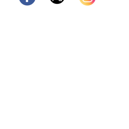
Twitter
Facebook
Instagram