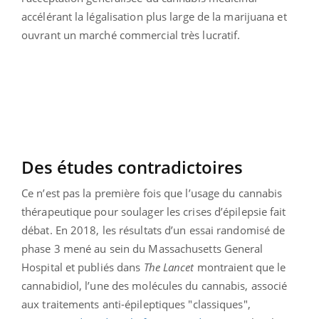
accélérant la légalisation plus large de la marijuana et
ouvrant un marché commercial très lucratif.
Des études contradictoires
Ce n’est pas la première fois que l’usage du cannabis
thérapeutique pour soulager les crises d’épilepsie fait
débat. En 2018, les résultats d’un essai randomisé de
phase 3 mené au sein du Massachusetts General
Hospital et publiés dans
The Lancet
montraient que le
cannabidiol, l’une des molécules du cannabis, associé
aux traitements anti-épileptiques "classiques",