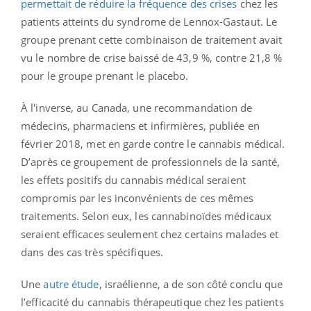
permettait de réduire la fréquence des crises
chez les
patients atteints du syndrome de Lennox-Gastaut. Le
groupe prenant cette combinaison de traitement avait
vu le nombre de crise baissé de 43,9 %, contre 21,8 %
pour le groupe prenant le placebo.
À l'inverse, au Canada, une recommandation de
médecins, pharmaciens et infirmières, publiée en
février 2018, met en garde contre le cannabis médical.
D’après ce groupement de professionnels de la santé,
les effets positifs du cannabis médical seraient
compromis par les inconvénients de ces mêmes
traitements. Selon eux, les cannabinoïdes médicaux
seraient efficaces seulement chez certains malades et
dans des cas très spécifiques.
Une
autre étude
, israélienne, a de son côté conclu que
l’efficacité du cannabis thérapeutique chez les patients