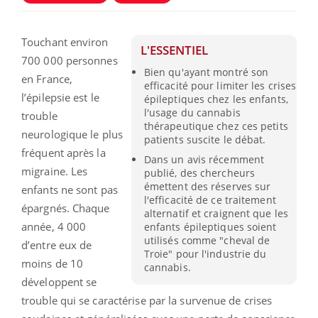
Touchant environ
L'ESSENTIEL
700 000 personnes
Bien qu'ayant montré son
en France,
efficacité pour limiter les crises
l’épilepsie est le
épileptiques chez les enfants,
l'usage du cannabis
trouble
thérapeutique chez ces petits
neurologique le plus
patients suscite le débat.
fréquent après la
Dans un avis récemment
migraine. Les
publié, des chercheurs
émettent des réserves sur
enfants ne sont pas
l'efficacité de ce traitement
épargnés. Chaque
alternatif et craignent que les
année, 4 000
enfants épileptiques soient
utilisés comme "cheval de
d’entre eux de
Troie" pour l'industrie du
moins de 10
cannabis.
développent se
trouble qui se caractérise par la survenue de crises