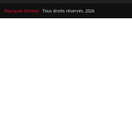
Pourquoi Docteur
Tous droits réservés, 2026