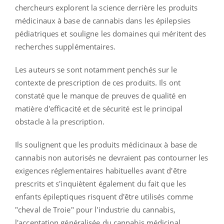
chercheurs explorent la science derrière les produits
médicinaux à base de cannabis dans les épilepsies
pédiatriques et souligne les domaines qui méritent des
recherches supplémentaires.
Les auteurs se sont notamment penchés sur le
contexte de prescription de ces produits. Ils ont
constaté que le manque de preuves de qualité en
matière d'efficacité et de sécurité est le principal
obstacle à la prescription.
Ils soulignent que les produits médicinaux à base de
cannabis non autorisés ne devraient pas contourner les
exigences réglementaires habituelles avant d'être
prescrits et s'inquiètent également du fait que les
enfants épileptiques risquent d'être utilisés comme
"cheval de Troie" pour l'industrie du cannabis,
l'acceptation généralisée du cannabis médicinal