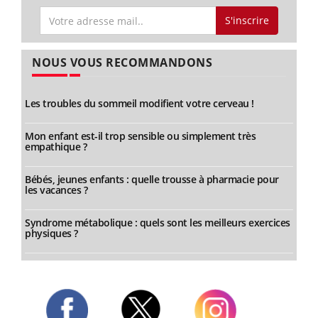
S'inscrire
NOUS VOUS RECOMMANDONS
Les troubles du sommeil modifient votre cerveau !
Mon enfant est-il trop sensible ou simplement très
empathique ?
Bébés, jeunes enfants : quelle trousse à pharmacie pour
les vacances ?
Syndrome métabolique : quels sont les meilleurs exercices
physiques ?