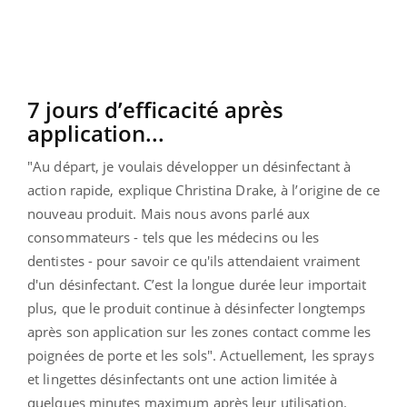
7 jours d’efficacité après
application...
"
Au départ, je voulais développer un désinfectant à
action rapide,
explique Christina Drake, à l’origine de ce
nouveau produit.
Mais nous avons parlé aux
consommateurs - tels que les médecins ou les
dentistes - pour savoir ce qu'ils attendaient vraiment
d'un désinfectant. C’est la longue durée leur importait
plus, que le produit continue à désinfecter longtemps
après son application sur les zones contact comme les
poignées de porte et les sols
". Actuellement, les sprays
et lingettes désinfectants ont une action limitée à
quelques minutes maximum après leur utilisation.