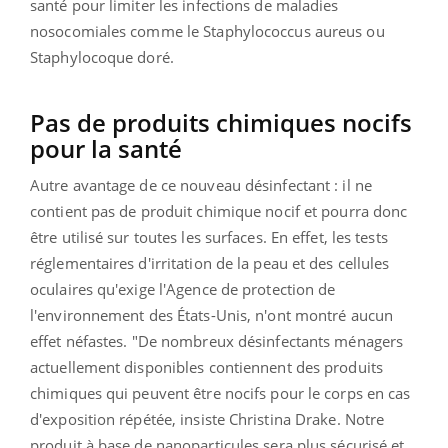
santé pour limiter les infections de maladies
nosocomiales comme le
Staphylococcus aureus ou
Staphylocoque doré.
Pas de produits chimiques nocifs
pour la santé
Autre avantage de ce nouveau désinfectant : il ne
contient pas de produit chimique nocif et pourra donc
être utilisé sur toutes les surfaces. En effet, les tests
réglementaires d'irritation de la peau et des cellules
oculaires qu'exige l'Agence de protection de
l'environnement des États-Unis, n'ont montré aucun
effet néfastes. "
De nombreux désinfectants ménagers
actuellement disponibles contiennent des produits
chimiques qui peuvent être nocifs pour le corps en cas
d'exposition répétée
, insiste Christina Drake.
Notre
produit à base de nanoparticules sera plus sécurisé et