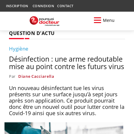
INSCRIPTION
CONNEXION
CONTACT
Menu
QUESTION D'ACTU
Hygiène
Désinfection : une arme redoutable
mise au point contre les futurs virus
Par
Diane Cacciarella
Un nouveau désinfectant tue les virus
présents sur une surface jusqu’à sept jours
après son application. Ce produit pourrait
donc être un nouvel outil pour lutter contre la
Covid-19 ainsi que six autres virus.