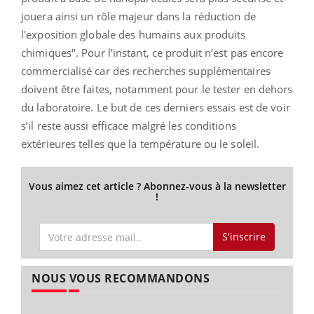
jouera ainsi un rôle majeur dans la réduction de
l'exposition globale des humains aux produits
chimiques
". Pour l’instant, ce produit n’est pas encore
commercialisé car des recherches supplémentaires
doivent être faites, notamment pour le tester en dehors
du laboratoire. Le but de ces derniers essais est de voir
s’il reste aussi efficace malgré les conditions
extérieures telles que la température ou le soleil.
Vous aimez cet article ? Abonnez-vous à la newsletter
!
S'inscrire
NOUS VOUS RECOMMANDONS