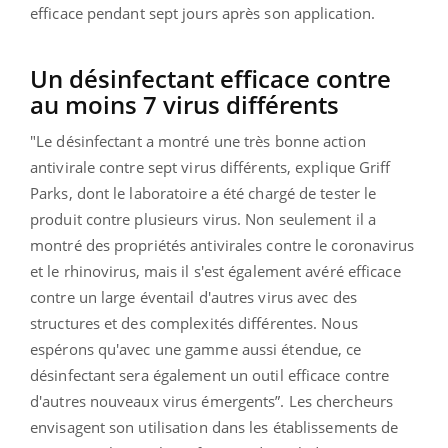
efficace pendant sept jours après son application.
Un désinfectant efficace contre
au moins 7 virus différents
"
Le désinfectant a montré une très bonne action
antivirale contre sept virus différents
, explique
Griff
Parks, dont le laboratoire a été chargé de tester le
produit contre plusieurs virus.
Non seulement il a
montré des propriétés antivirales contre le coronavirus
et le rhinovirus, mais il s'est également avéré efficace
contre un large éventail d'autres virus avec des
structures et des complexités différentes. Nous
espérons qu'avec une gamme aussi étendue, ce
désinfectant sera également un outil efficace contre
d'autres nouveaux virus émergents
”. Les chercheurs
envisagent son utilisation dans les établissements de