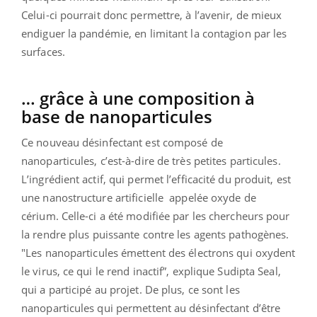
Celui-ci pourrait donc permettre, à l’avenir, de mieux
endiguer la pandémie, en limitant la contagion par les
surfaces.
… grâce à une composition à
base de nanoparticules
Ce nouveau désinfectant est composé de
nanoparticules, c’est-à-dire de très petites particules.
L’ingrédient actif, qui permet l’efficacité du produit, est
une nanostructure artificielle appelée oxyde de
cérium. Celle-ci a été modifiée par les chercheurs pour
la rendre plus puissante contre les agents pathogènes.
"
Les nanoparticules émettent des électrons qui oxydent
le virus, ce qui le rend inactif
”, explique
Sudipta
Seal,
qui a participé au projet. De plus, ce sont les
nanoparticules qui permettent au désinfectant d’être