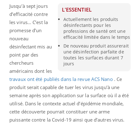
Jusqu’à sept jours
L'ESSENTIEL
d’efficacité contre
Actuellement les produits
les virus… C’est la
désinfectants pour les
promesse d’un
professions de santé ont une
efficacité limitée dans le temps
nouveau
De nouveau produit assurerait
désinfectant mis au
une désinfection parfaite de
point par des
toutes les surfaces durant 7
chercheurs
jours
américains dont les
travaux ont été publiés dans la revue
ACS Nano
. Ce
produit serait capable de tuer les virus jusqu’à une
semaine après son application sur la surface où il a été
utilisé. Dans le contexte actuel d’épidémie mondiale,
cette découverte pourrait constituer une arme
puissante contre la Covid-19 ainsi que d’autres virus.