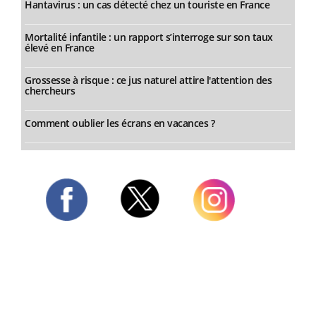
Hantavirus : un cas détecté chez un touriste en France
Mortalité infantile : un rapport s’interroge sur son taux
élevé en France
Grossesse à risque : ce jus naturel attire l'attention des
chercheurs
Comment oublier les écrans en vacances ?
Twitter
Facebook
Instagram