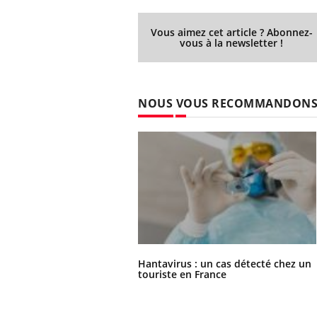
Vous aimez cet article ? Abonnez-
vous à la newsletter !
NOUS VOUS RECOMMANDON
Hantavirus : un cas détecté chez un
touriste en France