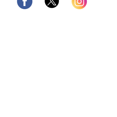
Twitter
Facebook
Instagram