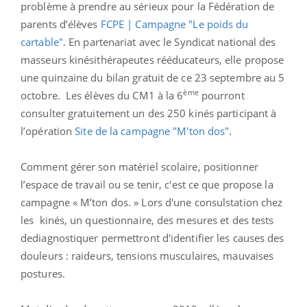
problème à prendre au sérieux pour la Fédération de
parents d’élèves
FCPE | Campagne "Le poids du
cartable"
. En partenariat avec le Syndicat national des
masseurs kinésithérapeutes rééducateurs, elle propose
une quinzaine du bilan gratuit de ce 23 septembre au 5
ème
octobre. Les élèves du CM1 à la 6
pourront
consulter gratuitement un des 250 kinés participant à
l’opération
Site de la campagne "M'ton dos"
.
Comment gérer son matériel scolaire, positionner
l’espace de travail ou se tenir, c'est ce que propose la
campagne « M’ton dos. » Lors d'une consulstation chez
les kinés, un questionnaire, des mesures et des tests
dediagnostiquer permettront d'identifier les causes des
douleurs : raideurs, tensions musculaires, mauvaises
postures.