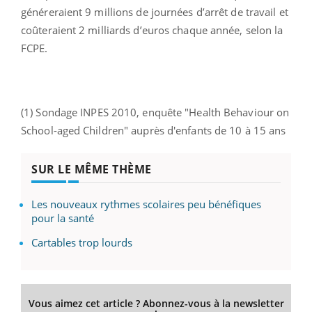
généreraient 9 millions de journées d’arrêt de travail et
coûteraient 2 milliards d’euros chaque année, selon la
FCPE.
(1) Sondage INPES 2010, enquête "Health Behaviour on
School-aged Children" auprès d'enfants de 10 à 15 ans
SUR LE MÊME THÈME
Les nouveaux rythmes scolaires peu bénéfiques
pour la santé
Cartables trop lourds
Vous aimez cet article ? Abonnez-vous à la newsletter