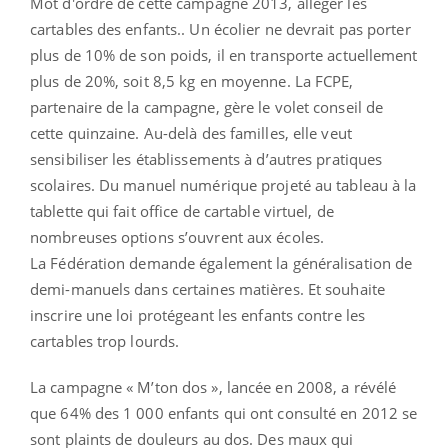
Mot d'ordre de cette campagne 2013, alléger les
cartables des enfants.. Un écolier ne devrait pas porter
plus de 10% de son poids, il en transporte actuellement
plus de 20%, soit 8,5 kg en moyenne. La FCPE,
partenaire de la campagne, gère le volet conseil de
cette quinzaine. Au-delà des familles, elle veut
sensibiliser les établissements à d’autres pratiques
scolaires. Du manuel numérique projeté au tableau à la
tablette qui fait office de cartable virtuel, de
nombreuses options s’ouvrent aux écoles.
La Fédération demande également la généralisation de
demi-manuels dans certaines matières. Et souhaite
inscrire une loi protégeant les enfants contre les
cartables trop lourds.
La campagne « M’ton dos », lancée en 2008, a révélé
que 64% des 1 000 enfants qui ont consulté en 2012 se
sont plaints de douleurs au dos. Des maux qui