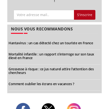
!
S'inscrire
NOUS VOUS RECOMMANDONS
Hantavirus : un cas détecté chez un touriste en France
Mortalité infantile : un rapport s’interroge sur son taux
élevé en France
Grossesse à risque : ce jus naturel attire l'attention des
chercheurs
Comment oublier les écrans en vacances ?