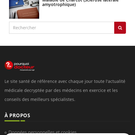
amyotrophique)
Le site santé de référence avec chaque jour toute l'actualité
médicale decryptée par des médecins en exercice et les
conseils des meilleurs spécialistes.
À PROPOS
Données personnelles et cookies