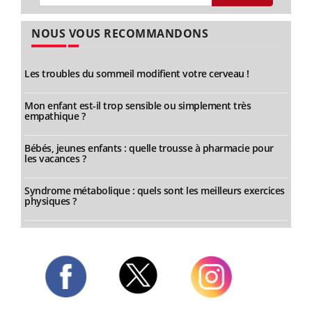
NOUS VOUS RECOMMANDONS
Les troubles du sommeil modifient votre cerveau !
Mon enfant est-il trop sensible ou simplement très
empathique ?
Bébés, jeunes enfants : quelle trousse à pharmacie pour
les vacances ?
Syndrome métabolique : quels sont les meilleurs exercices
physiques ?
Twitter
Facebook
Instagram