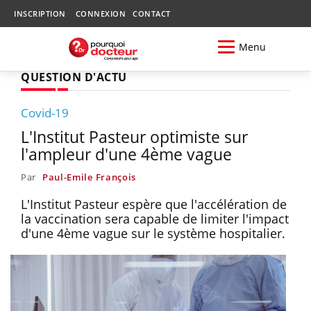
INSCRIPTION
CONNEXION
CONTACT
Menu
QUESTION D'ACTU
Covid-19
L'Institut Pasteur optimiste sur
l'ampleur d'une 4ème vague
Par
Paul-Emile François
L'Institut Pasteur espère que l'accélération de
la vaccination sera capable de limiter l'impact
d'une 4ème vague sur le système hospitalier.