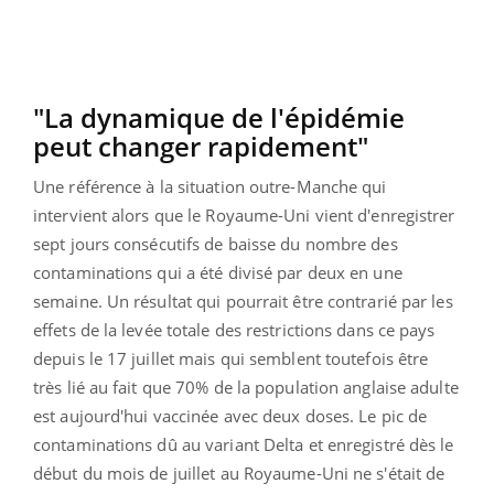
"La dynamique de l'épidémie
peut changer rapidement"
Une référence à la situation outre-Manche qui
intervient alors que le Royaume-Uni vient d'enregistrer
sept jours consécutifs de baisse du nombre des
contaminations qui a été divisé par deux en une
semaine. Un résultat qui pourrait être contrarié par les
effets de la levée totale des restrictions dans ce pays
depuis le 17 juillet mais qui semblent toutefois être
très lié au fait que 70% de la population anglaise adulte
est aujourd'hui vaccinée avec deux doses. Le pic de
contaminations dû au variant Delta et enregistré dès le
début du mois de juillet au Royaume-Uni ne s'était de