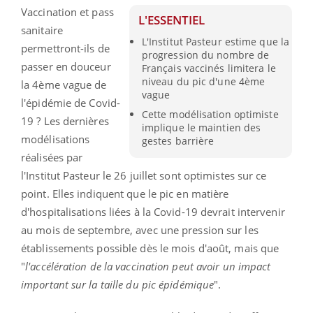
Vaccination et pass
L'ESSENTIEL
sanitaire
L'Institut Pasteur estime que la
permettront-ils de
progression du nombre de
passer en douceur
Français vaccinés limitera le
niveau du pic d'une 4ème
la 4ème vague de
vague
l'épidémie de Covid-
Cette modélisation optimiste
19 ? Les dernières
implique le maintien des
modélisations
gestes barrière
réalisées par
l'Institut Pasteur le 26 juillet sont optimistes sur ce
point. Elles indiquent que le pic en matière
d'hospitalisations liées à la Covid-19 devrait intervenir
au mois de septembre, avec une pression sur les
établissements possible dès le mois d'août, mais que
"
l'accélération de la vaccination peut avoir un impact
important sur la taille du pic épidémique
".