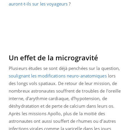
auront-t-ils sur les voyageurs
?
Un effet de la microgravité
Plusieurs études se sont déjà penchées sur la question,
soulignant les modifications neuro-anatomiques
lors
des longs vols spatiaux. De retour de leur mission, de
nombreux astronautes souffrent de troubles de l'oreille
interne, d'arythmie cardiaque, d'hypotension, de
déshydratation et de perte de calcium dans leurs os.
Après les missions Apollo, plus de la moitié des
astronautes ont aussi souffert de rhumes ou d’autres
infections virales comme la varicelle dans les jours