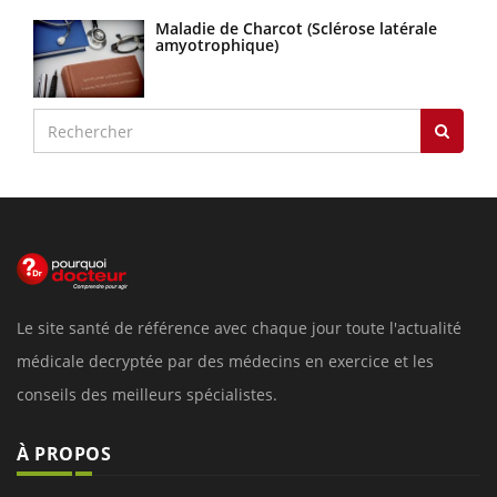
Maladie de Charcot (Sclérose latérale
amyotrophique)
Le site santé de référence avec chaque jour toute l'actualité
médicale decryptée par des médecins en exercice et les
conseils des meilleurs spécialistes.
À PROPOS