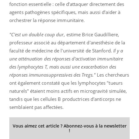
fonction essentielle : celle d’attaquer directement des
agents pathogènes spécifiques, mais aussi d’aider à
orchestrer la réponse immunitaire.
"C'est un double coup dur,
estime Brice Gaudilliere,
professeur associé au département d'anesthésie de la
faculté de médecine de l'université de Stanford.
Il y a
une atténuation des réponses d'activation immunitaire
des lymphocytes T, mais aussi une exacerbation des
réponses immunosuppressives des Tregs."
Les chercheurs
ont également constaté que les lymphocytes "tueurs
naturels" étaient moins actifs en microgravité simulée,
tandis que les cellules B productrices d'anticorps ne
semblaient pas affectées.
Vous aimez cet article ? Abonnez-vous à la newsletter
!