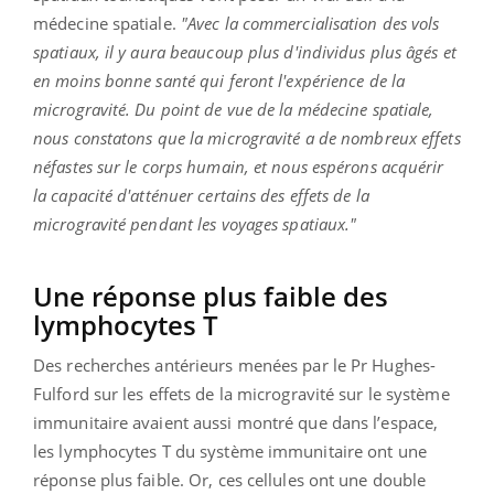
médecine spatiale.
"Avec la commercialisation des vols
spatiaux, il y aura beaucoup plus d'individus plus âgés et
en moins bonne santé qui feront l'expérience de la
microgravité. Du point de vue de la médecine spatiale,
nous constatons que la microgravité a de nombreux effets
néfastes sur le corps humain, et nous espérons acquérir
la capacité d'atténuer certains des effets de la
microgravité pendant les voyages spatiaux."
Une réponse plus faible des
lymphocytes T
Des recherches antérieurs menées par le Pr Hughes-
Fulford sur les effets de la microgravité sur le système
immunitaire avaient aussi montré que dans l’espace,
les lymphocytes T du système immunitaire ont une
réponse plus faible. Or, ces cellules ont une double