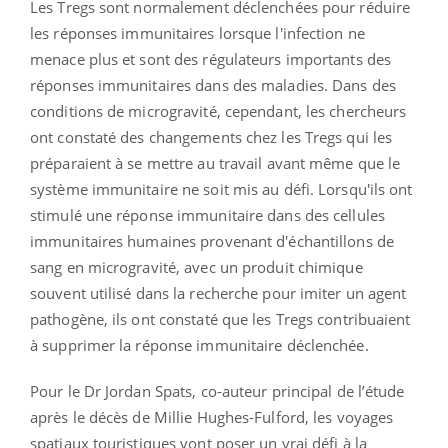
Les Tregs sont normalement déclenchées pour réduire
les réponses immunitaires lorsque l'infection ne
menace plus et sont des régulateurs importants des
réponses immunitaires dans des maladies. Dans des
conditions de microgravité, cependant, les chercheurs
ont constaté des changements chez les Tregs qui les
préparaient à se mettre au travail avant même que le
système immunitaire ne soit mis au défi. Lorsqu'ils ont
stimulé une réponse immunitaire dans des cellules
immunitaires humaines provenant d'échantillons de
sang en microgravité, avec un produit chimique
souvent utilisé dans la recherche pour imiter un agent
pathogène, ils ont constaté que les Tregs contribuaient
à supprimer la réponse immunitaire déclenchée.
Pour le Dr Jordan Spats, co-auteur principal de l’étude
après le décès de Millie Hughes-Fulford, les voyages
spatiaux touristiques vont poser un vrai défi à la