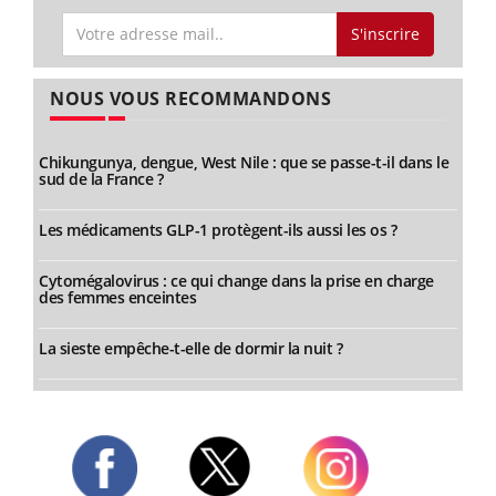
S'inscrire
NOUS VOUS RECOMMANDONS
Chikungunya, dengue, West Nile : que se passe-t-il dans le
sud de la France ?
Les médicaments GLP-1 protègent-ils aussi les os ?
Cytomégalovirus : ce qui change dans la prise en charge
des femmes enceintes
La sieste empêche-t-elle de dormir la nuit ?