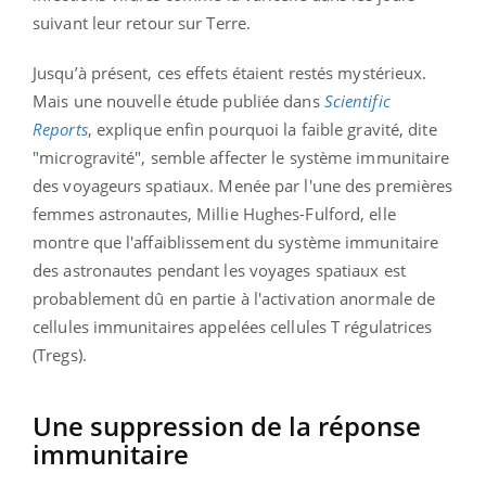
suivant leur retour sur Terre.
Jusqu’à présent, ces effets étaient restés mystérieux.
Mais une nouvelle étude publiée dans
Scientific
Reports
, explique enfin pourquoi la faible gravité, dite
"microgravité", semble affecter le système immunitaire
des voyageurs spatiaux. Menée par l'une des premières
femmes astronautes, Millie Hughes-Fulford, elle
montre que l'affaiblissement du système immunitaire
des astronautes pendant les voyages spatiaux est
probablement dû en partie à l'activation anormale de
cellules immunitaires appelées cellules T régulatrices
(Tregs).
Une suppression de la réponse
immunitaire