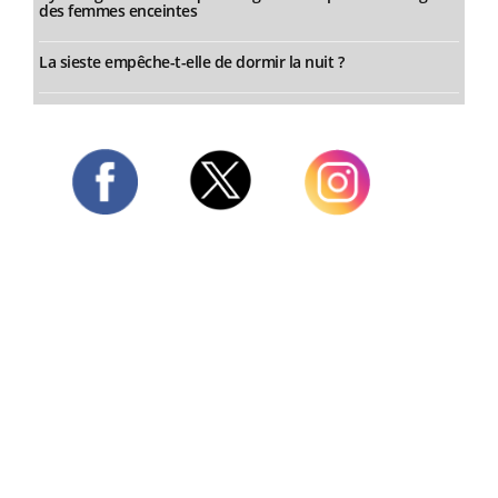
des femmes enceintes
La sieste empêche-t-elle de dormir la nuit ?
Twitter
Facebook
Instagram