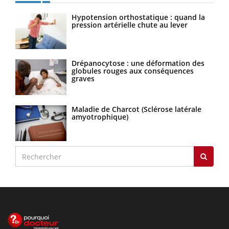
Hypotension orthostatique : quand la
pression artérielle chute au lever
Drépanocytose : une déformation des
globules rouges aux conséquences
graves
Maladie de Charcot (Sclérose latérale
amyotrophique)