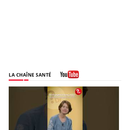
LA CHAÎNE SANTÉ
Youtube