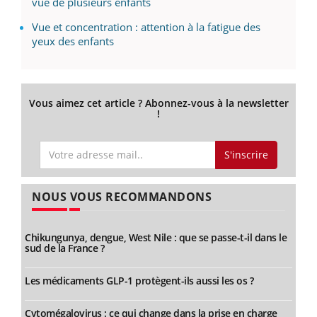
vue de plusieurs enfants
Vue et concentration : attention à la fatigue des
yeux des enfants
Vous aimez cet article ? Abonnez-vous à la newsletter
!
S'inscrire
NOUS VOUS RECOMMANDONS
Chikungunya, dengue, West Nile : que se passe-t-il dans le
sud de la France ?
Les médicaments GLP-1 protègent-ils aussi les os ?
Cytomégalovirus : ce qui change dans la prise en charge