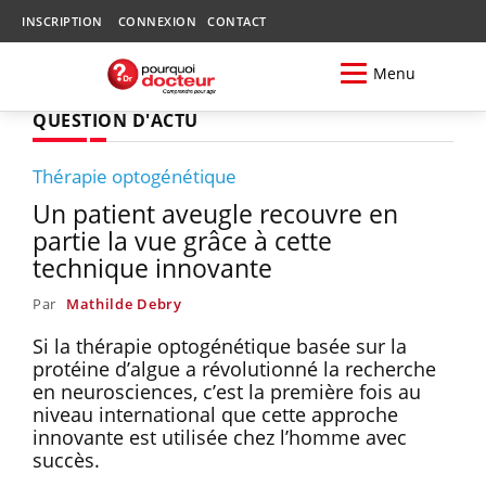
INSCRIPTION
CONNEXION
CONTACT
Menu
QUESTION D'ACTU
Thérapie optogénétique
Un patient aveugle recouvre en
partie la vue grâce à cette
technique innovante
Par
Mathilde Debry
Si la thérapie optogénétique basée sur la
protéine d’algue a révolutionné la recherche
en neurosciences, c’est la première fois au
niveau international que cette approche
innovante est utilisée chez l’homme avec
succès.