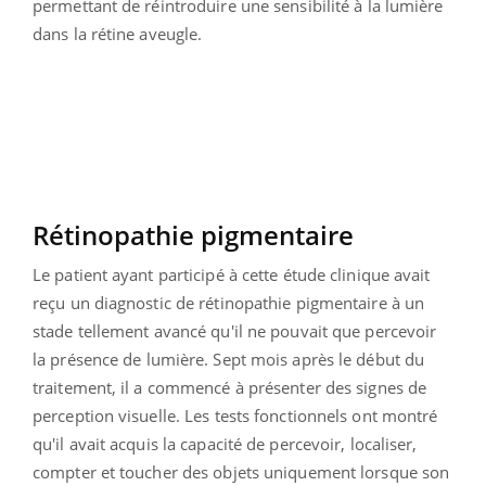
permettant de réintroduire une sensibilité à la lumière
dans la rétine aveugle.
Rétinopathie pigmentaire
Le patient ayant participé à cette étude clinique avait
reçu un diagnostic de rétinopathie pigmentaire à un
stade tellement avancé qu'il ne pouvait que percevoir
la présence de lumière. Sept mois après le début du
traitement, il a commencé à présenter des signes de
perception visuelle. Les tests fonctionnels ont montré
qu'il avait acquis la capacité de percevoir, localiser,
compter et toucher des objets uniquement lorsque son