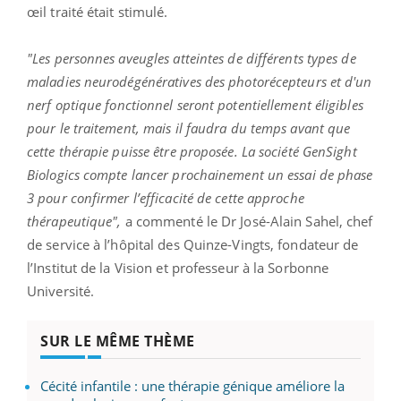
œil traité était stimulé.
"Les personnes aveugles atteintes de différents types de
maladies neurodégénératives des photorécepteurs et d'un
nerf optique fonctionnel seront potentiellement éligibles
pour le traitement, mais il faudra du temps avant que
cette thérapie puisse être proposée. La société GenSight
Biologics compte lancer prochainement un essai de phase
3 pour confirmer l’efficacité de cette approche
thérapeutique",
a commenté le Dr José-Alain Sahel, chef
de service à l’hôpital des Quinze-Vingts, fondateur de
l’Institut de la Vision et professeur à la Sorbonne
Université.
SUR LE MÊME THÈME
Cécité infantile : une thérapie génique améliore la