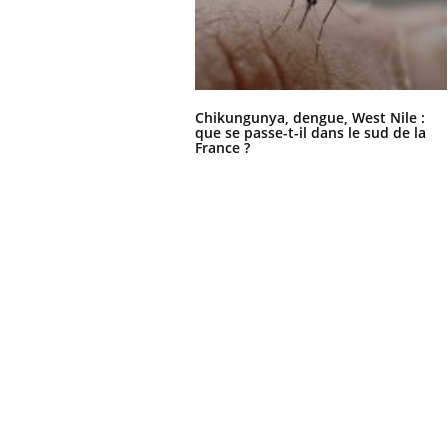
Chikungunya, dengue, West Nile :
que se passe-t-il dans le sud de la
France ?