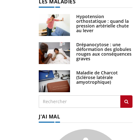
LES MALADIES
Hypotension
orthostatique : quand la
pression artérielle chute
au lever
Drépanocytose : une
déformation des globules
rouges aux conséquences
graves
Maladie de Charcot
(Sclérose latérale
amyotrophique)
J'AI MAL