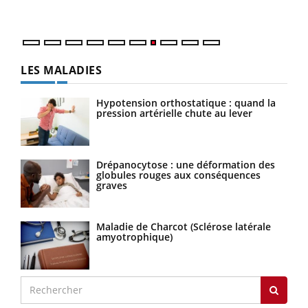
LES MALADIES
Hypotension orthostatique : quand la
pression artérielle chute au lever
Drépanocytose : une déformation des
globules rouges aux conséquences
graves
Maladie de Charcot (Sclérose latérale
amyotrophique)