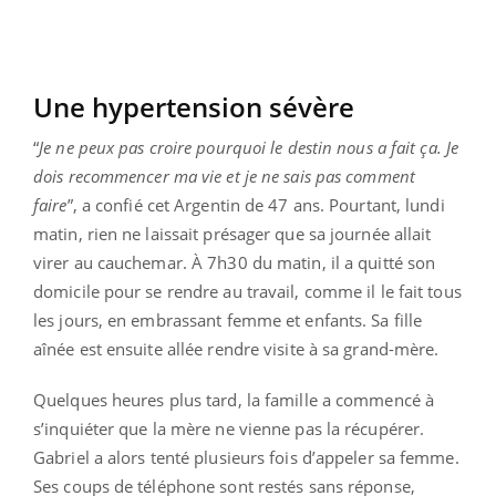
Une hypertension sévère
“
Je ne peux pas croire pourquoi le destin nous a fait ça. Je
dois recommencer ma vie et je ne sais pas comment
faire
”, a confié cet Argentin de 47 ans. Pourtant, lundi
matin, rien ne laissait présager que sa journée allait
virer au cauchemar. À 7h30 du matin, il a quitté son
domicile pour se rendre au travail, comme il le fait tous
les jours, en embrassant femme et enfants. Sa fille
aînée est ensuite allée rendre visite à sa grand-mère.
Quelques heures plus tard, la famille a commencé à
s’inquiéter que la mère ne vienne pas la récupérer.
Gabriel a alors tenté plusieurs fois d’appeler sa femme.
Ses coups de téléphone sont restés sans réponse,