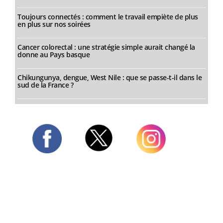
Toujours connectés : comment le travail empiète de plus
en plus sur nos soirées
Cancer colorectal : une stratégie simple aurait changé la
donne au Pays basque
Chikungunya, dengue, West Nile : que se passe-t-il dans le
sud de la France ?
Twitter
Facebook
Instagram