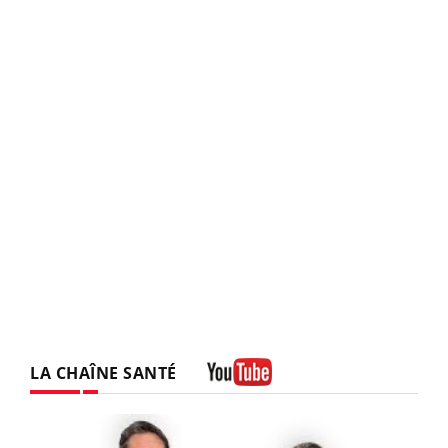
LA CHAÎNE SANTÉ
Youtube