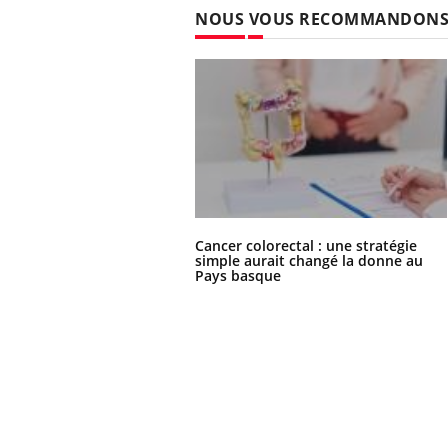
NOUS VOUS RECOMMANDON
Cancer colorectal : une stratégie
simple aurait changé la donne au
Pays basque