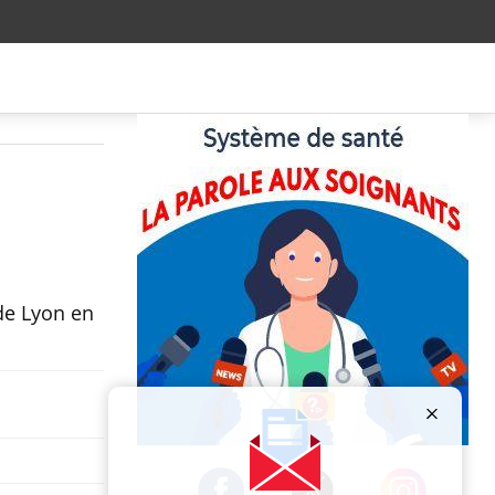
de Lyon en
Publicité