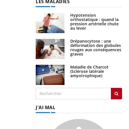
LES MALADIES
Hypotension
orthostatique : quand la
pression artérielle chute
au lever
Drépanocytose : une
déformation des globules
rouges aux conséquences
graves
Maladie de Charcot
(Sclérose latérale
amyotrophique)
J'AI MAL