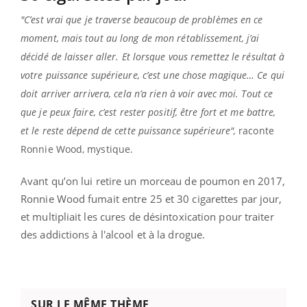
"C’est vrai que je traverse beaucoup de problèmes en ce
moment, mais tout au long de mon rétablissement, j’ai
décidé de laisser aller. Et lorsque vous remettez le résultat à
votre puissance supérieure, c’est une chose magique… Ce qui
doit arriver arrivera, cela n’a rien à voir avec moi. Tout ce
que je peux faire, c’est rester positif, être fort et me battre,
et le reste dépend de cette puissance supérieure",
raconte
Ronnie Wood, mystique.
Avant qu’on lui retire un morceau de poumon en 2017,
Ronnie Wood fumait entre 25 et 30 cigarettes par jour,
et multipliait les cures de désintoxication pour traiter
des addictions à l'alcool et à la drogue.
SUR LE MÊME THÈME