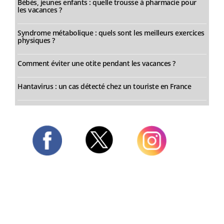
Bébés, jeunes enfants : quelle trousse à pharmacie pour
les vacances ?
Syndrome métabolique : quels sont les meilleurs exercices
physiques ?
Comment éviter une otite pendant les vacances ?
Hantavirus : un cas détecté chez un touriste en France
Twitter
Facebook
Instagram