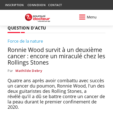
INSCRIPTION
CONNEXION
CONTACT
Menu
QUESTION D'ACTU
Force de la nature
Ronnie Wood survit à un deuxième
cancer : encore un miraculé chez les
Rollings Stones
Par
Mathilde Debry
Quatre ans après avoir combattu avec succès
un cancer du poumon, Ronnie Wood, l'un des
deux guitaristes des Rolling Stones, a
révélé qu'il a dû se battre contre un cancer de
la peau durant le premier confinement de
2020.