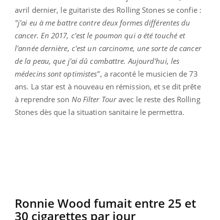
avril dernier, le guitariste des Rolling Stones se confie :
"j'ai eu à me battre contre deux formes différentes du
cancer. En 2017, c'est le poumon qui a été touché et
l'année dernière, c'est un carcinome, une sorte de cancer
de la peau, que j'ai dû combattre. Aujourd'hui, les
médecins sont optimistes"
, a raconté le musicien de 73
ans. La star est à nouveau en rémission, et se dit prête
à reprendre son
No Filter Tour
avec le reste des Rolling
Stones dès que la situation sanitaire le permettra.
Ronnie Wood fumait entre 25 et
30 cigarettes par jour