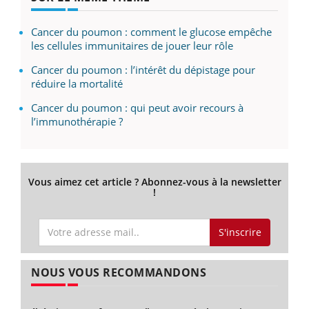
Cancer du poumon : comment le glucose empêche
les cellules immunitaires de jouer leur rôle
Cancer du poumon : l’intérêt du dépistage pour
réduire la mortalité
Cancer du poumon : qui peut avoir recours à
l’immunothérapie ?
Vous aimez cet article ? Abonnez-vous à la newsletter
!
S'inscrire
NOUS VOUS RECOMMANDONS