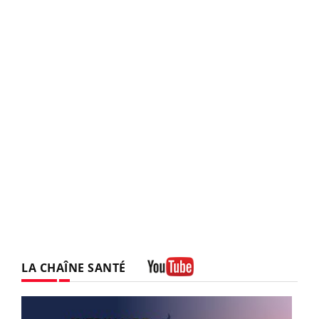
LA CHAÎNE SANTÉ
Youtube