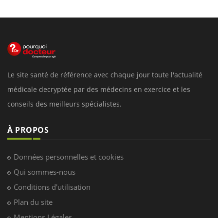
Le site santé de référence avec chaque jour toute l'actualité
médicale decryptée par des médecins en exercice et les
conseils des meilleurs spécialistes.
À PROPOS
Données personnelles et cookies
Qui sommes-nous
Conditions d'utilisation
Plan du site
Mentions Légales