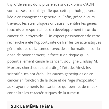
thyroïde serait donc plus élevé si deux brins d’ADN
sont cassés, ce qui signifie que cette pathologie serait
liée à ce changement génétique. Enfin, grâce à leurs
travaux, les scientifiques ont aussi identifié les gènes
touchés et responsables du développement futur du
cancer de la thyroïde. "
Un aspect passionnant de cette
recherche a été l'opportunité de lier les caractéristiques
génomiques de la tumeur avec des informations sur la
dose de rayonnement, le facteur de risque qui a
potentiellement causé le cancer
", souligne Lindsay M.
Morton, chercheuse qui a dirigé l’étude. Ainsi, les
scientifiques ont établi les causes génétiques de ce
cancer en fonction de la dose et de l’âge d’exposition
aux rayonnements ionisants, ce qui permet de mieux
connaître les caractéristiques de la tumeur.
SUR LE MÊME THÈME