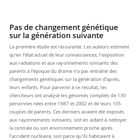
Pas de changement génétique
sur la génération suivante
La première étude est rassurante. Les auteurs estiment
qu’en l’état actuel de leur connaissances, l'exposition
aux radiations et aux rayonnements ionisants des
parents à l’époque du drame n'a pas entraîné des
changements génétiques sur la génération d’après,
leurs enfants. Pour parvenir à ce résultat, les
chercheurs ont analysé les génomes complets de 130
personnes nées entre 1987 et 2002 et de leurs 105
couples de parents. Ces derniers avaient été exposés
aux rayonnements ionisants, soit en aidant à nettoyer
la centrale ou son environnement proche après
l’accident nucléaire, soit parce qu'ils habitaient à