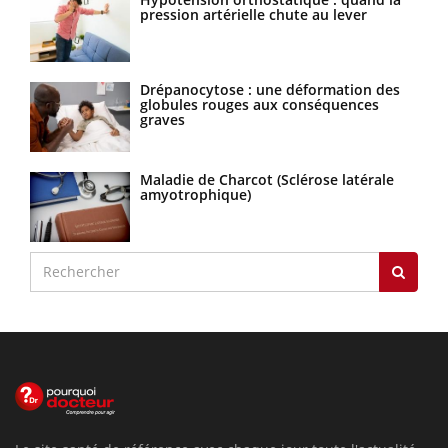
pression artérielle chute au lever
Drépanocytose : une déformation des
globules rouges aux conséquences
graves
Maladie de Charcot (Sclérose latérale
amyotrophique)