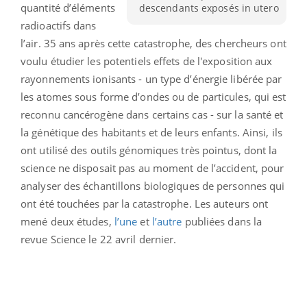
quantité d’éléments
descendants exposés in utero
radioactifs dans
l’air. 35 ans après cette catastrophe, des chercheurs ont
voulu étudier les potentiels effets de l'exposition aux
rayonnements ionisants - un type d’énergie libérée par
les atomes sous forme d’ondes ou de particules, qui est
reconnu cancérogène dans certains cas - sur la santé et
la génétique des habitants et de leurs enfants. Ainsi, ils
ont utilisé des outils génomiques très pointus, dont la
science ne disposait pas au moment de l’accident, pour
analyser des échantillons biologiques de personnes qui
ont été touchées par la catastrophe. Les auteurs ont
mené deux études,
l’une
et
l’autre
publiées dans la
revue Science le 22 avril dernier.