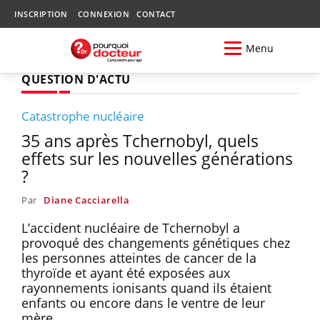
INSCRIPTION
CONNEXION
CONTACT
Menu
QUESTION D'ACTU
Catastrophe nucléaire
35 ans après Tchernobyl, quels
effets sur les nouvelles générations
?
Par
Diane Cacciarella
L’accident nucléaire de Tchernobyl a
provoqué des changements génétiques chez
les personnes atteintes de cancer de la
thyroïde et ayant été exposées aux
rayonnements ionisants quand ils étaient
enfants ou encore dans le ventre de leur
mère.