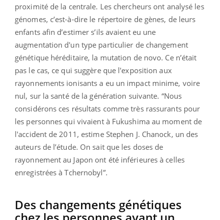
proximité de la centrale. Les chercheurs ont analysé les
génomes, c’est-à-dire le répertoire de gènes, de leurs
enfants afin d’estimer s’ils avaient eu une
augmentation d'un type particulier de changement
génétique héréditaire, la mutation de novo. Ce n’était
pas le cas, ce qui suggère que l'exposition aux
rayonnements ionisants a eu un impact minime, voire
nul, sur la santé de la génération suivante. “
Nous
considérons ces résultats comme très rassurants pour
les personnes qui vivaient à Fukushima au moment de
l'accident de 2011
, estime
Stephen J.
Chanock, un des
auteurs de l’étude.
On sait que les doses de
rayonnement au Japon ont été inférieures à celles
enregistrées à Tchernobyl
”.
Des changements génétiques
chez les personnes ayant un