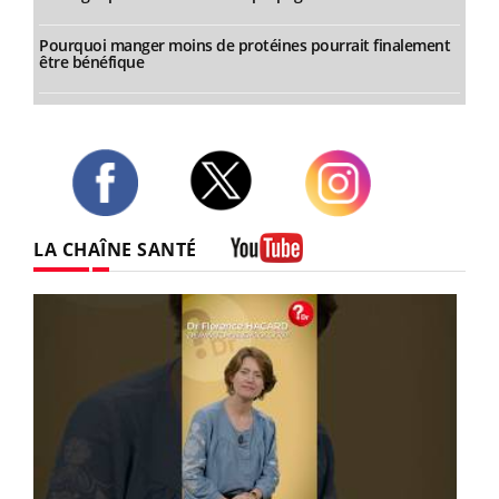
Pourquoi manger moins de protéines pourrait finalement
être bénéfique
Twitter
Facebook
Instagram
LA CHAÎNE SANTÉ
Youtube