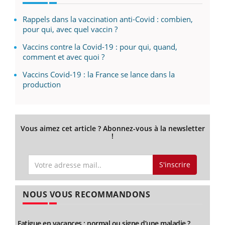
Rappels dans la vaccination anti-Covid : combien,
pour qui, avec quel vaccin ?
Vaccins contre la Covid-19 : pour qui, quand,
comment et avec quoi ?
Vaccins Covid-19 : la France se lance dans la
production
Vous aimez cet article ? Abonnez-vous à la newsletter
!
S'inscrire
NOUS VOUS RECOMMANDONS
Fatigue en vacances : normal ou signe d’une maladie ?