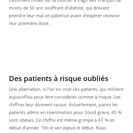
moins de 50 ans souffrant d’obésité, qui doivent
prendre leur mal en patience avant d’espérer recevoir
leur première dose.
Des patients à risque oubliés
Une aberration, si l’on en croit ces patients, qui militent
aujourd’hui pour être considérés comme à risque. Les
chiffres leur donnent raison. Actuellement, parmi les
patients admis en réanimation pour Covid grave, 45 %
sont obèses. Ce chiffre est même grimpé à 47 % en
début d’année.
"On le sait depuis le début. Nous