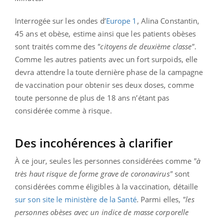
Interrogée sur les ondes d’
Europe 1
, Alina Constantin,
45 ans et obèse, estime ainsi que les patients obèses
sont traités comme des
"citoyens de deuxième classe"
.
Comme les autres patients avec un fort surpoids, elle
devra attendre la toute dernière phase de la campagne
de vaccination pour obtenir ses deux doses, comme
toute personne de plus de 18 ans n’étant pas
considérée comme à risque.
Des incohérences à clarifier
À ce jour, seules les personnes considérées comme
"à
très haut risque de forme grave de coronavirus"
sont
considérées comme éligibles à la vaccination, détaille
sur son site le ministère de la Santé
. Parmi elles,
"les
personnes obèses avec un indice de masse corporelle