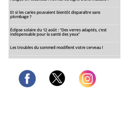
Et si les caries pouvaient bientôt disparaître sans
plombage ?
Éclipse solaire du 12 août : “Des verres adaptés, c'est
indispensable pour la santé des yeux”
Les troubles du sommeil modifient votre cerveau !
Twitter
Facebook
Instagram