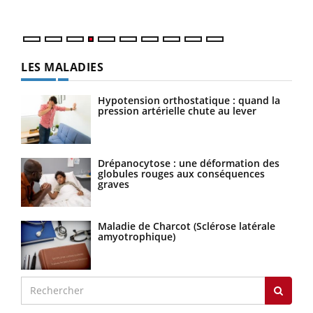
LES MALADIES
Hypotension orthostatique : quand la
pression artérielle chute au lever
Drépanocytose : une déformation des
globules rouges aux conséquences
graves
Maladie de Charcot (Sclérose latérale
amyotrophique)