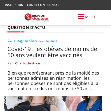
INSCRIPTION
CONNEXION
CONTACT
Menu
QUESTION D'ACTU
Campagne de vaccination
Covid-19 : les obèses de moins de
50 ans veulent être vaccinés
Par
Charlotte Arce
Bien que représentant près de la moitié des
personnes admises en réanimation, les
personnes obèses ne sont pas éligibles à la
vaccination si elles ont moins de 50 ans.