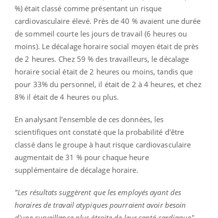
%) était classé comme présentant un risque
cardiovasculaire élevé. Près de 40 % avaient une durée
de sommeil courte les jours de travail (6 heures ou
moins). Le décalage horaire social moyen était de près
de 2 heures. Chez 59 % des travailleurs, le décalage
horaire social était de 2 heures ou moins, tandis que
pour 33% du personnel, il était de 2 à 4 heures, et chez
8% il était de 4 heures ou plus.
En analysant l’ensemble de ces données, les
scientifiques ont constaté que la probabilité d'être
classé dans le groupe à haut risque cardiovasculaire
augmentait de 31 % pour chaque heure
supplémentaire de décalage horaire.
"Les résultats suggèrent que les employés ayant des
horaires de travail atypiques pourraient avoir besoin
d'une surveillance plus étroite de leur santé cardiaque"
,