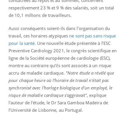
consacrées au repos et au sommeil, concernent
respectivement 23 % et 9 % des salariés, soit un total
de 10,1 millions de travailleurs.
Aussi conséquents soient-ils dans l’organisation du
travail, ces horaires atypiques
ne sont pas sans risque
pour la santé
. Une nouvelle étude présentée à l’ESC
Preventive Cardiology 2021, le congrès scientifique en
ligne de la Société européenne de cardiologie (ESC),
montre au contraire qu’ils sont associés à un risque
accru de maladie cardiaque.
"Notre étude a révélé que
pour chaque heure où l'horaire de travail n'était pas
synchronisé avec l'horloge biologique d'un employé, le
risque de maladie cardiaque s'aggravait"
, explique
l'auteur de l'étude, le Dr Sara Gamboa Madeira de
l'Université de Lisbonne, au Portugal.