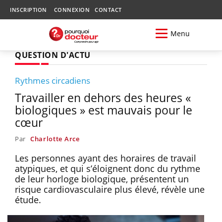
INSCRIPTION
CONNEXION
CONTACT
Menu
QUESTION D'ACTU
Rythmes circadiens
Travailler en dehors des heures «
biologiques » est mauvais pour le
cœur
Par
Charlotte Arce
Les personnes ayant des horaires de travail
atypiques, et qui s’éloignent donc du rythme
de leur horloge biologique, présentent un
risque cardiovasculaire plus élevé, révèle une
étude.