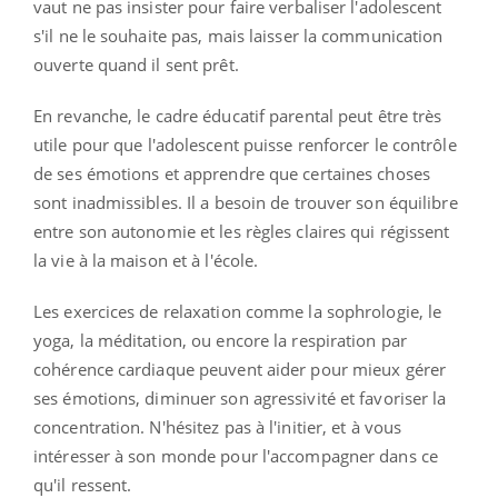
vaut ne pas insister pour faire verbaliser l'adolescent
s'il ne le souhaite pas, mais laisser la communication
ouverte quand il sent prêt.
En revanche, le cadre éducatif parental peut être très
utile pour que l'adolescent puisse renforcer le contrôle
de ses émotions et apprendre que certaines choses
sont inadmissibles. Il a besoin de trouver son équilibre
entre son autonomie et les règles claires qui régissent
la vie à la maison et à l'école.
Les exercices de relaxation comme la sophrologie, le
yoga, la méditation, ou encore la respiration par
cohérence cardiaque peuvent aider pour mieux gérer
ses émotions, diminuer son agressivité et favoriser la
concentration. N'hésitez pas à l'initier, et à vous
intéresser à son monde pour l'accompagner dans ce
qu'il ressent.