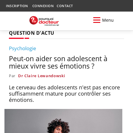
INSCRIPTION
CONNEXION
CONTACT
Menu
QUESTION D'ACTU
Psychologie
Peut-on aider son adolescent à
mieux vivre ses émotions ?
Par
Dr Claire Lewandowski
Le cerveau des adolescents n'est pas encore
suffisamment mature pour contrôler ses
émotions.