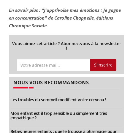
En savoir plus : "J'apprivoise mes émotions : Je gagne
en concentration" de Caroline Chappelle, éditions
Chronique Sociale.
Vous aimez cet article ? Abonnez-vous à la newsletter
!
S'inscrire
NOUS VOUS RECOMMANDONS
Les troubles du sommeil modifient votre cerveau !
Mon enfant est-il trop sensible ou simplement très
empathique ?
Bébés, jeunes enfants : quelle trousse à pharmacie pour