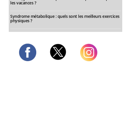
les vacances ?
Syndrome métabolique : quels sont les meilleurs exercices
physiques ?
Twitter
Facebook
Instagram