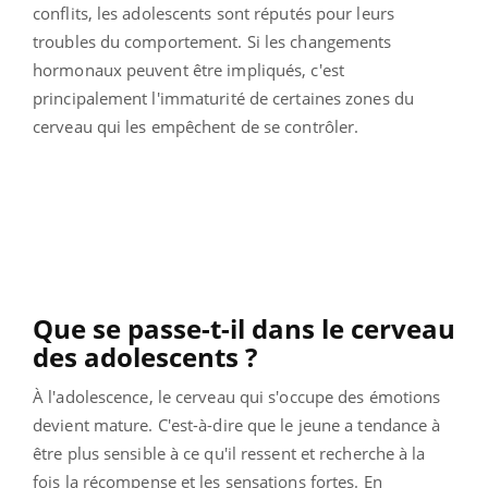
conflits, les adolescents sont réputés pour leurs
troubles du comportement. Si les changements
hormonaux peuvent être impliqués, c'est
principalement l'immaturité de certaines zones du
cerveau qui les empêchent de se contrôler.
Que se passe-t-il dans le cerveau
des adolescents ?
À l'adolescence, le cerveau qui s'occupe des émotions
devient mature. C'est-à-dire que le jeune a tendance à
être plus sensible à ce qu'il ressent et recherche à la
fois la récompense et les sensations fortes. En