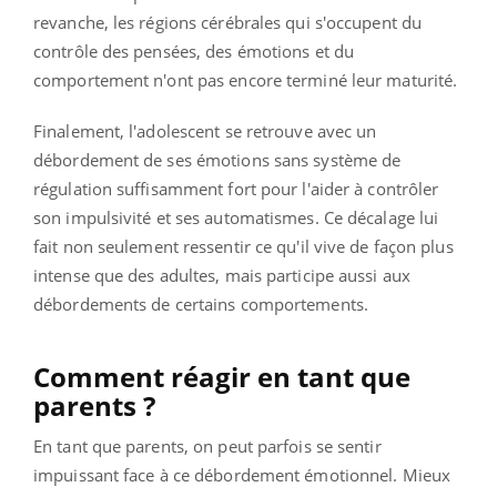
revanche, les régions cérébrales qui s'occupent du
contrôle des pensées, des émotions et du
comportement n'ont pas encore terminé leur maturité.
Finalement, l'adolescent se retrouve avec un
débordement de ses émotions sans système de
régulation suffisamment fort pour l'aider à contrôler
son impulsivité et ses automatismes. Ce décalage lui
fait non seulement ressentir ce qu'il vive de façon plus
intense que des adultes, mais participe aussi aux
débordements de certains comportements.
Comment réagir en tant que
parents ?
En tant que parents, on peut parfois se sentir
impuissant face à ce débordement émotionnel. Mieux