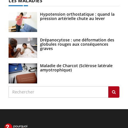
LES MALADIES
Hypotension orthostatique : quand la
pression artérielle chute au lever
Drépanocytose : une déformation des
globules rouges aux conséquences
graves
Maladie de Charcot (Sclérose latérale
amyotrophique)