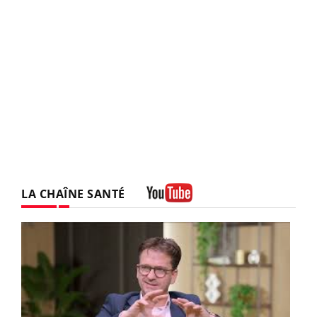
LA CHAÎNE SANTÉ
Youtube