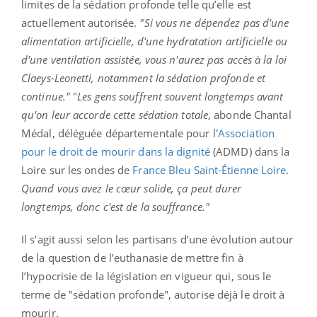
limites de la sédation profonde telle qu’elle est
actuellement autorisée.
"Si vous ne dépendez pas d'une
alimentation artificielle, d'une hydratation artificielle ou
d'une ventilation assistée, vous n'aurez pas accès à la loi
Claeys-Leonetti, notamment la sédation profonde et
continue."
"
Les gens souffrent souvent longtemps avant
qu'on leur accorde cette sédation totale
, abonde Chantal
Médal, déléguée départementale pour l'
Association
pour le droit de mourir dans la dignité
(ADMD) dans la
Loire sur les ondes de
France Bleu Saint-Étienne Loire
.
Quand vous avez le cœur solide, ça peut durer
longtemps, donc c'est de la souffrance."
Il s’agit aussi selon les partisans d’une évolution autour
de la question de l’euthanasie de mettre fin à
l’hypocrisie de la législation en vigueur qui, sous le
terme de "sédation profonde", autorise déjà le droit à
mourir.