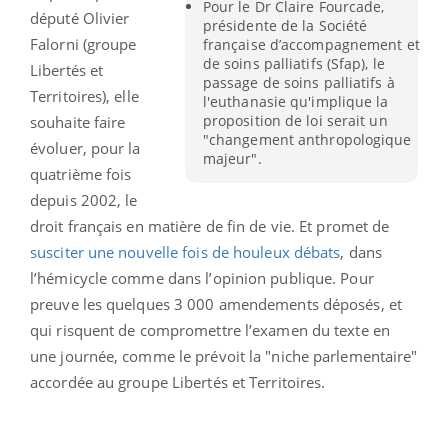
Pour le Dr Claire Fourcade,
député Olivier
présidente de la Société
Falorni (groupe
française d’accompagnement et
de soins palliatifs (Sfap), le
Libertés et
passage de soins palliatifs à
Territoires), elle
l'euthanasie qu'implique la
proposition de loi serait un
souhaite faire
"changement anthropologique
évoluer, pour la
majeur".
quatrième fois
depuis 2002, le
droit français en matière de fin de vie. Et promet de
susciter une nouvelle fois de houleux débats
, dans
l’hémicycle comme dans l’opinion publique. Pour
preuve les quelques 3 000 amendements déposés, et
qui risquent de compromettre l’examen du texte en
une journée, comme le prévoit la "niche parlementaire"
accordée au groupe Libertés et Territoires.