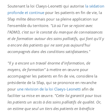
Soutenant la loi Claeys-Leonetti qui autorise
la sédation
profonde et continue
pour les patients en fin de vie, la
Sfap milite désormais pour sa pleine application sur
l’ensemble du territoire.
"Là où l’on se rejoint avec
l’ADMD, c’est sur le constat du manque de connaissances
et de formation autour des soins palliatifs, qui font qu’il y
a encore des patients qui ne sont pas aujourd’hui
accompagnés dans des conditions satisfaisantes."
"Il y a encore un travail énorme d’information, de
moyens, de formation"
à mettre en œuvre pour
accompagner les patients en fin de vie, considère la
présidente de la Sfap, qui se prononce en revanche
pour
une révision de la loi Claeys-Leonetti
afin de
faciliter sa mise en œuvre.
"Cette loi garantit pour tous
les patients un accès à des soins palliatifs de qualité. Or,
on estime que seul un tiers des patients en bénéficie