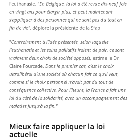
l’euthanasie.
"En Belgique, la loi a été revue dix-neuf fois
en vingt ans pour élargir plus, et peut maintenant
s’appliquer à des personnes qui ne sont pas du tout en
fin de vie"
, déplore la présidente de la Sfap.
"
Contrairement à l’idée présentée, selon laquelle
l’euthanasie et les soins palliatifs iraient de pair, ce sont
vraiment deux choix de société opposés,
estime le Dr
Claire Fourcade.
Dans le premier cas, c’est le choix
ultralibéral d’une société où chacun fait ce qu’il veut,
comme si le choix personnel n’avait pas du tout de
conséquence collective. Pour l’heure, la France a fait une
loi du côté de la solidarité, avec un accompagnement des
malades jusqu’à la fin."
Mieux faire appliquer la loi
actuelle