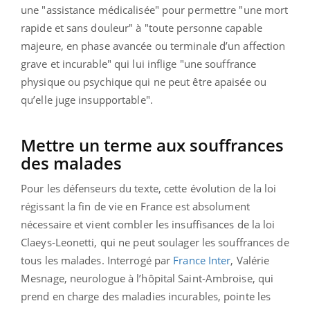
une "assistance médicalisée" pour permettre "une mort
rapide et sans douleur" à "toute personne capable
majeure, en phase avancée ou terminale d’un affection
grave et incurable" qui lui inflige "une souffrance
physique ou psychique qui ne peut être apaisée ou
qu’elle juge insupportable".
Mettre un terme aux souffrances
des malades
Pour les défenseurs du texte, cette évolution de la loi
régissant la fin de vie en France est absolument
nécessaire et vient combler les insuffisances de la loi
Claeys-Leonetti, qui ne peut soulager les souffrances de
tous les malades. Interrogé par
France Inter
, Valérie
Mesnage, neurologue à l’hôpital Saint-Ambroise, qui
prend en charge des maladies incurables, pointe les