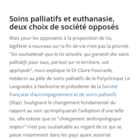
Soins palliatifs et euthanasie,
deux choix de société opposés
Mais pour les opposants à la proposition de loi,
légiférer à nouveau sur la fin de vie n’est pas la priorité.
"On souhaiterait que la loi actuelle, qui garantit des soins
palliatifs pour tous, partout sur le territoire, soit
appliquée"
, nous explique le Dr Claire Fourcade,
médecin au pôle de soins palliatifs de la Polyclinique Le
Languedoc à Narbonne et présidente de la
Société
française d’accompagnement et de soins palliatifs
(Sfap). Soulignant le changement fondamental du
rapport au soin qu’impliquerait l’adoption d’une telle
loi, elle estime que ce
"changement anthropologique
majeur"
n’est pas souhaitable au regard de ce qui se
passe notamment dans les pays ayant autorisé