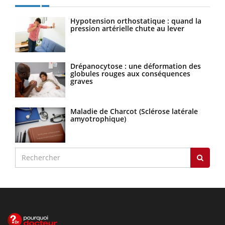
Hypotension orthostatique : quand la
pression artérielle chute au lever
Drépanocytose : une déformation des
globules rouges aux conséquences
graves
Maladie de Charcot (Sclérose latérale
amyotrophique)