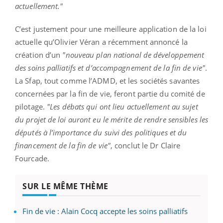
actuellement."
C’est justement pour une meilleure application de la loi
actuelle qu’Olivier Véran a récemment annoncé la
création d’un
"nouveau plan national de développement
des soins palliatifs et d’accompagnement de la fin de vie"
.
La Sfap, tout comme l’ADMD, et les sociétés savantes
concernées par la fin de vie, feront partie du comité de
pilotage.
"Les débats qui ont lieu actuellement au sujet
du projet de loi auront eu le mérite de rendre sensibles les
députés à l’importance du suivi des politiques et du
financement de la fin de vie"
, conclut le Dr Claire
Fourcade.
SUR LE MÊME THÈME
Fin de vie : Alain Cocq accepte les soins palliatifs