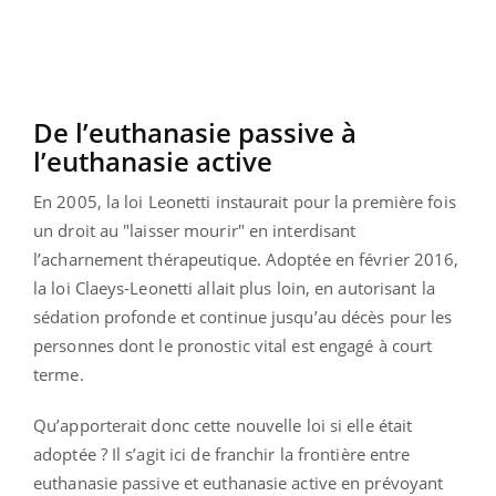
De l’euthanasie passive à
l’euthanasie active
En 2005, la loi Leonetti instaurait pour la première fois
un droit au "laisser mourir" en interdisant
l’acharnement thérapeutique. Adoptée en février 2016,
la loi Claeys-Leonetti allait plus loin, en autorisant la
sédation profonde et continue jusqu’au décès pour les
personnes dont le pronostic vital est engagé à court
terme.
Qu’apporterait donc cette nouvelle loi si elle était
adoptée ? Il s’agit ici de franchir la frontière entre
euthanasie passive et euthanasie active en prévoyant