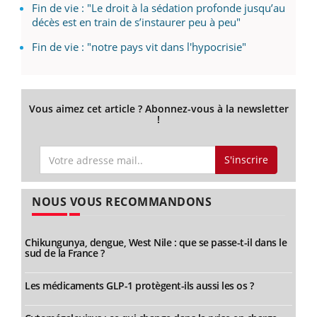
Fin de vie : "Le droit à la sédation profonde jusqu’au
décès est en train de s’instaurer peu à peu"
Fin de vie : "notre pays vit dans l'hypocrisie"
Vous aimez cet article ? Abonnez-vous à la newsletter
!
S'inscrire
NOUS VOUS RECOMMANDONS
Chikungunya, dengue, West Nile : que se passe-t-il dans le
sud de la France ?
Les médicaments GLP-1 protègent-ils aussi les os ?