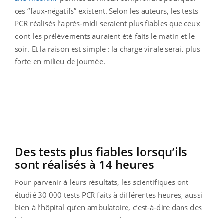
ces “faux-négatifs” existent. Selon les auteurs, les tests
PCR réalisés l’après-midi seraient plus fiables que ceux
dont les prélèvements auraient été faits le matin et le
soir. Et la raison est simple : la charge virale serait plus
forte en milieu de journée.
Des tests plus fiables lorsqu’ils
sont réalisés à 14 heures
Pour parvenir à leurs résultats, les scientifiques ont
étudié 30 000 tests PCR faits à différentes heures, aussi
bien à l’hôpital qu’en ambulatoire, c’est-à-dire dans des