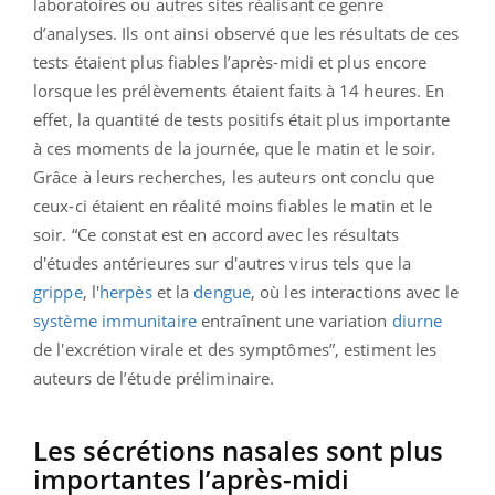
laboratoires ou autres sites réalisant ce genre
d’analyses. Ils ont ainsi observé que les résultats de ces
tests étaient plus fiables l’après-midi et plus encore
lorsque les prélèvements étaient faits à 14 heures. En
effet, la quantité de tests positifs était plus importante
à ces moments de la journée, que le matin et le soir.
Grâce à leurs recherches, les auteurs ont conclu que
ceux-ci étaient en réalité moins fiables le matin et le
soir. “
Ce constat est en accord avec les résultats
d'études antérieures sur d'autres virus tels que la
grippe
, l'
herpès
et la
dengue
, où les interactions avec le
système immunitaire
entraînent une variation
diurne
de l'excrétion virale et des symptômes
”, estiment les
auteurs de l’étude préliminaire.
Les sécrétions nasales sont plus
importantes l’après-midi