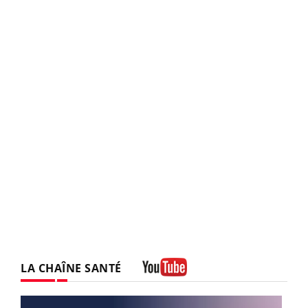
LA CHAÎNE SANTÉ
Youtube