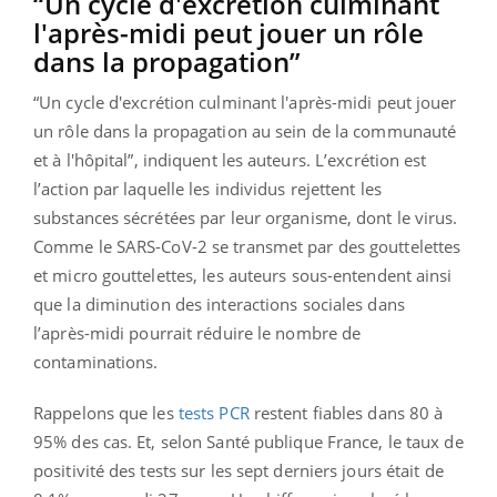
“Un cycle d'excrétion culminant
l'après-midi peut jouer un rôle
dans la propagation”
“
Un cycle d'excrétion culminant l'après-midi peut jouer
un rôle dans la propagation au sein de la communauté
et à l'hôpital”
, indiquent les auteurs. L’excrétion est
l’action par laquelle les individus rejettent les
substances sécrétées par leur organisme, dont le virus.
Comme le SARS-CoV-2 se transmet par des gouttelettes
et micro gouttelettes, les auteurs sous-entendent ainsi
que la diminution des interactions sociales dans
l’après-midi pourrait réduire le nombre de
contaminations.
Rappelons que les
tests PCR
restent fiables dans 80 à
95% des cas. Et, selon Santé publique France, le taux de
positivité des tests sur les sept derniers jours était de