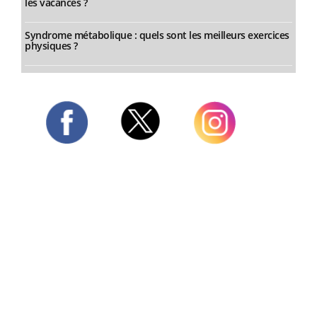
les vacances ?
Syndrome métabolique : quels sont les meilleurs exercices
physiques ?
Twitter
Facebook
Instagram