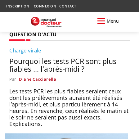
INSCRIPTION
CONNEXION
CONTACT
Menu
QUESTION D'ACTU
Charge virale
Pourquoi les tests PCR sont plus
fiables ... l'après-midi ?
Par
Diane Cacciarella
Les tests PCR les plus fiables seraient ceux
dont les prélèvements auraient été réalisés
l’après-midi, et plus particulièrement à 14
heures. En revanche, ceux réalisés le matin et
le soir ne seraient pas aussi exacts.
Explications.