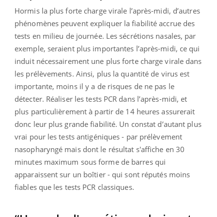
Hormis la plus forte charge virale l’après-midi, d’autres
phénomènes peuvent expliquer la fiabilité accrue des
tests en milieu de journée. Les sécrétions nasales, par
exemple, seraient plus importantes l’après-midi, ce qui
induit nécessairement une plus forte charge virale dans
les prélèvements. Ainsi, plus la quantité de virus est
importante, moins il y a de risques de ne pas le
détecter. Réaliser les tests PCR dans l’après-midi, et
plus particulièrement à partir de 14 heures assurerait
donc leur plus grande fiabilité. Un constat d’autant plus
vrai pour les tests antigéniques - par prélèvement
nasopharyngé mais dont le résultat s'affiche en 30
minutes maximum sous forme de barres qui
apparaissent sur un boîtier - qui sont réputés moins
fiables que les tests PCR classiques.