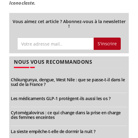
Iconoclaste.
Vous aimez cet article ? Abonnez-vous à la newsletter
!
S'inscrire
NOUS VOUS RECOMMANDONS
Chikungunya, dengue, West Nile : que se passe-t-il dans le
sud de la France ?
Les médicaments GLP-1 protègent-ils aussi les os ?
Cytomégalovirus : ce qui change dans la prise en charge
des femmes enceintes
La sieste empêche-t-elle de dormir la nuit ?