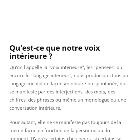
Qu'est-ce que notre voix
intérieure ?
Qu'on l'appelle la "voix intérieure", les "pensées" ou
encore le "langage intérieur", nous produisons tous un
langage mental de façon volontaire ou spontanée, qui
se manifeste par des interjections, des mots, des
chiffres, des phrases ou même un monologue ou une
conversation intérieure.
Pour autant, elle ne se manifeste pas toujours de la
même façon en fonction de la personne ou du
moment. D'après certains chercheurs, si certains se