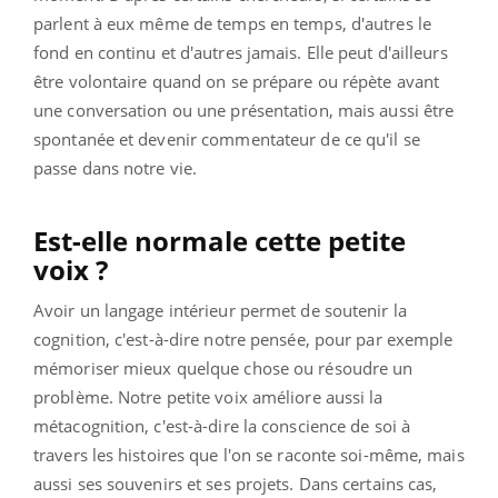
parlent à eux même de temps en temps, d'autres le
fond en continu et d'autres jamais. Elle peut d'ailleurs
être volontaire quand on se prépare ou répète avant
une conversation ou une présentation, mais aussi être
spontanée et devenir commentateur de ce qu'il se
passe dans notre vie.
Est-elle normale cette petite
voix ?
Avoir un langage intérieur permet de soutenir la
cognition, c'est-à-dire notre pensée, pour par exemple
mémoriser mieux quelque chose ou résoudre un
problème. Notre petite voix améliore aussi la
métacognition, c'est-à-dire la conscience de soi à
travers les histoires que l'on se raconte soi-même, mais
aussi ses souvenirs et ses projets. Dans certains cas,