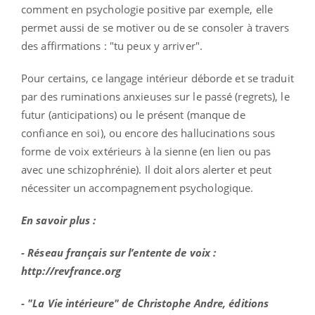
comment en psychologie positive par exemple, elle
permet aussi de se motiver ou de se consoler à travers
des affirmations : "tu peux y arriver".
Pour certains, ce langage intérieur déborde et se traduit
par des ruminations anxieuses sur le passé (regrets), le
futur (anticipations) ou le présent (manque de
confiance en soi), ou encore des hallucinations sous
forme de voix extérieurs à la sienne (en lien ou pas
avec une schizophrénie). Il doit alors alerter et peut
nécessiter un accompagnement psychologique.
En savoir plus :
- Réseau français sur l’entente de voix :
http://revfrance.org
- "La Vie intérieure" de Christophe Andre, éditions