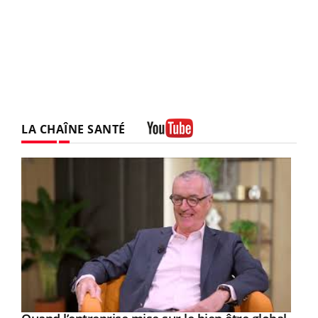
LA CHAÎNE SANTÉ
Youtube