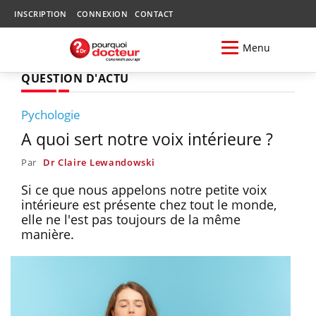
INSCRIPTION
CONNEXION
CONTACT
Menu
QUESTION D'ACTU
Pychologie
A quoi sert notre voix intérieure ?
Par
Dr Claire Lewandowski
Si ce que nous appelons notre petite voix
intérieure est présente chez tout le monde,
elle ne l'est pas toujours de la même
manière.