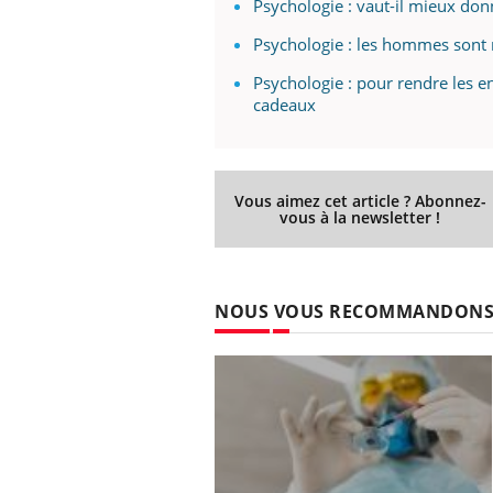
Psychologie : vaut-il mieux don
Psychologie : les hommes sont
Psychologie : pour rendre les e
cadeaux
Vous aimez cet article ? Abonnez-
vous à la newsletter !
NOUS VOUS RECOMMANDON