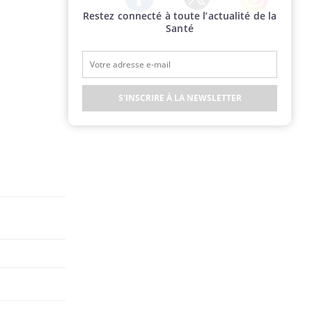
Restez connecté à toute l’actualité de la
Twitter
Facebook
Instagram
Santé
S'INSCRIRE À LA NEWSLETTER