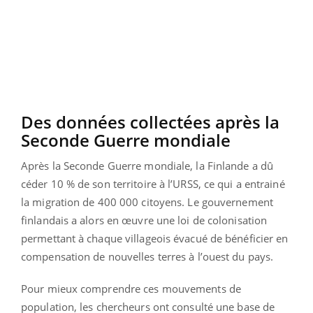
Des données collectées après la
Seconde Guerre mondiale
Après la Seconde Guerre mondiale, la Finlande a dû
céder 10 % de son territoire à l’URSS, ce qui a entrainé
la migration de 400 000 citoyens. Le gouvernement
finlandais a alors en œuvre une loi de colonisation
permettant à chaque villageois évacué de bénéficier en
compensation de nouvelles terres à l’ouest du pays.
Pour mieux comprendre ces mouvements de
population, les chercheurs ont consulté une base de