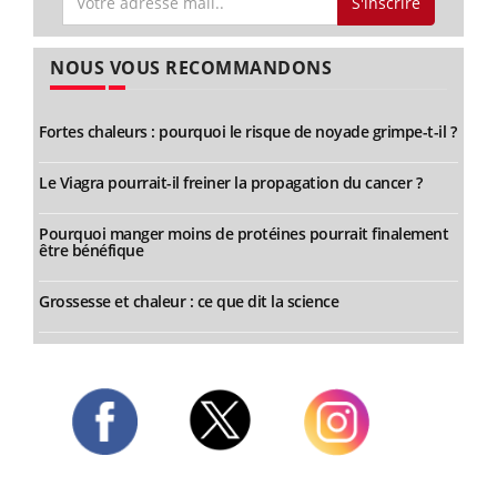
S'inscrire
NOUS VOUS RECOMMANDONS
Fortes chaleurs : pourquoi le risque de noyade grimpe-t-il ?
Le Viagra pourrait-il freiner la propagation du cancer ?
Pourquoi manger moins de protéines pourrait finalement
être bénéfique
Grossesse et chaleur : ce que dit la science
Twitter
Facebook
Instagram