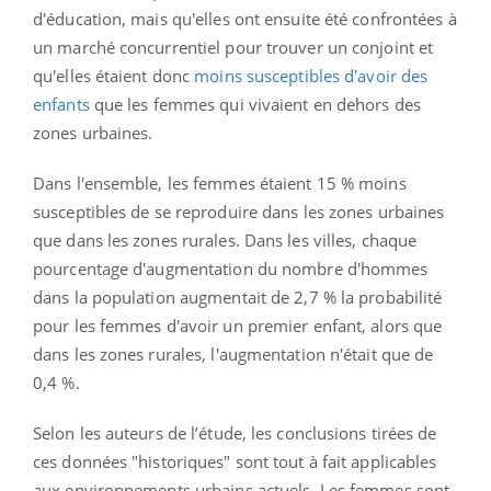
d'éducation, mais qu'elles ont ensuite été confrontées à
un marché concurrentiel pour trouver un conjoint et
qu'elles étaient donc
moins susceptibles d'avoir des
enfants
que les femmes qui vivaient en dehors des
zones urbaines.
Dans l'ensemble, les femmes étaient 15 % moins
susceptibles de se reproduire dans les zones urbaines
que dans les zones rurales. Dans les villes, chaque
pourcentage d'augmentation du nombre d'hommes
dans la population augmentait de 2,7 % la probabilité
pour les femmes d'avoir un premier enfant, alors que
dans les zones rurales, l'augmentation n'était que de
0,4 %.
Selon les auteurs de l’étude, les conclusions tirées de
ces données "historiques" sont tout à fait applicables
aux environnements urbains actuels. Les femmes sont