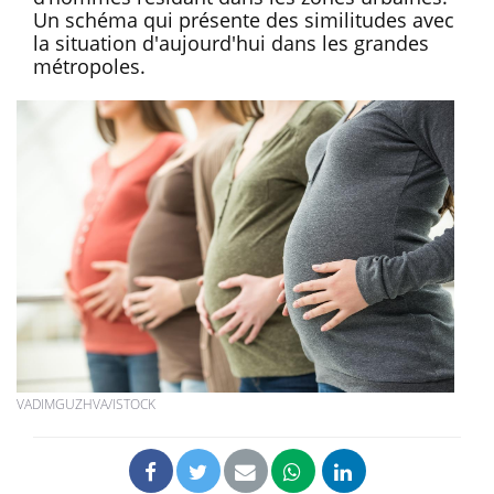
Un schéma qui présente des similitudes avec
la situation d'aujourd'hui dans les grandes
métropoles.
VADIMGUZHVA/ISTOCK