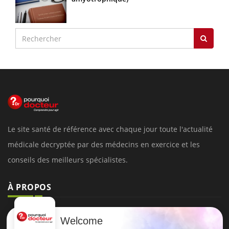
Le site santé de référence avec chaque jour toute l'actualité
médicale decryptée par des médecins en exercice et les
conseils des meilleurs spécialistes.
À PROPOS
Données personnelles et cookies
Welcome