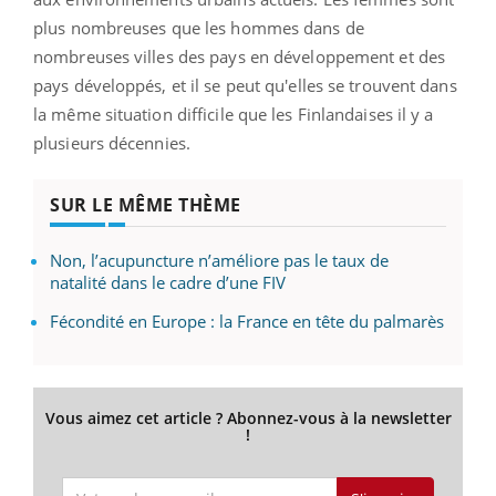
plus nombreuses que les hommes dans de
nombreuses villes des pays en développement et des
pays développés, et il se peut qu'elles se trouvent dans
la même situation difficile que les Finlandaises il y a
plusieurs décennies.
SUR LE MÊME THÈME
Non, l’acupuncture n’améliore pas le taux de
natalité dans le cadre d’une FIV
Fécondité en Europe : la France en tête du palmarès
Vous aimez cet article ? Abonnez-vous à la newsletter
!