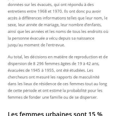
données sur les évacués, qui ont répondu à des
entretiens entre 1968 et 1970. Ils ont donc pu avoir
accès à différences informations telles que leur nom, le
sexe, leur année de mariage, leur nombre d’enfants,
ainsi que les années et les noms de tous les endroits où
la personne évacuée a vécu depuis sa naissance
jusqu'au moment de l'entrevue.
Au total, les décisions en matière de reproduction et de
dispersion de 8 296 femmes âgées de 19 à 42 ans,
évacuées de 1945 à 1955, ont été étudiées. Les
chercheurs ont mesuré les rapports de masculinité
dans les lieux de résidence de ces femmes tout au long
de cette période et ont estimé la probabilité pour les
femmes de fonder une famille ou de se disperser.
Les femmes urbaines sont 15 %