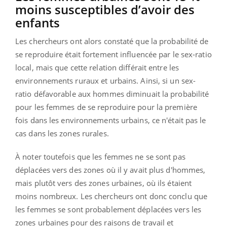
moins susceptibles d’avoir des
enfants
Les chercheurs ont alors constaté que la probabilité de
se reproduire était fortement influencée par le sex-ratio
local, mais que cette relation différait entre les
environnements ruraux et urbains. Ainsi, si un sex-
ratio défavorable aux hommes diminuait la probabilité
pour les femmes de se reproduire pour la première
fois dans les environnements urbains, ce n'était pas le
cas dans les zones rurales.
À noter toutefois que les femmes ne se sont pas
déplacées vers des zones où il y avait plus d'hommes,
mais plutôt vers des zones urbaines, où ils étaient
moins nombreux. Les chercheurs ont donc conclu que
les femmes se sont probablement déplacées vers les
zones urbaines pour des raisons de travail et