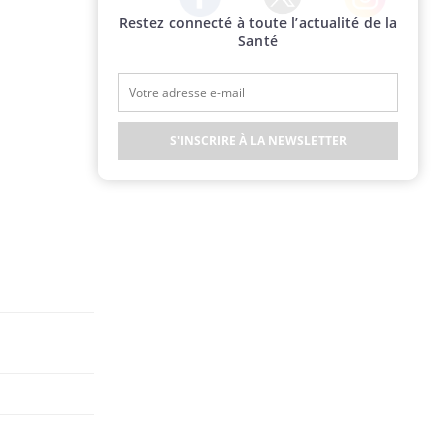
Restez connecté à toute l’actualité de la
Twitter
Facebook
Instagram
Santé
S'INSCRIRE À LA NEWSLETTER