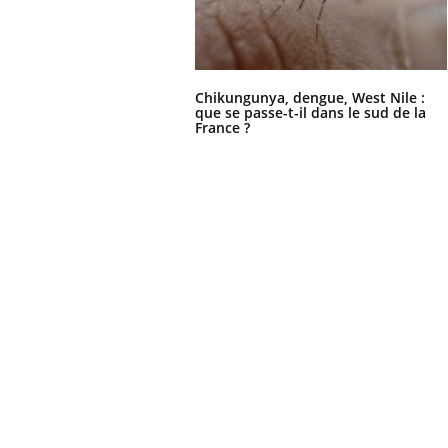
Chikungunya, dengue, West Nile :
que se passe-t-il dans le sud de la
France ?