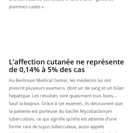
pommes cuites ».
L’affection cutanée ne représente
de 0,14% à 5% des cas
Au Beilinson Medical Center, les médecins lui ont
prescrit plusieurs examens, dont un de sang et un bilan
hépatique. Les résultats sont quasiment tous bons…
Sauf la biopsie. Grâce à cet examen, ils découvrent que
la patiente est porteuse du bacille Mycobacterium
tuberculosis, ce qui signifie qu’elle est atteinte d’une
forme rare de lupus tuberculeux, aussi appelé