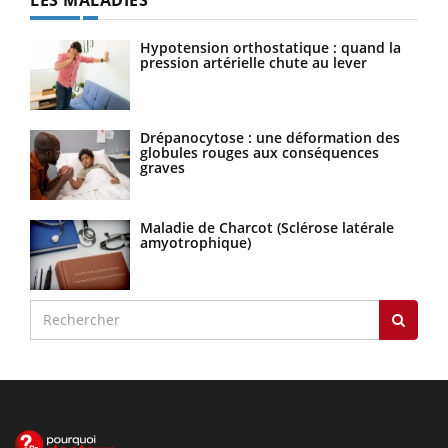
Hypotension orthostatique : quand la
pression artérielle chute au lever
Drépanocytose : une déformation des
globules rouges aux conséquences
graves
Maladie de Charcot (Sclérose latérale
amyotrophique)