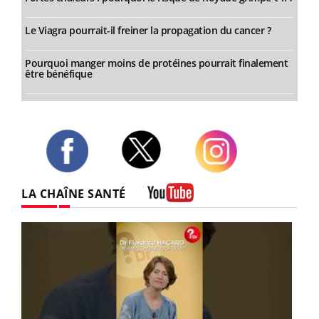
Le Viagra pourrait-il freiner la propagation du cancer ?
Pourquoi manger moins de protéines pourrait finalement
être bénéfique
Twitter
Facebook
Instagram
LA CHAÎNE SANTÉ
Youtube