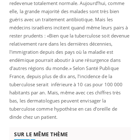
redevenue totalement normale. Aujourd’hui, comme
elle, la grande majorité des malades sont très bien
guéris avec un traitement antibiotique. Mais les
médecins israéliens incitent quand même leurs pairs à
rester prudents : «
Bien que la tuberculose soit devenue
relativement rare dans les dernières décennies,
l'immigration depuis des pays où la maladie est
endémique pourrait aboutir à une résurgence dans
d'autres régions du monde.
» Selon Santé Publique
France, depuis plus de dix ans, l’incidence de la
tuberculose serait inférieure à 10 cas pour 100 000
habitants par an. Mais, même avec ces chiffres très
bas, les dermatologues peuvent envisager la
tuberculose comme hypothèse en cas d’oreille de
dinde chez un patient.
SUR LE MÊME THÈME