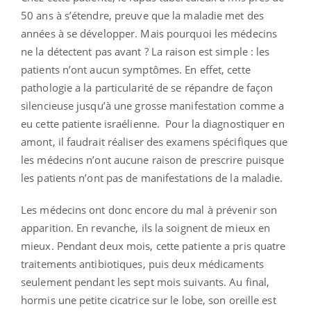
50 ans à s’étendre, preuve que la maladie met des
années à se développer. Mais pourquoi les médecins
ne la détectent pas avant ? La raison est simple : les
patients n’ont aucun symptômes. En effet, cette
pathologie a la particularité de se répandre de façon
silencieuse jusqu’à une grosse manifestation comme a
eu cette patiente israélienne. Pour la diagnostiquer en
amont, il faudrait réaliser des examens spécifiques que
les médecins n’ont aucune raison de prescrire puisque
les patients n’ont pas de manifestations de la maladie.
Les médecins ont donc encore du mal à prévenir son
apparition. En revanche, ils la soignent de mieux en
mieux. Pendant deux mois, cette patiente a pris quatre
traitements antibiotiques, puis deux médicaments
seulement pendant les sept mois suivants. Au final,
hormis une petite cicatrice sur le lobe, son oreille est