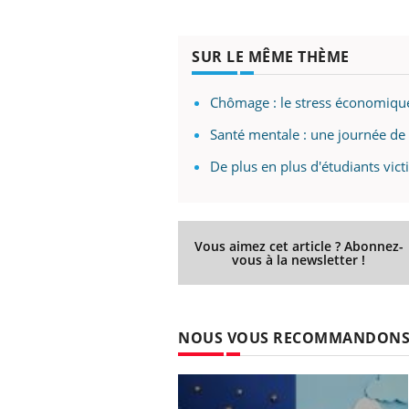
SUR LE MÊME THÈME
Chômage : le stress économiqu
Santé mentale : une journée de 
De plus en plus d'étudiants vict
Vous aimez cet article ? Abonnez-
vous à la newsletter !
NOUS VOUS RECOMMANDON