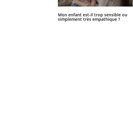
Mon enfant est-il trop sensible ou
simplement très empathique ?