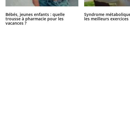
Bébés, jeunes enfants : quelle
Syndrome métabolique 
trousse à pharmacie pour les
les meilleurs exercices
vacances ?