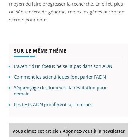
moyen de faire progresser la recherche. En effet, plus
on séquencera de génome, moins les gènes auront de
secrets pour nous.
SUR LE MÊME THÈME
L’avenir d'un foetus ne se lit pas dans son ADN
Comment les scientifiques font parler l'ADN
Séquençage des tumeurs: la révolution pour
demain
Les tests ADN prolifèrent sur internet
Vous aimez cet article ? Abonnez-vous à la newsletter
!