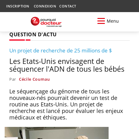
INSCRIPTION
CONNEXION
CONTACT
Menu
QUESTION D'ACTU
Un projet de recherche de 25 millions de $
Les Etats-Unis envisagent de
séquencer l'ADN de tous les bébés
Par
Cécile Coumau
Le séquençage du génome de tous les
nouveaux-nés pourrait devenir un test de
routine aus Etats-Unis. Un projet de
recherche est lancé pour évaluer les enjeux
médicaux et éthiques.