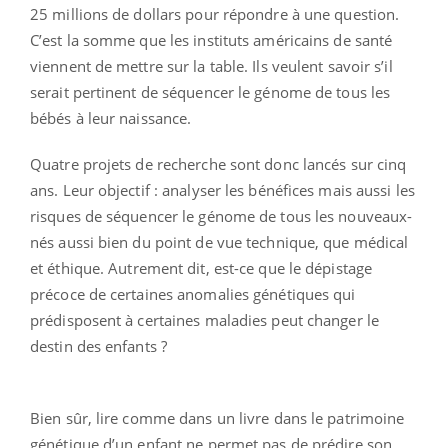
25 millions de dollars pour répondre à une question.
C’est la somme que les instituts américains de santé
viennent de mettre sur la table. Ils veulent savoir s’il
serait pertinent de séquencer le génome de tous les
bébés à leur naissance.
Quatre projets de recherche sont donc lancés sur cinq
ans. Leur objectif : analyser les bénéfices mais aussi les
risques de séquencer le génome de tous les nouveaux-
nés aussi bien du point de vue technique, que médical
et éthique. Autrement dit, est-ce que le dépistage
précoce de certaines anomalies génétiques qui
prédisposent à certaines maladies peut changer le
destin des enfants ?
Bien sûr, lire comme dans un livre dans le patrimoine
génétique d’un enfant ne permet pas de prédire son