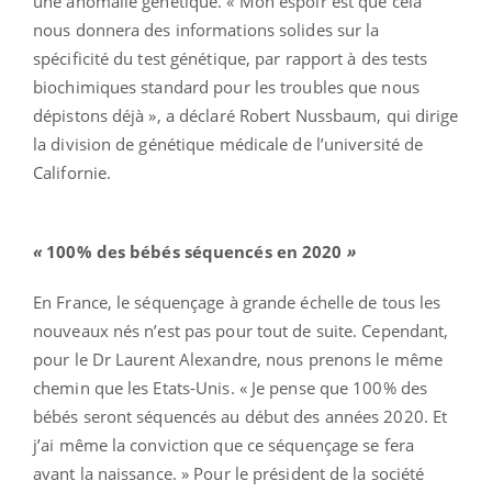
une anomalie génétique. « Mon espoir est que cela
nous donnera des informations solides sur la
spécificité du test génétique, par rapport à des tests
biochimiques standard pour les troubles que nous
dépistons déjà », a déclaré Robert Nussbaum, qui dirige
la division de génétique médicale de l’université de
Californie.
«
100% des bébés séquencés en 2020
»
En France, le séquençage à grande échelle de tous les
nouveaux nés n’est pas pour tout de suite. Cependant,
pour le Dr Laurent Alexandre, nous prenons le même
chemin que les Etats-Unis. « Je pense que 100% des
bébés seront séquencés au début des années 2020. Et
j’ai même la conviction que ce séquençage se fera
avant la naissance. » Pour le président de la société