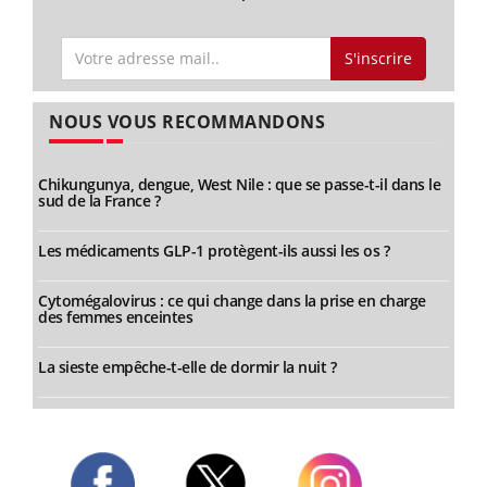
S'inscrire
NOUS VOUS RECOMMANDONS
Chikungunya, dengue, West Nile : que se passe-t-il dans le
sud de la France ?
Les médicaments GLP-1 protègent-ils aussi les os ?
Cytomégalovirus : ce qui change dans la prise en charge
des femmes enceintes
La sieste empêche-t-elle de dormir la nuit ?