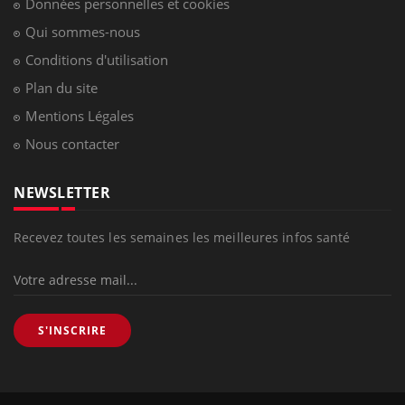
Données personnelles et cookies
Qui sommes-nous
Conditions d'utilisation
Plan du site
Mentions Légales
Nous contacter
NEWSLETTER
Recevez toutes les semaines les meilleures infos santé
S'INSCRIRE