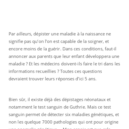
Par ailleurs, dépister une maladie à la naissance ne
signifie pas qu’on l’on est capable de la soigner, et
encore moins de la guérir. Dans ces conditions, faut-il
annoncer aux parents que leur enfant développera une
maladie ? Et les médecins doivent-ils faire le tri dans les
informations recueillies ? Toutes ces questions
devraient trouver leurs réponses d’ici 5 ans.
Bien sûr, il existe déjà des dépistages néonataux et
notamment le test sanguin de Guthrie. Mais ce test
sanguin permet de détecter six maladies génétiques, et
non les quelque 7000 pathologies qui ont pour origine