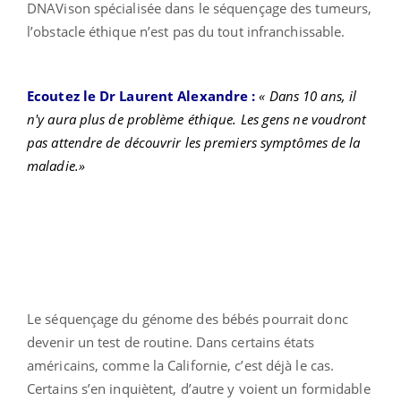
DNAVison spécialisée dans le séquençage des tumeurs,
l’obstacle éthique n’est pas du tout infranchissable.
Ecoutez le Dr Laurent Alexandre :
« Dans 10 ans, il
n'y aura plus de problème éthique. Les gens ne voudront
pas attendre de découvrir les premiers symptômes de la
maladie.»
Le séquençage du génome des bébés pourrait donc
devenir un test de routine. Dans certains états
américains, comme la Californie, c’est déjà le cas.
Certains s’en inquiètent, d’autre y voient un formidable