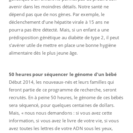
avenir dans les moindres détails. Notre santé ne
dépend pas que de nos gènes. Par exemple, le
déclenchement d’une hépatite virale à 15 ans ne
pourra pas être détecté. Mais, si un enfant a une
prédisposition génétique au diabète de type 2, il peut
s’avérer utile de mettre en place une bonne hygiène
alimentaire dès le plus jeune âge.
50 heures pour séquencer le génome d'un bébé
Début 2014, les nouveaux-nés et leurs familles qui
feront partie de ce programme de recherche, seront
recrutés. En à peine 50 heures, le génome de ces bébés
sera séquencé, pour quelques centaines de dollars.
Mais, « nous nous demandons : si vous avez cette
information, si vous avez le livre de votre vie, si vous
avez toutes les lettres de votre ADN sous les yeux,