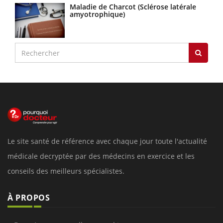
Maladie de Charcot (Sclérose latérale
amyotrophique)
Le site santé de référence avec chaque jour toute l'actualité
médicale decryptée par des médecins en exercice et les
conseils des meilleurs spécialistes.
À PROPOS