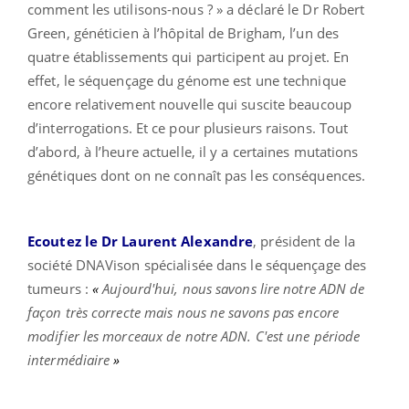
comment les utilisons-nous ? » a déclaré le Dr Robert
Green, généticien à l’hôpital de Brigham, l’un des
quatre établissements qui participent au projet. En
effet, le séquençage du génome est une technique
encore relativement nouvelle qui suscite beaucoup
d’interrogations. Et ce pour plusieurs raisons. Tout
d’abord, à l’heure actuelle, il y a certaines mutations
génétiques dont on ne connaît pas les conséquences.
Ecoutez le Dr Laurent Alexandre
, président de la
société DNAVison spécialisée dans le séquençage des
tumeurs :
«
Aujourd'hui, nous savons lire notre ADN de
façon très correcte mais nous ne savons pas encore
modifier les morceaux de notre ADN. C'est une période
intermédiaire
»