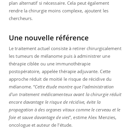
plan alternatif si nécessaire. Cela peut également
rendre la chirurgie moins complexe, ajoutent les
chercheurs.
Une nouvelle référence
Le traitement actuel consiste à retirer chirurgicalement
les tumeurs de mélanome puis à administrer une
thérapie ciblée ou une immunothérapie
postopératoire, appelée thérapie adjuvante. Cette
approche réduit de moitié le risque de récidive du
mélanome. “
Cette étude montre que l'administration
d'un traitement médicamenteux avant la chirurgie réduit
encore davantage le risque de récidive, évite la
propagation à des organes vitaux comme le cerveau et le
foie et sauve davantage de vies
”, estime Alex Menzies,
oncologue et auteur de l’étude.