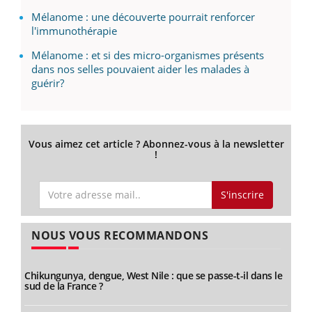
Mélanome : une découverte pourrait renforcer
l'immunothérapie
Mélanome : et si des micro-organismes présents
dans nos selles pouvaient aider les malades à
guérir?
Vous aimez cet article ? Abonnez-vous à la newsletter
!
S'inscrire
NOUS VOUS RECOMMANDONS
Chikungunya, dengue, West Nile : que se passe-t-il dans le
sud de la France ?