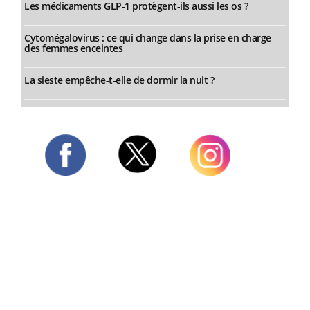
Les médicaments GLP-1 protègent-ils aussi les os ?
Cytomégalovirus : ce qui change dans la prise en charge
des femmes enceintes
La sieste empêche-t-elle de dormir la nuit ?
Twitter
Facebook
Instagram