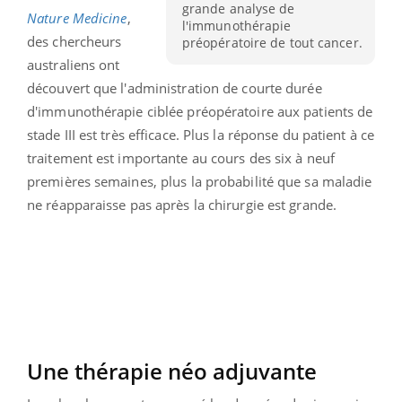
grande analyse de
Nature Medicine
,
l'immunothérapie
des chercheurs
préopératoire de tout cancer.
australiens ont
découvert que l'administration de courte durée
d'immunothérapie ciblée préopératoire aux patients de
stade III est très efficace. Plus la réponse du patient à ce
traitement est importante au cours des six à neuf
premières semaines, plus la probabilité que sa maladie
ne réapparaisse pas après la chirurgie est grande.
Une thérapie néo adjuvante