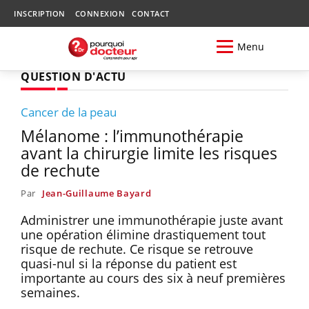
INSCRIPTION
CONNEXION
CONTACT
Menu
QUESTION D'ACTU
Cancer de la peau
Mélanome : l’immunothérapie
avant la chirurgie limite les risques
de rechute
Par
Jean-Guillaume Bayard
Administrer une immunothérapie juste avant
une opération élimine drastiquement tout
risque de rechute. Ce risque se retrouve
quasi-nul si la réponse du patient est
importante au cours des six à neuf premières
semaines.