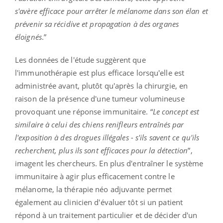
s'avère efficace pour arrêter le mélanome dans son élan et
prévenir sa récidive et propagation à des organes
éloignés
.”
Les données de l'étude suggèrent que
l'immunothérapie est plus efficace lorsqu'elle est
administrée avant, plutôt qu'après la chirurgie, en
raison de la présence d'une tumeur volumineuse
provoquant une réponse immunitaire. “
Le concept est
similaire à celui des chiens renifleurs entraînés par
l'exposition à des drogues illégales - s'ils savent ce qu'ils
recherchent, plus ils sont efficaces pour la détection
”,
imagent les chercheurs. En plus d'entraîner le système
immunitaire à agir plus efficacement contre le
mélanome, la thérapie néo adjuvante permet
également au clinicien d'évaluer tôt si un patient
répond à un traitement particulier et de décider d'un