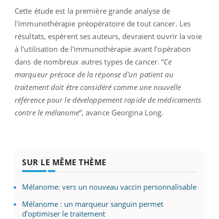
Cette étude est la première grande analyse de
l'immunothérapie préopératoire de tout cancer. Les
résultats, espèrent ses auteurs, devraient ouvrir la voie
à l'utilisation de l'immunothérapie avant l’opération
dans de nombreux autres types de cancer. “
Ce
marqueur précoce de la réponse d'un patient au
traitement doit être considéré comme une nouvelle
référence pour le développement rapide de médicaments
contre le mélanome
”, avance Georgina Long.
SUR LE MÊME THÈME
Mélanome: vers un nouveau vaccin personnalisable
Mélanome : un marqueur sanguin permet
d’optimiser le traitement