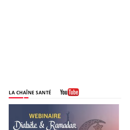
LA CHAÎNE SANTÉ
Youtube