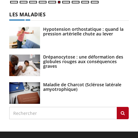
LES MALADIES
Hypotension orthostatique : quand la
pression artérielle chute au lever
Drépanocytose : une déformation des
globules rouges aux conséquences
graves
Maladie de Charcot (Sclérose latérale
amyotrophique)