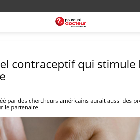
el contraceptif qui stimule 
ne
é par des chercheurs américains aurait aussi des pr
r le partenaire.