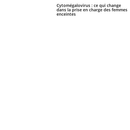
Cytomégalovirus : ce qui change
dans la prise en charge des femmes
enceintes