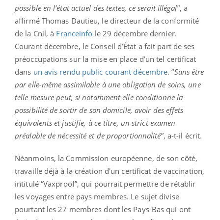
possible en l’état actuel des textes, ce serait illégal
”, a
affirmé Thomas Dautieu, le directeur de la conformité
de la Cnil, à
Franceinfo
le 29 décembre dernier.
Courant décembre, le Conseil d’État a fait part de ses
préoccupations sur la mise en place d’un tel certificat
dans
un avis rendu public courant décembre
. “
Sans être
par elle-même assimilable à une obligation de soins, une
telle mesure peut, si notamment elle conditionne la
possibilité de sortir de son domicile, avoir des effets
équivalents et justifie, à ce titre, un strict examen
préalable de nécessité et de proportionnalité
”, a-t-il écrit.
Néanmoins, la Commission européenne, de son côté,
travaille déjà à la création d'un certificat de vaccination,
intitulé “Vaxproof”, qui pourrait permettre de rétablir
les voyages entre pays membres. Le sujet divise
pourtant les 27 membres dont les Pays-Bas qui ont