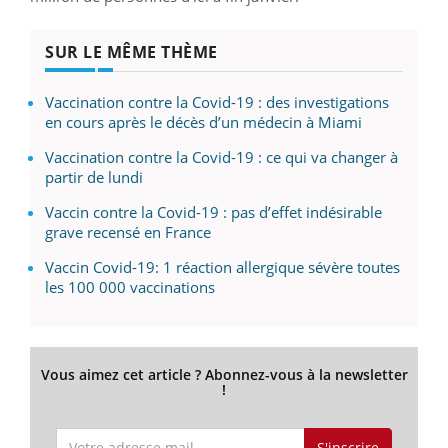
SUR LE MÊME THÈME
Vaccination contre la Covid-19 : des investigations
en cours après le décès d’un médecin à Miami
Vaccination contre la Covid-19 : ce qui va changer à
partir de lundi
Vaccin contre la Covid-19 : pas d’effet indésirable
grave recensé en France
Vaccin Covid-19: 1 réaction allergique sévère toutes
les 100 000 vaccinations
Vous aimez cet article ? Abonnez-vous à la newsletter
!
S'inscrire