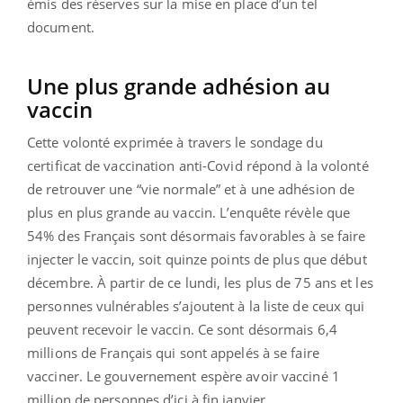
émis des réserves sur la mise en place d’un tel
document.
Une plus grande adhésion au
vaccin
Cette volonté exprimée à travers le sondage du
certificat de vaccination anti-Covid répond à la volonté
de retrouver une “vie normale” et à une adhésion de
plus en plus grande au vaccin. L’enquête révèle que
54% des Français sont désormais favorables à se faire
injecter le vaccin, soit quinze points de plus que début
décembre. À partir de ce lundi, les plus de 75 ans et les
personnes vulnérables s’ajoutent à la liste de ceux qui
peuvent recevoir le vaccin. Ce sont désormais 6,4
millions de Français qui sont appelés à se faire
vacciner. Le gouvernement espère avoir vacciné 1
million de personnes d’ici à fin janvier.