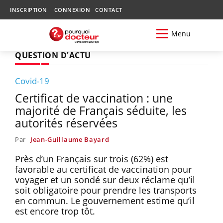
INSCRIPTION
CONNEXION
CONTACT
Menu
QUESTION D'ACTU
Covid-19
Certificat de vaccination : une
majorité de Français séduite, les
autorités réservées
Par
Jean-Guillaume Bayard
Près d’un Français sur trois (62%) est
favorable au certificat de vaccination pour
voyager et un sondé sur deux réclame qu’il
soit obligatoire pour prendre les transports
en commun. Le gouvernement estime qu’il
est encore trop tôt.