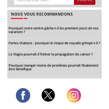
NOUS VOUS RECOMMANDONS
Pourquoi votre ventre gâche-t-il les premiers jours de vos
vacances ?
Fortes chaleurs : pourquoi le risque de noyade grimpe-t-il ?
Le Viagra pourrait-il freiner la propagation du cancer ?
Pourquoi manger moins de protéines pourrait finalement
être bénéfique
Twitter
Facebook
Instagram