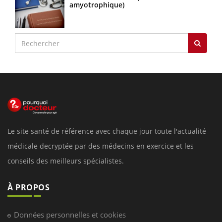
amyotrophique)
Le site santé de référence avec chaque jour toute l'actualité
médicale decryptée par des médecins en exercice et les
conseils des meilleurs spécialistes.
À PROPOS
Données personnelles et cookies