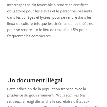
interrogées se dit favorable à rendre ce certificat
obligatoire pour les élèves et le personnel présents
dans les collèges et lycées, pour se rendre dans les
lieux de culture tels que les cinémas ou les théâtres,
pour se rendre sur le lieu de travail et 45% pour
fréquenter les commerces.
Un document illégal
Cette adhésion de la population tranche avec la
prudence du gouvernement. “
Nous sommes très
réticents
, a réagi dimanche le secrétaire d'État aux