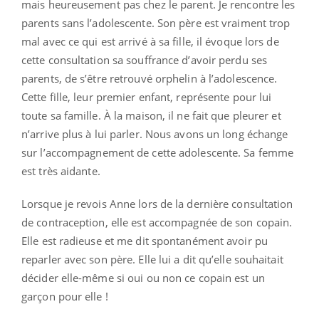
mais heureusement pas chez le parent. Je rencontre les
parents sans l’adolescente. Son père est vraiment trop
mal avec ce qui est arrivé à sa fille, il évoque lors de
cette consultation sa souffrance d’avoir perdu ses
parents, de s’être retrouvé orphelin à l’adolescence.
Cette fille, leur premier enfant, représente pour lui
toute sa famille. À la maison, il ne fait que pleurer et
n’arrive plus à lui parler. Nous avons un long échange
sur l’accompagnement de cette adolescente. Sa femme
est très aidante.
Lorsque je revois Anne lors de la dernière consultation
de contraception, elle est accompagnée de son copain.
Elle est radieuse et me dit spontanément avoir pu
reparler avec son père. Elle lui a dit qu’elle souhaitait
décider elle-même si oui ou non ce copain est un
garçon pour elle !