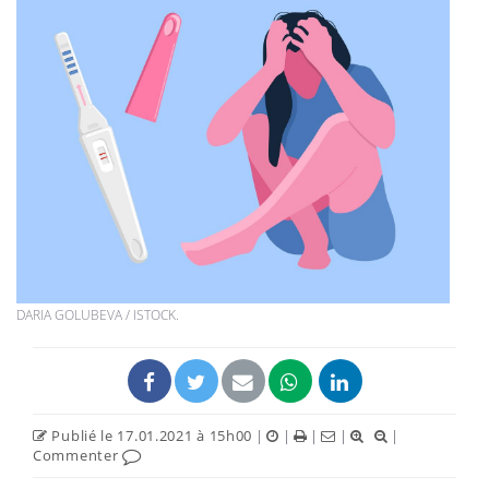
DARIA GOLUBEVA / ISTOCK.
Publié le 17.01.2021 à 15h00
|
|
|
|
|
Commenter