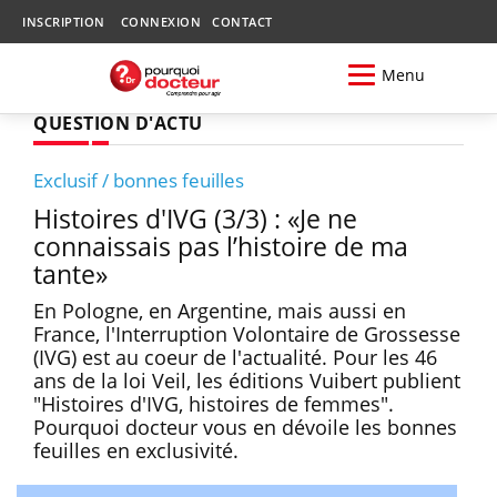
INSCRIPTION
CONNEXION
CONTACT
Menu
QUESTION D'ACTU
Exclusif / bonnes feuilles
Histoires d'IVG (3/3) : «Je ne
connaissais pas l’histoire de ma
tante»
En Pologne, en Argentine, mais aussi en
France, l'Interruption Volontaire de Grossesse
(IVG) est au coeur de l'actualité. Pour les 46
ans de la loi Veil, les éditions Vuibert publient
"Histoires d'IVG, histoires de femmes".
Pourquoi docteur vous en dévoile les bonnes
feuilles en exclusivité.