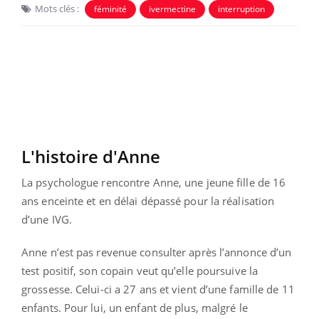
Mots clés :
féminité
ivermectine
interruption
L'histoire d'Anne
La psychologue rencontre Anne, une jeune fille de 16
ans enceinte et en délai dépassé pour la réalisation
d’une IVG.
Anne n’est pas revenue consulter après l’annonce d’un
test positif, son copain veut qu’elle poursuive la
grossesse. Celui-ci a 27 ans et vient d’une famille de 11
enfants. Pour lui, un enfant de plus, malgré le