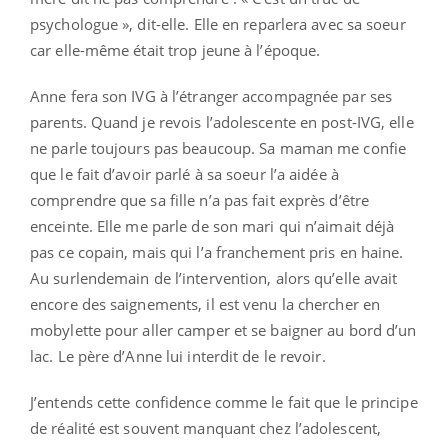
psychologue », dit-elle. Elle en reparlera avec sa soeur
car elle-même était trop jeune à l’époque.
Anne fera son IVG à l’étranger accompagnée par ses
parents. Quand je revois l’adolescente en post-IVG, elle
ne parle toujours pas beaucoup. Sa maman me confie
que le fait d’avoir parlé à sa soeur l’a aidée à
comprendre que sa fille n’a pas fait exprès d’être
enceinte. Elle me parle de son mari qui n’aimait déjà
pas ce copain, mais qui l’a franchement pris en haine.
Au surlendemain de l’intervention, alors qu’elle avait
encore des saignements, il est venu la chercher en
mobylette pour aller camper et se baigner au bord d’un
lac. Le père d’Anne lui interdit de le revoir.
J’entends cette confidence comme le fait que le principe
de réalité est souvent manquant chez l’adolescent,