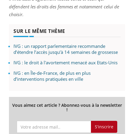
défendent les droits des femmes et notamment celui de
choisir.
SUR LE MÊME THÈME
IVG : un rapport parlementaire recommande
d’étendre l’accès jusqu’à 14 semaines de grossesse
IVG : le droit à l'avortement menacé aux Etats-Unis
IVG : en Île-de-France, de plus en plus
d’interventions pratiquées en ville
Vous aimez cet article ? Abonnez-vous à la newsletter
!
S'inscrire