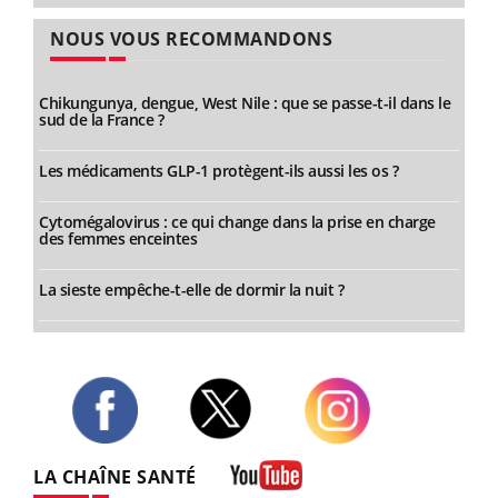
NOUS VOUS RECOMMANDONS
Chikungunya, dengue, West Nile : que se passe-t-il dans le
sud de la France ?
Les médicaments GLP-1 protègent-ils aussi les os ?
Cytomégalovirus : ce qui change dans la prise en charge
des femmes enceintes
La sieste empêche-t-elle de dormir la nuit ?
Twitter
Facebook
Instagram
LA CHAÎNE SANTÉ