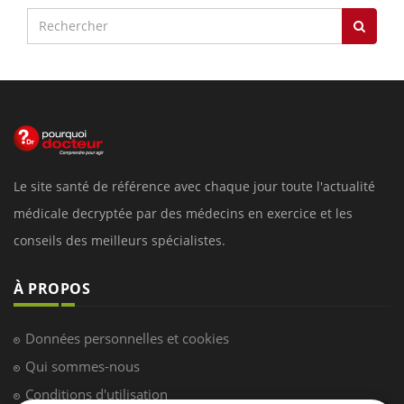
Le site santé de référence avec chaque jour toute l'actualité
médicale decryptée par des médecins en exercice et les
conseils des meilleurs spécialistes.
À PROPOS
Données personnelles et cookies
Qui sommes-nous
Conditions d'utilisation