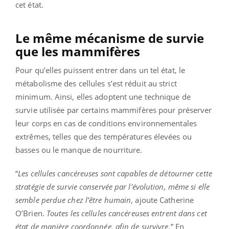
cet état.
Le même mécanisme de survie
que les mammifères
Pour qu’elles puissent entrer dans un tel état, le
métabolisme des cellules s’est réduit au strict
minimum. Ainsi, elles adoptent une technique de
survie utilisée par certains mammifères pour préserver
leur corps en cas de conditions environnementales
extrêmes, telles que des températures élevées ou
basses ou le manque de nourriture.
“
Les cellules cancéreuses sont capables de détourner cette
stratégie de survie conservée par l'évolution, même si elle
semble perdue chez l’être humain
, ajoute Catherine
O’Brien.
Toutes les cellules cancéreuses entrent dans cet
état de manière coordonnée, afin de survivre
.” En