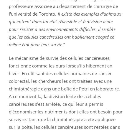
professeure associée au département de chirurgie de
l'université de Toronto.
Il existe des exemples d'animaux
qui entrent dans un état réversible et à division lente
pour résister à des environnements difficiles. Il semble
que les cellules cancéreuses ont habilement coopté ce
même état pour leur survie
.”
Le mécanisme de survie des cellules cancéreuses
fonctionne comme les ours lorsqu’ils hibernent en
hiver. En utilisant des cellules humaines de cancer
colorectal, les chercheurs les ont traitées avec une
chimiothérapie dans une boîte de Petri en laboratoire.
A ce moment-là, la division lente des cellules
cancéreuses s’est arrêtée, ce qui leur a permis
d’économiser les nutriments dont elles ont besoin pour
survivre. Tant que la chimiothérapie a été appliquée
sur la boîte, les cellules cancéreuses sont restées dans