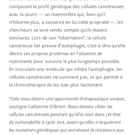
comparant le profil génétique des cellules cancéreuses
avec la souris — un mammifère qui, bien qu’il
n’hiberne plus, a conservé en lui cette propriété —, les
chercheurs se sont rendu compte qu’ils étaient
similaires. Lors de son “hibernation”, la cellule
cancéreuse fait preuve d’autophagie, c’est-à-dire qu’elle
dévire ses propres protéines en l’absence de
nutriments pour survivre le plus longtemps possible.
En inoculant une molécule qui inhibe l’autophagie, les
cellules cancéreuses ne survivent pas, ce qui permet à
la chimiothérapie de les tuer plus facilement.
“
Cela nous donne une opportunité thérapeutique unique
,
souligne Catherine O'Brien.
Nous devons cibler les
cellules cancéreuses pendant qu'elles sont dans cet état
de vulnérabilité à cycle lent, avant qu'elles n'acquièrent
les mutations génétiques qui entraînent la résistance aux