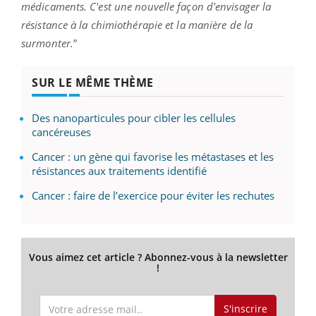
médicaments. C'est une nouvelle façon d'envisager la
résistance à la chimiothérapie et la manière de la
surmonter.
”
SUR LE MÊME THÈME
Des nanoparticules pour cibler les cellules
cancéreuses
Cancer : un gène qui favorise les métastases et les
résistances aux traitements identifié
Cancer : faire de l’exercice pour éviter les rechutes
Vous aimez cet article ? Abonnez-vous à la newsletter
!
S'inscrire