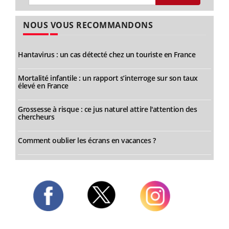
NOUS VOUS RECOMMANDONS
Hantavirus : un cas détecté chez un touriste en France
Mortalité infantile : un rapport s’interroge sur son taux
élevé en France
Grossesse à risque : ce jus naturel attire l'attention des
chercheurs
Comment oublier les écrans en vacances ?
Twitter
Facebook
Instagram