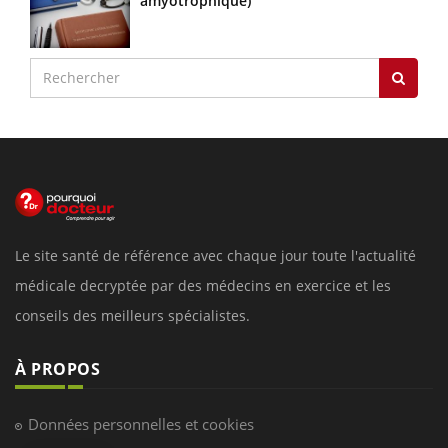
amyotrophique)
Le site santé de référence avec chaque jour toute l'actualité
médicale decryptée par des médecins en exercice et les
conseils des meilleurs spécialistes.
À PROPOS
Données personnelles et cookies