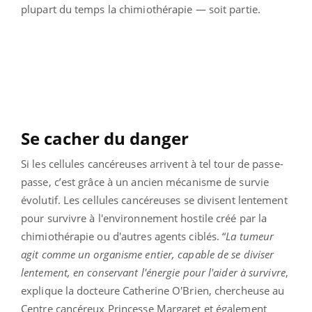
plupart du temps la chimiothérapie — soit partie.
Se cacher du danger
Si les cellules cancéreuses arrivent à tel tour de passe-
passe, c’est grâce à un ancien mécanisme de survie
évolutif. Les cellules cancéreuses se divisent lentement
pour survivre à l'environnement hostile créé par la
chimiothérapie ou d'autres agents ciblés. “
La tumeur
agit comme un organisme entier, capable de se diviser
lentement, en conservant l'énergie pour l'aider à survivre
,
explique la docteure Catherine O'Brien, chercheuse au
Centre cancéreux Princesse Margaret et également