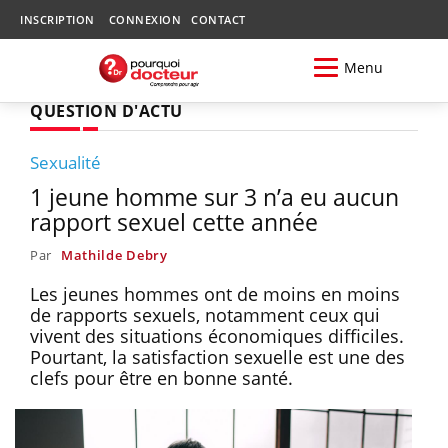
INSCRIPTION
CONNEXION
CONTACT
Menu
QUESTION D'ACTU
Sexualité
1 jeune homme sur 3 n’a eu aucun
rapport sexuel cette année
Par
Mathilde Debry
Les jeunes hommes ont de moins en moins
de rapports sexuels, notamment ceux qui
vivent des situations économiques difficiles.
Pourtant, la satisfaction sexuelle est une des
clefs pour être en bonne santé.