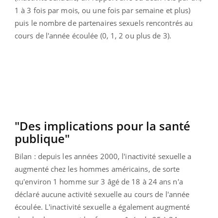
1 à 3 fois par mois, ou une fois par semaine et plus)
puis le nombre de partenaires sexuels rencontrés au
cours de l'année écoulée (0, 1, 2 ou plus de 3).
"Des implications pour la santé
publique"
Bilan : depuis les années 2000, l'inactivité sexuelle a
augmenté chez les hommes américains, de sorte
qu'environ 1 homme sur 3 âgé de 18 à 24 ans n'a
déclaré aucune activité sexuelle au cours de l'année
écoulée. L'inactivité sexuelle a également augmenté