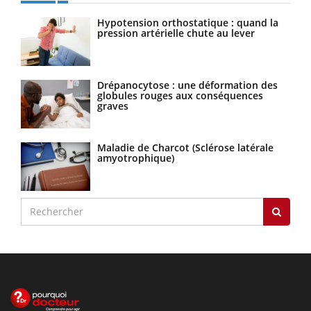
Hypotension orthostatique : quand la
pression artérielle chute au lever
Drépanocytose : une déformation des
globules rouges aux conséquences
graves
Maladie de Charcot (Sclérose latérale
amyotrophique)