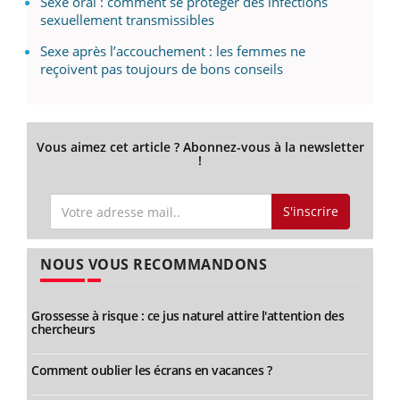
Sexe oral : comment se protéger des infections
sexuellement transmissibles
Sexe après l’accouchement : les femmes ne
reçoivent pas toujours de bons conseils
Vous aimez cet article ? Abonnez-vous à la newsletter
!
S'inscrire
NOUS VOUS RECOMMANDONS
Grossesse à risque : ce jus naturel attire l'attention des
chercheurs
Comment oublier les écrans en vacances ?