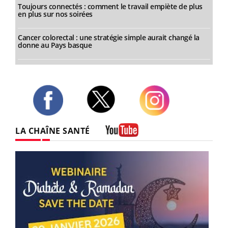
Toujours connectés : comment le travail empiète de plus
en plus sur nos soirées
Cancer colorectal : une stratégie simple aurait changé la
donne au Pays basque
Twitter
Facebook
Instagram
LA CHAÎNE SANTÉ
Youtube