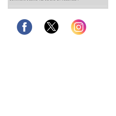
Twitter
Facebook
Instagram