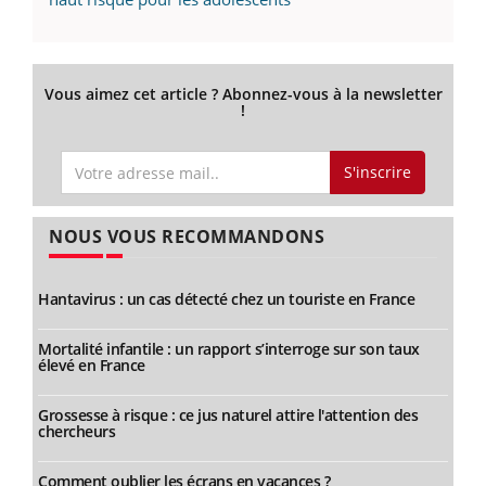
Vous aimez cet article ? Abonnez-vous à la newsletter
!
S'inscrire
NOUS VOUS RECOMMANDONS
Hantavirus : un cas détecté chez un touriste en France
Mortalité infantile : un rapport s’interroge sur son taux
élevé en France
Grossesse à risque : ce jus naturel attire l'attention des
chercheurs
Comment oublier les écrans en vacances ?