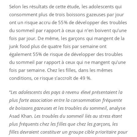
Selon les résultats de cette étude, les adolescents qui
consomment plus de trois boissons gazeuses par jour
ont un risque accru de 55% de développer des troubles
du sommeil par rapport à ceux qui n’en boivent qu’une
fois par jour. De même, les garçons qui mangent de la
junk food plus de quatre fois par semaine ont
également 55% de risque de développer des troubles
du sommeil par rapport à ceux qui ne mangent qu'une
fois par semaine. Chez les filles, dans les mêmes
conditions, ce risque s’accroît de 49 %.
“
Les adolescents des pays à revenu élevé présentaient la
plus forte association entre la consommation fréquente
de boissons gazeuses et les troubles du sommeil
, analyse
Asad Khan.
Les troubles du sommeil liés au stress étant
plus fréquents chez les filles que chez les garçons, les
filles devraient constituer un groupe cible prioritaire pour