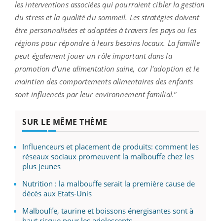
les interventions associées qui pourraient cibler la gestion
du stress et la qualité du sommeil. Les stratégies doivent
être personnalisées et adaptées à travers les pays ou les
régions pour répondre à leurs besoins locaux. La famille
peut également jouer un rôle important dans la
promotion d'une alimentation saine, car l'adoption et le
maintien des comportements alimentaires des enfants
sont influencés par leur environnement familial.
”
SUR LE MÊME THÈME
Influenceurs et placement de produits: comment les
réseaux sociaux promeuvent la malbouffe chez les
plus jeunes
Nutrition : la malbouffe serait la première cause de
décès aux Etats-Unis
Malbouffe, taurine et boissons énergisantes sont à
haut risque pour les adolescents