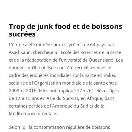
Trop de junk food et de boissons
sucrées
L’étude a été menée sur des lycéens de 64 pays par
Asad Kahn, chercheur à l'École des sciences de la santé
et de la réadaptation de l’université de Queensland. Les
données qu’il a utilisées ont été recueillies dans le
cadre des enquêtes mondiales sur la santé en milieu
scolaire de l'Organisation mondiale de la santé entre
2009 et 2016. Elles ont impliqué 175 261 élèves âgés
de 12 à 15 ans en Asie du Sud-Est, en Afrique, dans
certaines parties de l'Amérique du Sud et de la
Méditerranée orientale.
Selon lui, la consommation régulière de boissons