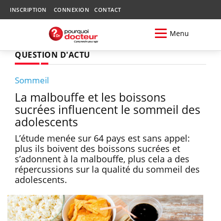
INSCRIPTION
CONNEXION
CONTACT
Menu
QUESTION D'ACTU
Sommeil
La malbouffe et les boissons
sucrées influencent le sommeil des
adolescents
L’étude menée sur 64 pays est sans appel:
plus ils boivent des boissons sucrées et
s’adonnent à la malbouffe, plus cela a des
répercussions sur la qualité du sommeil des
adolescents.