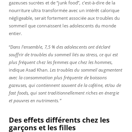
gazeuses sucrées et de “junk food”, c’est-à-dire de la
nourriture ultra transformée avec un intérêt calorique
négligeable, serait fortement associée aux troubles du
sommeil que connaissent les adolescents du monde
entier.
“
Dans l'ensemble, 7,5 % des adolescents ont déclaré
souffrir de troubles du sommeil liés au stress, ce qui est
plus fréquent chez les femmes que chez les hommes
,
indique Asad Khan.
Les troubles du sommeil augmentent
avec la consommation plus fréquente de boissons
gazeuses, qui contiennent souvent de la caféine, et/ou de
fast foods, qui sont traditionnellement riches en énergie
et pauvres en nutriments.”
Des effets différents chez les
garçons et les filles