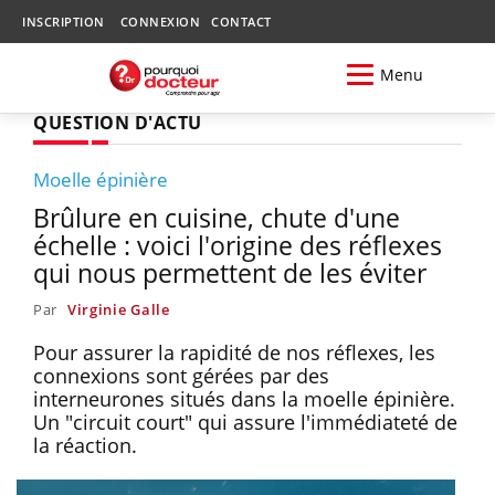
INSCRIPTION
CONNEXION
CONTACT
Menu
QUESTION D'ACTU
Moelle épinière
Brûlure en cuisine, chute d'une
échelle : voici l'origine des réflexes
qui nous permettent de les éviter
Par
Virginie Galle
Pour assurer la rapidité de nos réflexes, les
connexions sont gérées par des
interneurones situés dans la moelle épinière.
Un "circuit court" qui assure l'immédiateté de
la réaction.