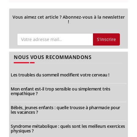
Vous aimez cet article ? Abonnez-vous à la newsletter
!
S'inscrire
NOUS VOUS RECOMMANDONS
Les troubles du sommeil modifient votre cerveau !
Mon enfant est-il trop sensible ou simplement très
empathique ?
Bébés, jeunes enfants : quelle trousse à pharmacie pour
les vacances ?
Syndrome métabolique : quels sont les meilleurs exercices
physiques ?