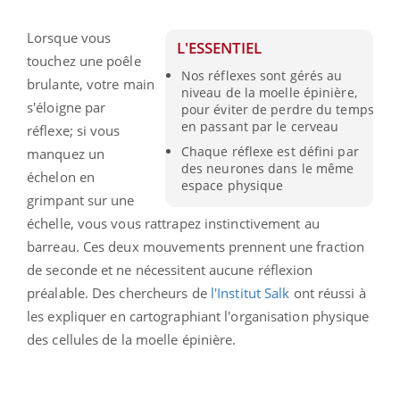
Lorsque vous
L'ESSENTIEL
touchez une poêle
Nos réflexes sont gérés au
brulante, votre main
niveau de la moelle épinière,
s'éloigne par
pour éviter de perdre du temps
en passant par le cerveau
réflexe; si vous
Chaque réflexe est défini par
manquez un
des neurones dans le même
échelon en
espace physique
grimpant sur une
échelle, vous vous rattrapez instinctivement au
barreau. Ces deux mouvements prennent une fraction
de seconde et ne nécessitent aucune réflexion
préalable. Des chercheurs de
l'Institut Salk
ont réussi à
les expliquer en cartographiant l'organisation physique
des cellules de la moelle épinière.