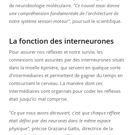
de neurobiologie moléculaire.
"Ce nouvel essai donne
une compréhension fondamentale de l'architecture de
notre système sensori-moteur",
poursuit le scientifique.
La fonction des interneurones
Pour assurer nos réflexes et notre survie, les
connexions sont assurées par des interneurones situés
dans la moelle épinière, qui servent en quelque sorte
d'intermédiaires et permettent de gagner du temps en
contournant le cerveau. La manière dont ces
intermédiaires sont organisés pour coder les réflexes
était jusqu’ici mal comprise.
"Ce que nous avons découvert, c'est que chaque réflexe
était défini par des neurones dans le même espace
physique",
précise Graziana Gatto, directrice de la