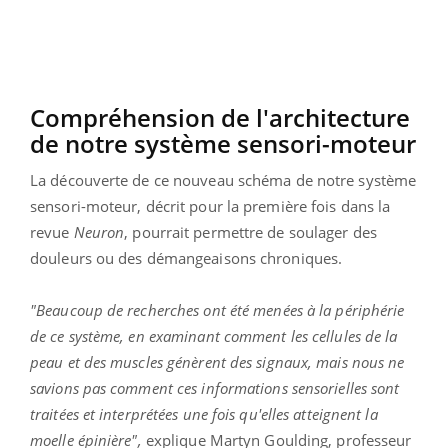
Compréhension de l'architecture
de notre système sensori-moteur
La découverte de ce nouveau schéma de notre système
sensori-moteur, décrit pour la première fois dans la
revue
Neuron
, pourrait permettre de soulager des
douleurs ou des démangeaisons chroniques.
"Beaucoup de recherches ont été menées à la périphérie
de ce système, en examinant comment les cellules de la
peau et des muscles génèrent des signaux, mais nous ne
savions pas comment ces informations sensorielles sont
traitées et interprétées une fois qu'elles atteignent la
moelle épinière",
explique Martyn Goulding, professeur