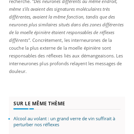
recherche.
"Des neurones différents au même endroit,
même s'ils avaient des signatures moléculaires très
différentes, avaient la même fonction, tandis que des
neurones plus similaires situés dans des zones différentes
de la moelle épinière étaient responsables de réflexes
différents".
Concrètement, les interneurones de la
couche la plus externe de la moelle épinière sont
responsables des réflexes liés aux démangeaisons. Les
interneurones plus profonds relayent les messages de
douleur.
SUR LE MÊME THÈME
Alcool au volant : un grand verre de vin suffirait à
perturber nos réflexes