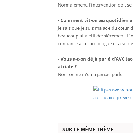
Normalement, l’intervention doit se 
- Comment vit-on au quotidien ave
Je sais que je suis malade du cœur d
beaucoup affaiblit dernièrement. L’
confiance à la cardiologue et à son
- Vous a-t-on déjà parlé d’AVC (a
atriale
?
Non, on ne m'en a jamais parlé.
SUR LE MÊME THÈME