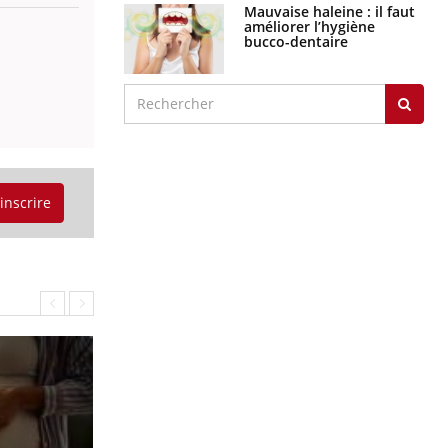
Mauvaise haleine : il faut
améliorer l’hygiène
bucco-dentaire
'inscrire