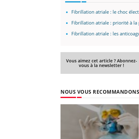
Fibrillation atriale : le choc él
Fibrillation atriale : priorité 
Fibrillation atriale : les anticoa
Vous aimez cet article ? Abonnez-
vous à la newsletter !
NOUS VOUS RECOMMANDON