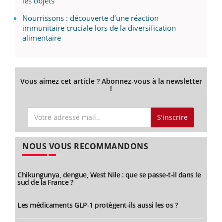
les objets
Nourrissons : découverte d’une réaction
immunitaire cruciale lors de la diversification
alimentaire
Vous aimez cet article ? Abonnez-vous à la newsletter
!
S'inscrire
NOUS VOUS RECOMMANDONS
Chikungunya, dengue, West Nile : que se passe-t-il dans le
sud de la France ?
Les médicaments GLP-1 protègent-ils aussi les os ?