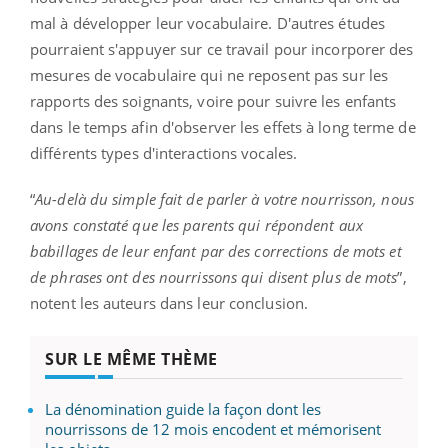
mal à développer leur vocabulaire. D'autres études
pourraient s'appuyer sur ce travail pour incorporer des
mesures de vocabulaire qui ne reposent pas sur les
rapports des soignants, voire pour suivre les enfants
dans le temps afin d'observer les effets à long terme de
différents types d'interactions vocales.
“
Au-delà du simple fait de parler à votre nourrisson, nous
avons constaté que les parents qui répondent aux
babillages de leur enfant par des corrections de mots et
de phrases ont des nourrissons qui disent plus de mots
”,
notent les auteurs dans leur conclusion.
SUR LE MÊME THÈME
La dénomination guide la façon dont les
nourrissons de 12 mois encodent et mémorisent