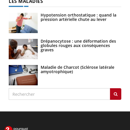
LES MALADIES
Hypotension orthostatique : quand la
pression artérielle chute au lever
Drépanocytose : une déformation des
globules rouges aux conséquences
graves
Maladie de Charcot (Sclérose latérale
amyotrophique)