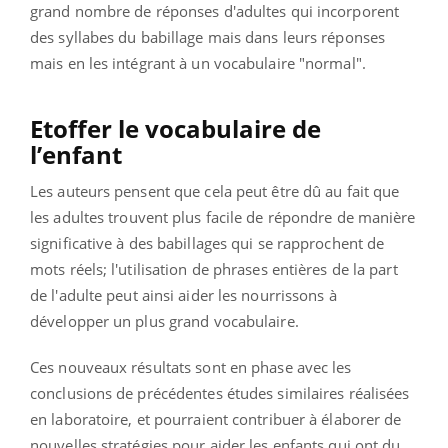
grand nombre de réponses d'adultes qui incorporent
des syllabes du babillage mais dans leurs réponses
mais en les intégrant à un vocabulaire "normal".
Etoffer le vocabulaire de
l’enfant
Les auteurs pensent que cela peut être dû au fait que
les adultes trouvent plus facile de répondre de manière
significative à des babillages qui se rapprochent de
mots réels; l'utilisation de phrases entières de la part
de l'adulte peut ainsi aider les nourrissons à
développer un plus grand vocabulaire.
Ces nouveaux résultats sont en phase avec les
conclusions de précédentes études similaires réalisées
en laboratoire, et pourraient contribuer à élaborer de
nouvelles stratégies pour aider les enfants qui ont du