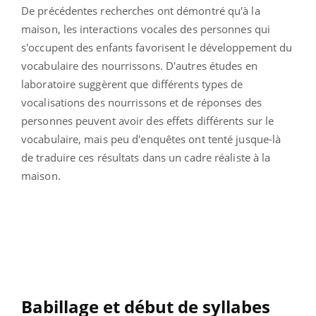
De précédentes recherches ont démontré qu'à la
maison, les interactions vocales des personnes qui
s'occupent des enfants favorisent le développement du
vocabulaire des nourrissons. D'autres études en
laboratoire suggèrent que différents types de
vocalisations des nourrissons et de réponses des
personnes peuvent avoir des effets différents sur le
vocabulaire, mais peu d'enquêtes ont tenté jusque-là
de traduire ces résultats dans un cadre réaliste à la
maison.
Babillage et début de syllabes