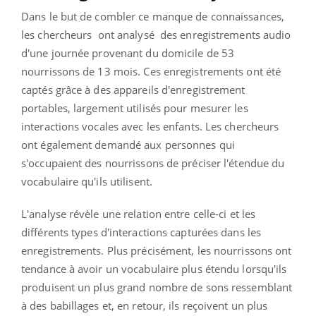
Dans le but de combler ce manque de connaissances,
les chercheurs
ont analysé
des enregistrements audio
d'une journée provenant du domicile de 53
nourrissons de 13 mois. Ces enregistrements ont été
captés grâce à des appareils d'enregistrement
portables, largement utilisés pour mesurer les
interactions vocales avec les enfants. Les chercheurs
ont également demandé aux personnes qui
s'occupaient des nourrissons de préciser l'étendue du
vocabulaire qu'ils utilisent.
L'analyse révèle une relation entre celle-ci et les
différents types d'interactions capturées dans les
enregistrements. Plus précisément, les nourrissons ont
tendance à avoir un vocabulaire plus étendu lorsqu'ils
produisent un plus grand nombre de sons ressemblant
à des babillages et, en retour, ils reçoivent un plus