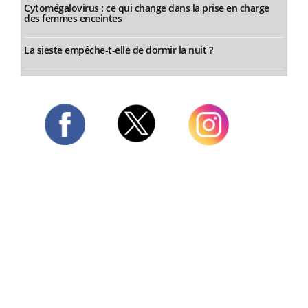
Cytomégalovirus : ce qui change dans la prise en charge
des femmes enceintes
La sieste empêche-t-elle de dormir la nuit ?
Twitter
Facebook
Instagram