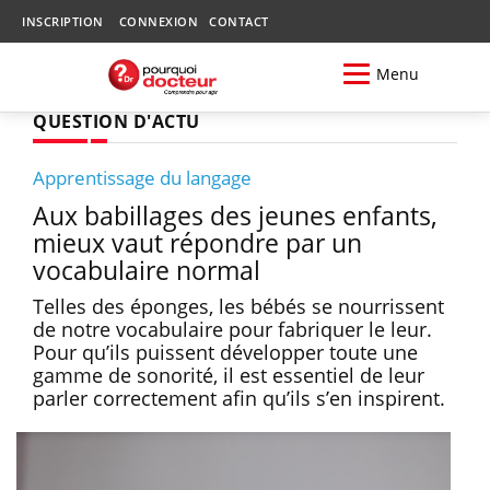
INSCRIPTION
CONNEXION
CONTACT
Menu
QUESTION D'ACTU
Apprentissage du langage
Aux babillages des jeunes enfants,
mieux vaut répondre par un
vocabulaire normal
Telles des éponges, les bébés se nourrissent
de notre vocabulaire pour fabriquer le leur.
Pour qu’ils puissent développer toute une
gamme de sonorité, il est essentiel de leur
parler correctement afin qu’ils s’en inspirent.