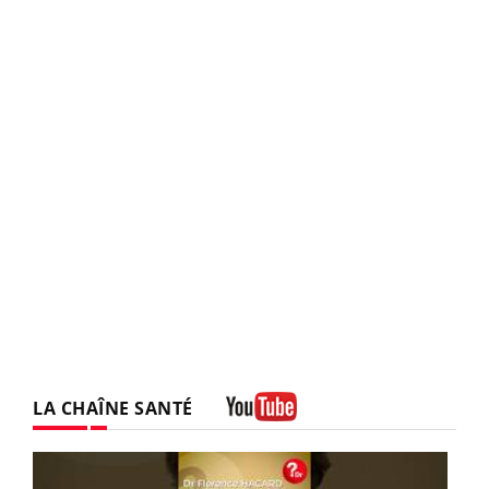
LA CHAÎNE SANTÉ
Youtube