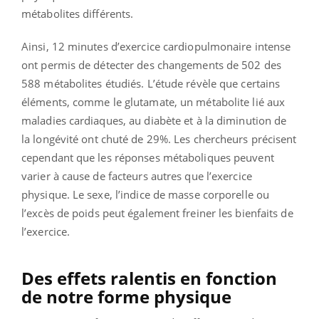
métabolites différents.
Ainsi, 12 minutes d’exercice cardiopulmonaire intense
ont permis de détecter des changements de 502 des
588 métabolites étudiés. L’étude révèle que certains
éléments, comme le glutamate, un métabolite lié aux
maladies cardiaques, au diabète et à la diminution de
la longévité ont chuté de 29%. Les chercheurs précisent
cependant que les réponses métaboliques peuvent
varier à cause de facteurs autres que l’exercice
physique. Le sexe, l’indice de masse corporelle ou
l’excès de poids peut également freiner les bienfaits de
l’exercice.
Des effets ralentis en fonction
de notre forme physique