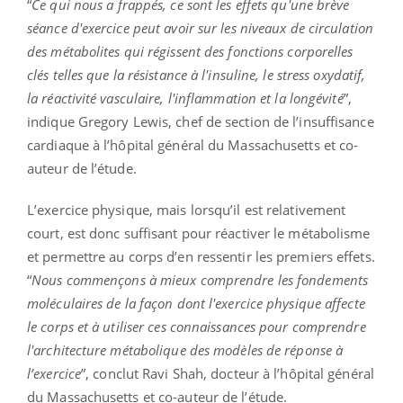
“
Ce qui nous a frappés, ce sont les effets qu'une brève
séance d'exercice peut avoir sur les niveaux de circulation
des métabolites qui régissent des fonctions corporelles
clés telles que la résistance à l'insuline, le stress oxydatif,
la réactivité vasculaire, l'inflammation et la longévité
”,
indique Gregory Lewis, chef de section de l’insuffisance
cardiaque à l’hôpital général du Massachusetts et co-
auteur de l’étude.
L’exercice physique, mais lorsqu’il est relativement
court, est donc suffisant pour réactiver le métabolisme
et permettre au corps d’en ressentir les premiers effets.
“
Nous commençons à mieux comprendre les fondements
moléculaires de la façon dont l'exercice physique affecte
le corps et à utiliser ces connaissances pour comprendre
l'architecture métabolique des modèles de réponse à
l’exercice
”, conclut Ravi Shah, docteur à l’hôpital général
du Massachusetts et co-auteur de l’étude.