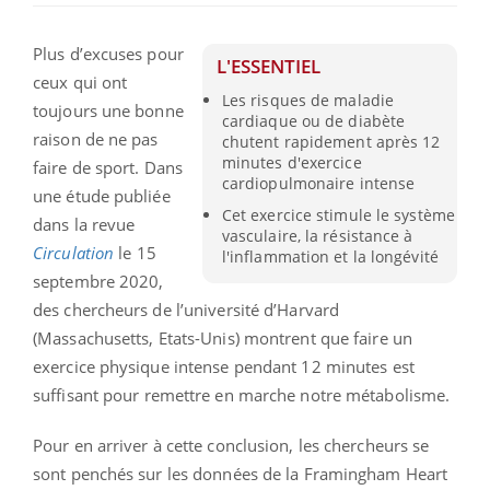
Plus d’excuses pour
L'ESSENTIEL
ceux qui ont
Les risques de maladie
toujours une bonne
cardiaque ou de diabète
raison de ne pas
chutent rapidement après 12
minutes d'exercice
faire de sport. Dans
cardiopulmonaire intense
une étude publiée
Cet exercice stimule le système
dans la revue
vasculaire, la résistance à
Circulation
le 15
l'inflammation et la longévité
septembre 2020,
des chercheurs de l’université d’Harvard
(Massachusetts, Etats-Unis) montrent que faire un
exercice physique intense pendant 12 minutes est
suffisant pour remettre en marche notre métabolisme.
Pour en arriver à cette conclusion, les chercheurs se
sont penchés sur les données de la Framingham Heart