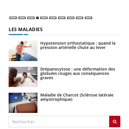
LES MALADIES
Hypotension orthostatique : quand la
pression artérielle chute au lever
Drépanocytose : une déformation des
globules rouges aux conséquences
graves
Maladie de Charcot (Sclérose latérale
amyotrophique)