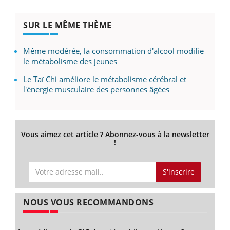
SUR LE MÊME THÈME
Même modérée, la consommation d'alcool modifie
le métabolisme des jeunes
Le Taï Chi améliore le métabolisme cérébral et
l'énergie musculaire des personnes âgées
Vous aimez cet article ? Abonnez-vous à la newsletter
!
S'inscrire
NOUS VOUS RECOMMANDONS