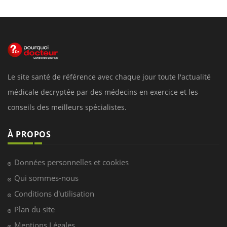
Le site santé de référence avec chaque jour toute l'actualité
médicale decryptée par des médecins en exercice et les
conseils des meilleurs spécialistes.
À PROPOS
Données personnelles et cookies
Qui sommes-nous
Conditions d'utilisation
Plan du site
Mentions Légales