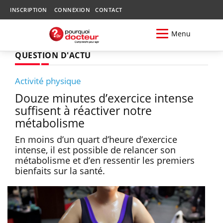
INSCRIPTION
CONNEXION
CONTACT
Menu
QUESTION D'ACTU
Activité physique
Douze minutes d’exercice intense
suffisent à réactiver notre
métabolisme
En moins d’un quart d’heure d’exercice
intense, il est possible de relancer son
métabolisme et d’en ressentir les premiers
bienfaits sur la santé.