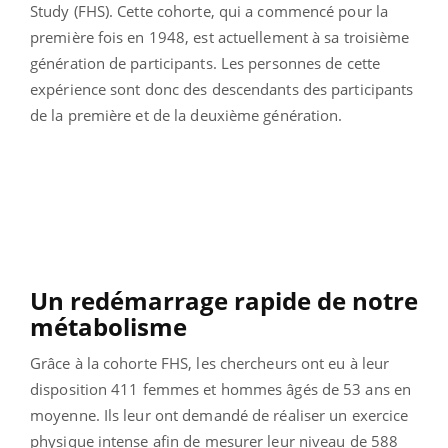
Study (FHS). Cette cohorte, qui a commencé pour la
première fois en 1948, est actuellement à sa troisième
génération de participants. Les personnes de cette
expérience sont donc des descendants des participants
de la première et de la deuxième génération.
Un redémarrage rapide de notre
métabolisme
Grâce à la cohorte FHS, les chercheurs ont eu à leur
disposition 411 femmes et hommes âgés de 53 ans en
moyenne. Ils leur ont demandé de réaliser un exercice
physique intense afin de mesurer leur niveau de 588