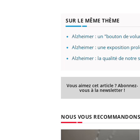
SUR LE MÊME THÈME
Alzheimer : un "bouton de volu
Alzheimer : une exposition pro
Alzheimer : la qualité de notre
Vous aimez cet article ? Abonnez-
vous à la newsletter !
NOUS VOUS RECOMMANDON