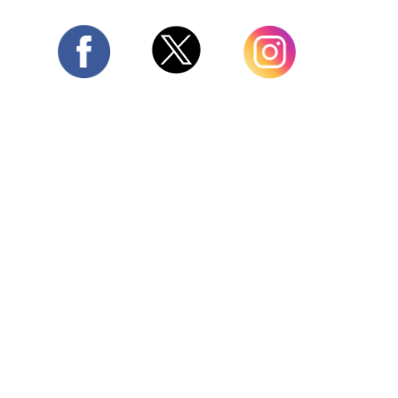
Twitter
Facebook
Instagram