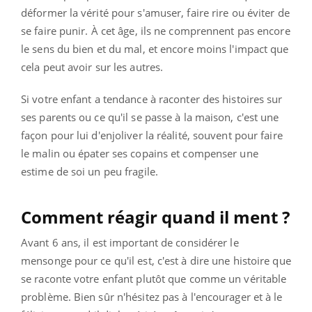
déformer la vérité pour s'amuser, faire rire ou éviter de
se faire punir. À cet âge, ils ne comprennent pas encore
le sens du bien et du mal, et encore moins l'impact que
cela peut avoir sur les autres.
Si votre enfant a tendance à raconter des histoires sur
ses parents ou ce qu'il se passe à la maison, c'est une
façon pour lui d'enjoliver la réalité, souvent pour faire
le malin ou épater ses copains et compenser une
estime de soi un peu fragile.
Comment réagir quand il ment ?
Avant 6 ans, il est important de considérer le
mensonge pour ce qu'il est, c'est à dire une histoire que
se raconte votre enfant plutôt que comme un véritable
problème. Bien sûr n'hésitez pas à l'encourager et à le