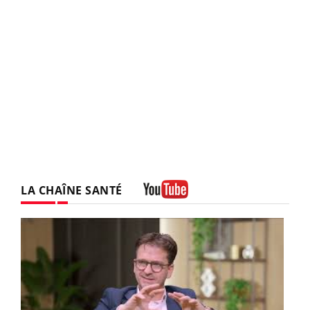
LA CHAÎNE SANTÉ
Youtube