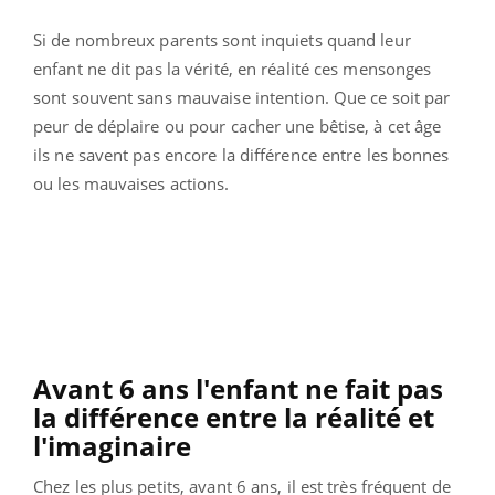
Si de nombreux parents sont inquiets quand leur
enfant ne dit pas la vérité, en réalité ces mensonges
sont souvent sans mauvaise intention. Que ce soit par
peur de déplaire ou pour cacher une bêtise, à cet âge
ils ne savent pas encore la différence entre les bonnes
ou les mauvaises actions.
Avant 6 ans l'enfant ne fait pas
la différence entre la réalité et
l'imaginaire
Chez les plus petits, avant 6 ans, il est très fréquent de