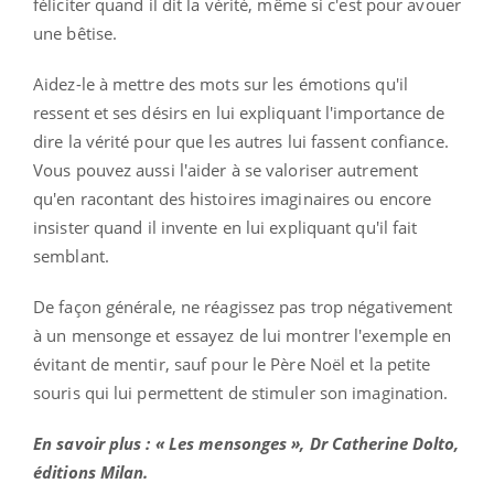
féliciter quand il dit la vérité, même si c'est pour avouer
une bêtise.
Aidez-le à mettre des mots sur les émotions qu'il
ressent et ses désirs en lui expliquant l'importance de
dire la vérité pour que les autres lui fassent confiance.
Vous pouvez aussi l'aider à se valoriser autrement
qu'en racontant des histoires imaginaires ou encore
insister quand il invente en lui expliquant qu'il fait
semblant.
De façon générale, ne réagissez pas trop négativement
à un mensonge et essayez de lui montrer l'exemple en
évitant de mentir, sauf pour le Père Noël et la petite
souris qui lui permettent de stimuler son imagination.
En savoir plus : « Les mensonges », Dr Catherine Dolto,
éditions Milan.